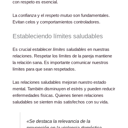
con respeto es esencial.
La
confianza
y el
respeto mutuo
son fundamentales.
Evitan celos y comportamientos controladores.
Estableciendo límites saludables
Es crucial establecer
límites saludables
en nuestras
relaciones. Respetar los límites de la pareja mantiene
la relación sana. Es importante comunicar nuestros
límites para que sean respetados.
Las relaciones saludables mejoran nuestro estado
mental. También disminuyen el estrés y pueden reducir
enfermedades físicas. Quienes tienen relaciones
saludables se sienten más satisfechos con su vida.
«Se destaca la relevancia de la
prevención en la violencia doméstica