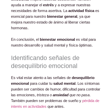
ayuda a manejar el
estrés
y a expresar nuestras
necesidades de forma asertiva. La
actividad física
es
esencial para nuestro
bienestar general
, ya que
mejora nuestro estado de ánimo al liberar ciertas
hormonas.
En conclusión, el
bienestar emocional
es vital para
nuestro desarrollo y salud mental y física óptimas.
Identificando señales de
desequilibrio emocional
Es vital estar atento a las señales de
desequilibrio
emocional
para cuidar tu
salud mental
. Los síntomas
pueden ser cambios de humor, dificultad para controlar
las emociones,
tristeza o
ansiedad
que no pasa
.
También pueden ser problemas de sueño y
pérdida de
interés en actividades
que antes.