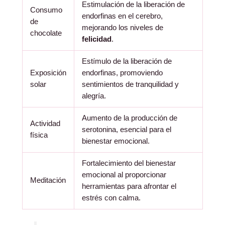
Estimulación de la liberación de
Consumo
endorfinas en el cerebro,
de
mejorando los niveles de
chocolate
felicidad
.
Estímulo de la liberación de
Exposición
endorfinas, promoviendo
solar
sentimientos de tranquilidad y
alegría.
Aumento de la producción de
Actividad
serotonina, esencial para el
física
bienestar emocional.
Fortalecimiento del bienestar
emocional al proporcionar
Meditación
herramientas para afrontar el
estrés con calma.