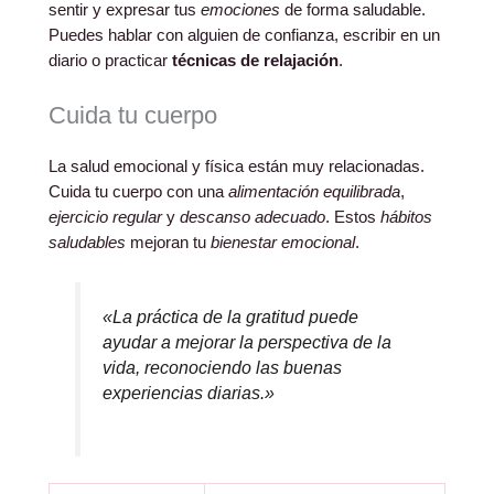
sentir y expresar tus
emociones
de forma saludable.
Puedes hablar con alguien de confianza, escribir en un
diario o practicar
técnicas de relajación
.
Cuida tu cuerpo
La salud emocional y física están muy relacionadas.
Cuida tu cuerpo con una
alimentación equilibrada
,
ejercicio regular
y
descanso adecuado
. Estos
hábitos
saludables
mejoran tu
bienestar emocional
.
«La práctica de la gratitud puede
ayudar a mejorar la perspectiva de la
vida, reconociendo las buenas
experiencias diarias.»