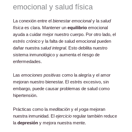
emocional y salud física
La conexión entre el
bienestar emocional
y la
salud
física
es clara. Mantener un
equilibrio
emocional
ayuda a cuidar mejor nuestro cuerpo. Por otro lado, el
estrés crónico
y la falta de salud emocional pueden
dañar nuestra
salud integral
. Esto debilita nuestro
sistema inmunológico y aumenta el riesgo de
enfermedades.
Las
emociones positivas
como la alegría y el amor
mejoran nuestro bienestar. El estrés excesivo, sin
embargo, puede causar problemas de salud como
hipertensión.
Prácticas como la
meditación
y el
yoga
mejoran
nuestra inmunidad. El
ejercicio
regular también reduce
la
depresión
y mejora nuestra mente.