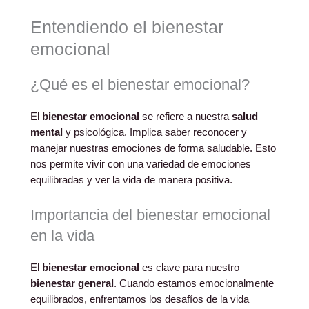
Entendiendo el bienestar
emocional
¿Qué es el bienestar emocional?
El
bienestar emocional
se refiere a nuestra
salud
mental
y psicológica. Implica saber reconocer y
manejar nuestras emociones de forma saludable. Esto
nos permite vivir con una variedad de emociones
equilibradas y ver la vida de manera positiva.
Importancia del bienestar emocional
en la vida
El
bienestar emocional
es clave para nuestro
bienestar general
. Cuando estamos emocionalmente
equilibrados, enfrentamos los desafíos de la vida