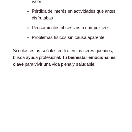
valor
Pérdida de interés en actividades que antes
disfrutabas
Pensamientos obsesivos o compulsivos
Problemas físicos sin causa aparente
Si notas estas señales en ti o en tus seres queridos,
busca ayuda profesional. Tu
bienestar emocional es
clave
para vivir una vida plena y saludable.