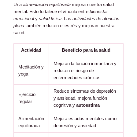
Una
alimentación equilibrada
mejora nuestra salud
mental. Esto fortalece el vínculo entre
bienestar
emocional
y
salud física
. Las
actividades de atención
plena
también reducen el estrés y mejoran nuestra
salud.
Actividad
Beneficio para la salud
Mejoran la función inmunitaria y
Meditación y
reducen el riesgo de
yoga
enfermedades crónicas
Reduce síntomas de depresión
Ejercicio
y ansiedad, mejora función
regular
cognitiva y
autoestima
Alimentación
Mejora estados mentales como
equilibrada
depresión y ansiedad