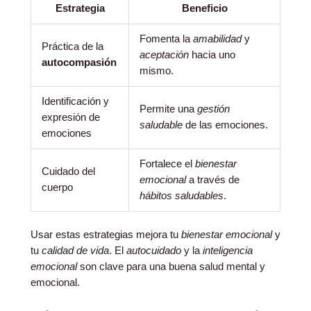
Estrategia
Beneficio
Fomenta la
amabilidad
y
Práctica de la
aceptación
hacia uno
autocompasión
mismo.
Identificación y
Permite una
gestión
expresión de
saludable
de las emociones.
emociones
Fortalece el
bienestar
Cuidado del
emocional
a través de
cuerpo
hábitos saludables
.
Usar estas estrategias mejora tu
bienestar emocional
y
tu
calidad de vida
. El
autocuidado
y la
inteligencia
emocional
son clave para una buena salud mental y
emocional.