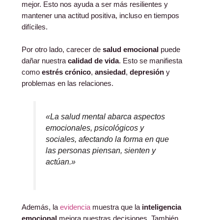
mejor. Esto nos ayuda a ser más resilientes y
mantener una actitud positiva, incluso en tiempos
difíciles.
Por otro lado, carecer de
salud emocional
puede
dañar nuestra
calidad de vida
. Esto se manifiesta
como
estrés crónico
,
ansiedad
,
depresión
y
problemas en las relaciones.
«La salud mental abarca aspectos
emocionales, psicológicos y
sociales, afectando la forma en que
las personas piensan, sienten y
actúan.»
Además, la
evidencia
muestra que la
inteligencia
emocional
mejora nuestras decisiones. También