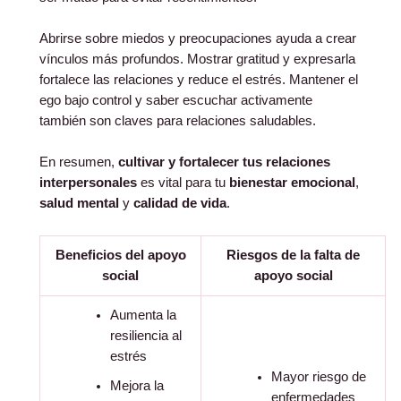
Abrirse sobre miedos y preocupaciones ayuda a crear
vínculos más profundos. Mostrar gratitud y expresarla
fortalece las relaciones y reduce el estrés. Mantener el
ego bajo control y saber escuchar activamente
también son claves para relaciones saludables.
En resumen,
cultivar y fortalecer tus relaciones
interpersonales
es vital para tu
bienestar emocional
,
salud mental
y
calidad de vida
.
Beneficios del apoyo
Riesgos de la falta de
social
apoyo social
Aumenta la
resiliencia al
estrés
Mayor riesgo de
Mejora la
enfermedades