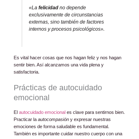
«La
felicidad
no depende
exclusivamente de circunstancias
externas, sino también de factores
internos y procesos psicológicos».
Es vital hacer cosas que nos hagan feliz y nos hagan
sentir bien. Así alcanzamos una vida plena y
satisfactoria.
Prácticas de autocuidado
emocional
El
autocuidado emocional
es clave para sentirnos bien.
Practicar la
autocompasión
y expresar nuestras
emociones de forma saludable es fundamental.
También es importante cuidar nuestro cuerpo con una