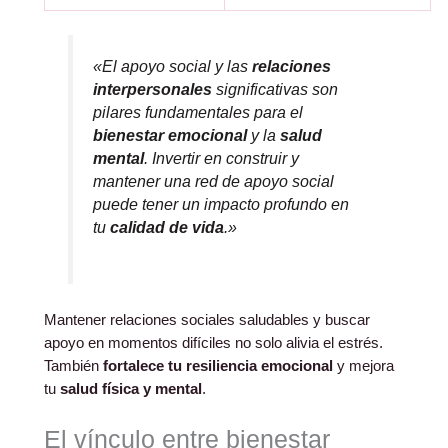
«El apoyo social y las
relaciones
interpersonales
significativas son
pilares fundamentales para el
bienestar emocional
y la
salud
mental
. Invertir en construir y
mantener una red de apoyo social
puede tener un impacto profundo en
tu
calidad de vida
.»
Mantener relaciones sociales saludables y buscar
apoyo en momentos difíciles no solo alivia el estrés.
También
fortalece tu resiliencia emocional
y mejora
tu
salud física y mental
.
El vínculo entre bienestar