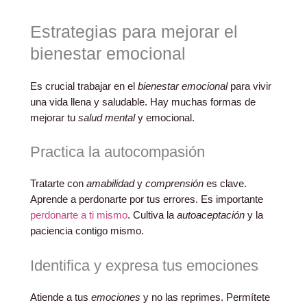
Estrategias para mejorar el
bienestar emocional
Es crucial trabajar en el
bienestar emocional
para vivir
una vida llena y saludable. Hay muchas formas de
mejorar tu
salud mental
y emocional.
Practica la autocompasión
Tratarte con
amabilidad
y
comprensión
es clave.
Aprende a perdonarte por tus errores. Es importante
perdonarte a ti mismo
. Cultiva la
autoaceptación
y la
paciencia contigo mismo.
Identifica y expresa tus emociones
Atiende a tus
emociones
y no las reprimes. Permítete