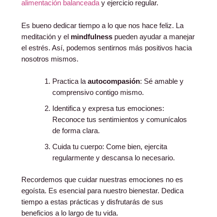
alimentación balanceada
y ejercicio regular.
Es bueno dedicar tiempo a lo que nos hace feliz. La
meditación y el
mindfulness
pueden ayudar a manejar
el estrés. Así, podemos sentirnos más positivos hacia
nosotros mismos.
Practica la
autocompasión
: Sé amable y
comprensivo contigo mismo.
Identifica y expresa tus emociones:
Reconoce tus sentimientos y comunícalos
de forma clara.
Cuida tu cuerpo: Come bien, ejercita
regularmente y descansa lo necesario.
Recordemos que cuidar nuestras emociones no es
egoísta. Es esencial para nuestro bienestar. Dedica
tiempo a estas prácticas y disfrutarás de sus
beneficios a lo largo de tu vida.