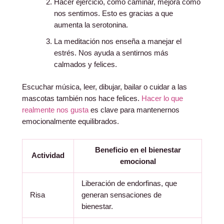
Hacer ejercicio, como caminar, mejora cómo
nos sentimos. Esto es gracias a que
aumenta la serotonina.
La meditación nos enseña a manejar el
estrés. Nos ayuda a sentirnos más
calmados y felices.
Escuchar música, leer, dibujar, bailar o cuidar a las
mascotas también nos hace felices.
Hacer lo que
realmente nos gusta
es clave para mantenernos
emocionalmente equilibrados.
Beneficio en el bienestar
Actividad
emocional
Liberación de endorfinas, que
Risa
generan sensaciones de
bienestar.