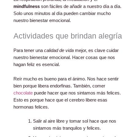
mindfulness
son fáciles de añadir a nuestro día a día.
Solo unos minutos al día pueden cambiar mucho
nuestro bienestar emocional.
Actividades que brindan alegría
Para tener una
calidad de vida
mejor, es clave cuidar
nuestro bienestar emocional. Hacer cosas que nos
hagan feliz es esencial.
Reír mucho es bueno para el ánimo. Nos hace sentir
bien porque libera endorfinas. También, comer
chocolate
puede hacer que nos sintamos más felices.
Esto es porque hace que el cerebro libere esas
hormonas felices.
Salir al aire libre y tomar sol hace que nos
sintamos más tranquilos y felices.