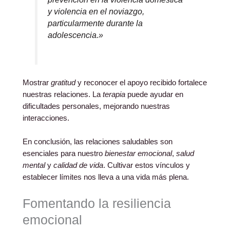
y violencia en el noviazgo,
particularmente durante la
adolescencia.»
Mostrar
gratitud
y reconocer el apoyo recibido fortalece
nuestras relaciones. La
terapia
puede ayudar en
dificultades personales, mejorando nuestras
interacciones.
En conclusión, las relaciones saludables son
esenciales para nuestro
bienestar emocional
,
salud
mental
y
calidad de vida
. Cultivar estos vínculos y
establecer límites nos lleva a una vida más plena.
Fomentando la resiliencia
emocional