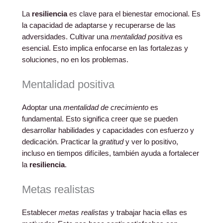
La
resiliencia
es clave para el bienestar emocional. Es
la capacidad de adaptarse y recuperarse de las
adversidades. Cultivar una
mentalidad positiva
es
esencial. Esto implica enfocarse en las fortalezas y
soluciones, no en los problemas.
Mentalidad positiva
Adoptar una
mentalidad de crecimiento
es
fundamental. Esto significa creer que se pueden
desarrollar habilidades y capacidades con esfuerzo y
dedicación. Practicar la
gratitud
y ver lo positivo,
incluso en tiempos difíciles, también ayuda a fortalecer
la
resiliencia
.
Metas realistas
Establecer
metas realistas
y trabajar hacia ellas es