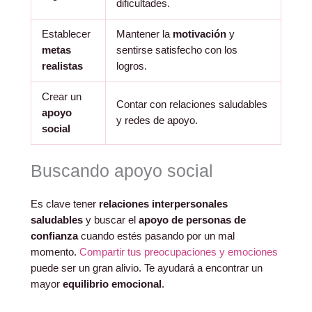
dificultades.
Establecer
Mantener la
motivación
y
metas
sentirse satisfecho con los
realistas
logros.
Crear un
Contar con relaciones saludables
apoyo
y redes de apoyo.
social
Buscando apoyo social
Es clave tener
relaciones interpersonales
saludables
y buscar el
apoyo de personas de
confianza
cuando estés pasando por un mal
momento.
Compartir tus preocupaciones y emociones
puede ser un gran alivio. Te ayudará a encontrar un
mayor
equilibrio emocional
.