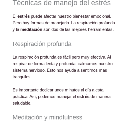
Técnicas de manejo del estrés
El
estrés
puede afectar nuestro bienestar emocional.
Pero hay formas de manejarlo. La respiración profunda
y la
meditación
son dos de las mejores herramientas.
Respiración profunda
La respiración profunda es fácil pero muy efectiva. Al
respirar de forma lenta y profunda, calmamos nuestro
sistema nervioso. Esto nos ayuda a sentirnos más
tranquilos.
Es importante dedicar unos minutos al día a esta
práctica. Así, podemos manejar el
estrés
de manera
saludable.
Meditación y mindfulness