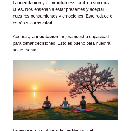
La
meditación
y el
mindfulness
también son muy
útiles. Nos enseñan a estar presentes y aceptar
nuestros pensamientos y emociones. Esto reduce el
estrés y la
ansiedad
.
Además, la
meditación
mejora nuestra capacidad
para tomar decisiones. Esto es bueno para nuestra
salud mental.
La respiración profunda, la meditación y el