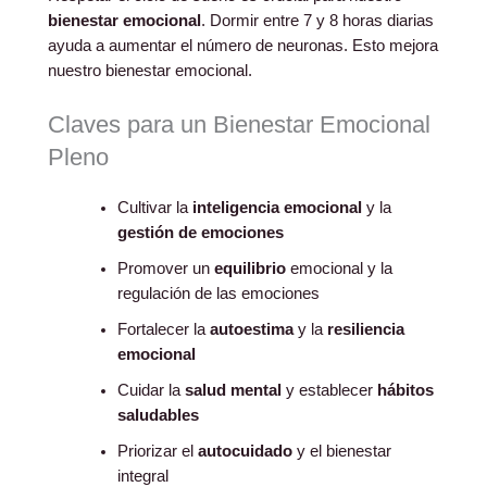
bienestar emocional
. Dormir entre 7 y 8 horas diarias
ayuda a aumentar el número de neuronas. Esto mejora
nuestro bienestar emocional.
Claves para un Bienestar Emocional
Pleno
Cultivar la
inteligencia emocional
y la
gestión de emociones
Promover un
equilibrio
emocional y la
regulación de las emociones
Fortalecer la
autoestima
y la
resiliencia
emocional
Cuidar la
salud mental
y establecer
hábitos
saludables
Priorizar el
autocuidado
y el bienestar
integral