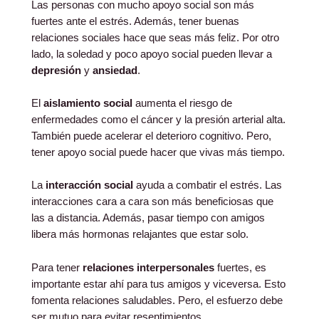
Las personas con mucho apoyo social son más
fuertes ante el estrés. Además, tener buenas
relaciones sociales hace que seas más feliz. Por otro
lado, la soledad y poco apoyo social pueden llevar a
depresión
y
ansiedad
.
El
aislamiento social
aumenta el riesgo de
enfermedades como el cáncer y la presión arterial alta.
También puede acelerar el deterioro cognitivo. Pero,
tener apoyo social puede hacer que vivas más tiempo.
La
interacción social
ayuda a combatir el estrés. Las
interacciones cara a cara son más beneficiosas que
las a distancia. Además, pasar tiempo con amigos
libera más hormonas relajantes que estar solo.
Para tener
relaciones interpersonales
fuertes, es
importante estar ahí para tus amigos y viceversa. Esto
fomenta relaciones saludables. Pero, el esfuerzo debe
ser mutuo para evitar resentimientos.