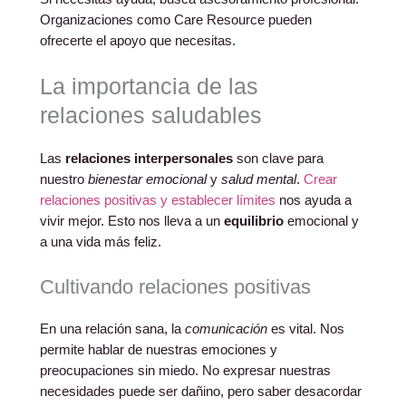
Organizaciones como Care Resource pueden
ofrecerte el apoyo que necesitas.
La importancia de las
relaciones saludables
Las
relaciones interpersonales
son clave para
nuestro
bienestar emocional
y
salud mental
.
Crear
relaciones positivas y establecer límites
nos ayuda a
vivir mejor. Esto nos lleva a un
equilibrio
emocional y
a una vida más feliz.
Cultivando relaciones positivas
En una relación sana, la
comunicación
es vital. Nos
permite hablar de nuestras emociones y
preocupaciones sin miedo. No expresar nuestras
necesidades puede ser dañino, pero saber desacordar