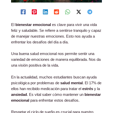
El
bienestar emocional
es clave para vivir una vida
feliz y saludable. Se refiere a sentirse tranquilo y capaz
de manejar nuestras emociones. Esto nos ayuda a
enfrentar los desafíos del día a día.
Una buena salud emocional nos permite sentir una
variedad de emociones de manera equilibrada. Nos da
una visión positiva de la vida.
En la actualidad, muchos estudiantes buscan ayuda
psicológica por problemas de
salud mental
. El 17% de
ellos han recibido medicación para tratar el
estrés
y la
ansiedad
. Es vital saber cómo mantener un
bienestar
emocional
para enfrentar estos desafíos.
Respetar el ciclo de sueño es crucial para nuestro