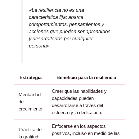
«La resiliencia no es una
característica fija; abarca
comportamientos, pensamientos y
acciones que pueden ser aprendidos
y desarrollados por cualquier
persona».
Estrategia
Beneficio para la resiliencia
Creer que las habilidades y
Mentalidad
capacidades pueden
de
desarrollarse a través del
crecimiento
esfuerzo y la dedicación.
Enfocarse en los aspectos
Práctica de
positivos, incluso en medio de las
la gratitud