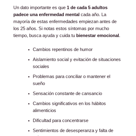
Un dato importante es que
1 de cada 5 adultos
padece una enfermedad mental
cada año. La
mayoría de estas enfermedades empiezan antes de
los 25 años. Si notas estos síntomas por mucho
tiempo, busca ayuda y cuida tu
bienestar emocional
.
Cambios repentinos de humor
Aislamiento social y evitación de situaciones
sociales
Problemas para conciliar o mantener el
sueño
Sensación constante de cansancio
Cambios significativos en los hábitos
alimenticios
Dificultad para concentrarse
Sentimientos de desesperanza y falta de