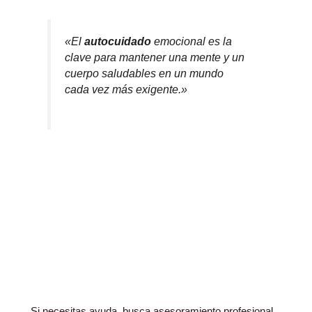
«El
autocuidado
emocional es la
clave para mantener una mente y un
cuerpo saludables en un mundo
cada vez más exigente.»
Si necesitas ayuda, busca asesoramiento profesional.