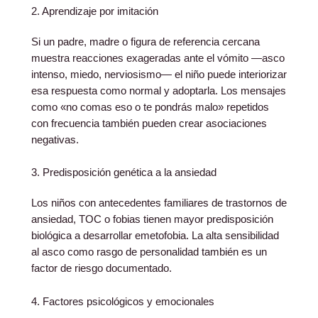
2. Aprendizaje por imitación
Si un padre, madre o figura de referencia cercana
muestra reacciones exageradas ante el vómito —asco
intenso, miedo, nerviosismo— el niño puede interiorizar
esa respuesta como normal y adoptarla. Los mensajes
como «no comas eso o te pondrás malo» repetidos
con frecuencia también pueden crear asociaciones
negativas.
3. Predisposición genética a la ansiedad
Los niños con antecedentes familiares de trastornos de
ansiedad, TOC o fobias tienen mayor predisposición
biológica a desarrollar emetofobia. La alta sensibilidad
al asco como rasgo de personalidad también es un
factor de riesgo documentado.
4. Factores psicológicos y emocionales