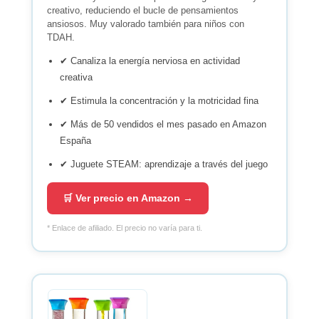
creativo, reduciendo el bucle de pensamientos
ansiosos. Muy valorado también para niños con
TDAH.
✔ Canaliza la energía nerviosa en actividad
creativa
✔ Estimula la concentración y la motricidad fina
✔ Más de 50 vendidos el mes pasado en Amazon
España
✔ Juguete STEAM: aprendizaje a través del juego
🛒 Ver precio en Amazon →
* Enlace de afiliado. El precio no varía para ti.