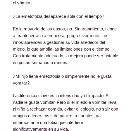
el vómito.
¿La emetofobia desaparece sola con el tiempo?
En la mayoría de los casos, no. Sin tratamiento, tiende
a mantenerse o a empeorar progresivamente. Los
niños aprenden a gestionar su vida alrededor del
miedo, lo que amplía las limitaciones con el tiempo.
Con tratamiento adecuado, la mejora puede ser notable
en pocas semanas o meses.
¿Mi hijo tiene emetofobia o simplemente no le gusta
vomitar?
La diferencia clave es la intensidad y el impacto. A
nadie le gusta vomitar. Pero si el miedo a vomitar lleva
al niño a rechazar comida, evitar el colegio, no salir con
amigos o tener crisis de pánico frecuentes, ya
estamos ante una fobia que interfiere
significativamente en su vida.