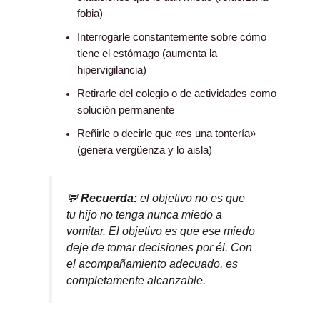
fobia)
Interrogarle constantemente sobre cómo
tiene el estómago (aumenta la
hipervigilancia)
Retirarle del colegio o de actividades como
solución permanente
Reñirle o decirle que «es una tontería»
(genera vergüenza y lo aisla)
💬
Recuerda:
el objetivo no es que
tu hijo no tenga nunca miedo a
vomitar. El objetivo es que ese miedo
deje de tomar decisiones por él. Con
el acompañamiento adecuado, es
completamente alcanzable.