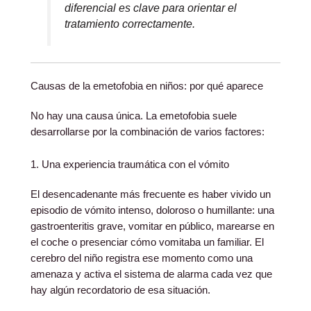
diferencial es clave para orientar el
tratamiento correctamente.
Causas de la emetofobia en niños: por qué aparece
No hay una causa única. La emetofobia suele
desarrollarse por la combinación de varios factores:
1. Una experiencia traumática con el vómito
El desencadenante más frecuente es haber vivido un
episodio de vómito intenso, doloroso o humillante: una
gastroenteritis grave, vomitar en público, marearse en
el coche o presenciar cómo vomitaba un familiar. El
cerebro del niño registra ese momento como una
amenaza y activa el sistema de alarma cada vez que
hay algún recordatorio de esa situación.