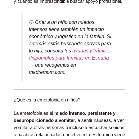
y cuándo es imprescindible buscar apoyo profesional.
💡 Criar a un niño con miedos
intensos tiene también un impacto
económico y logístico en la familia. Si
además estás buscando apoyos para
tu hijo, consulta las
ayudas y trámites
disponibles para familias en España
→
que recogemos en
madremom.com.
¿Qué es la emetofobia en niños?
La emetofobia es el
miedo intenso, persistente y
desproporcionado a vomitar
, a sentir náuseas, a ver
vomitar a otras personas o incluso a escuchar sonidos
o palabras relacionadas con el vómito. El término viene