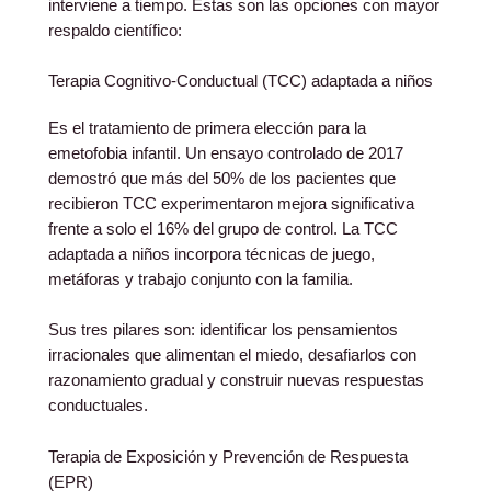
interviene a tiempo. Estas son las opciones con mayor
respaldo científico:
Terapia Cognitivo-Conductual (TCC) adaptada a niños
Es el tratamiento de primera elección para la
emetofobia infantil. Un ensayo controlado de 2017
demostró que más del 50% de los pacientes que
recibieron TCC experimentaron mejora significativa
frente a solo el 16% del grupo de control. La TCC
adaptada a niños incorpora técnicas de juego,
metáforas y trabajo conjunto con la familia.
Sus tres pilares son: identificar los pensamientos
irracionales que alimentan el miedo, desafiarlos con
razonamiento gradual y construir nuevas respuestas
conductuales.
Terapia de Exposición y Prevención de Respuesta
(EPR)