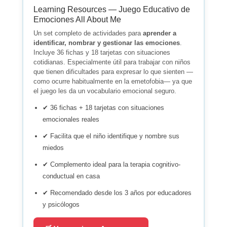
Learning Resources — Juego Educativo de
Emociones All About Me
Un set completo de actividades para
aprender a
identificar, nombrar y gestionar las emociones
.
Incluye 36 fichas y 18 tarjetas con situaciones
cotidianas. Especialmente útil para trabajar con niños
que tienen dificultades para expresar lo que sienten —
como ocurre habitualmente en la emetofobia— ya que
el juego les da un vocabulario emocional seguro.
✔ 36 fichas + 18 tarjetas con situaciones
emocionales reales
✔ Facilita que el niño identifique y nombre sus
miedos
✔ Complemento ideal para la terapia cognitivo-
conductual en casa
✔ Recomendado desde los 3 años por educadores
y psicólogos