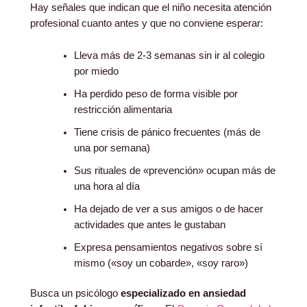
Hay señales que indican que el niño necesita atención
profesional cuanto antes y que no conviene esperar:
Lleva más de 2-3 semanas sin ir al colegio
por miedo
Ha perdido peso de forma visible por
restricción alimentaria
Tiene crisis de pánico frecuentes (más de
una por semana)
Sus rituales de «prevención» ocupan más de
una hora al día
Ha dejado de ver a sus amigos o de hacer
actividades que antes le gustaban
Expresa pensamientos negativos sobre sí
mismo («soy un cobarde», «soy raro»)
Busca un psicólogo
especializado en ansiedad