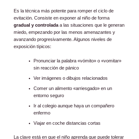
Es la técnica más potente para romper el ciclo de
evitación. Consiste en exponer al niño de forma
gradual y controlada
a las situaciones que le generan
miedo, empezando por las menos amenazantes y
avanzando progresivamente. Algunos niveles de
exposición típicos:
Pronunciar la palabra «vómito» o «vomitar»
sin reacción de pánico
Ver imágenes o dibujos relacionados
Comer un alimento «arriesgado» en un
entorno seguro
Ir al colegio aunque haya un compañero
enfermo
Viajar en coche distancias cortas
La clave está en que el niño aprenda que puede tolerar