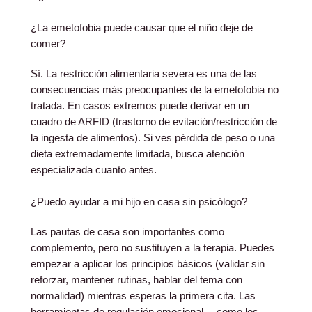
¿La emetofobia puede causar que el niño deje de
comer?
Sí. La restricción alimentaria severa es una de las
consecuencias más preocupantes de la emetofobia no
tratada. En casos extremos puede derivar en un
cuadro de ARFID (trastorno de evitación/restricción de
la ingesta de alimentos). Si ves pérdida de peso o una
dieta extremadamente limitada, busca atención
especializada cuanto antes.
¿Puedo ayudar a mi hijo en casa sin psicólogo?
Las pautas de casa son importantes como
complemento, pero no sustituyen a la terapia. Puedes
empezar a aplicar los principios básicos (validar sin
reforzar, mantener rutinas, hablar del tema con
normalidad) mientras esperas la primera cita. Las