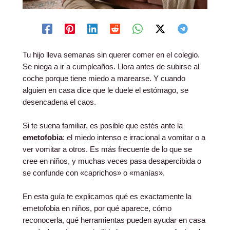
Tu hijo lleva semanas sin querer comer en el colegio.
Se niega a ir a cumpleaños. Llora antes de subirse al
coche porque tiene miedo a marearse. Y cuando
alguien en casa dice que le duele el estómago, se
desencadena el caos.
Si te suena familiar, es posible que estés ante la
emetofobia
: el miedo intenso e irracional a vomitar o a
ver vomitar a otros. Es más frecuente de lo que se
cree en niños, y muchas veces pasa desapercibida o
se confunde con «caprichos» o «manías».
En esta guía te explicamos qué es exactamente la
emetofobia en niños, por qué aparece, cómo
reconocerla, qué herramientas pueden ayudar en casa