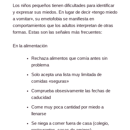
Los niños pequeños tienen dificultades para identificar
y expresar sus miedos. En lugar de decir «tengo miedo
a vomitar», su emetofobia se manifiesta en
comportamientos que los adultos interpretan de otras
formas. Estas son las señales más frecuentes:
En la alimentación
Rechaza alimentos que comía antes sin
problema
Solo acepta una lista muy limitada de
comidas «seguras»
Comprueba obsesivamente las fechas de
caducidad
Come muy poca cantidad por miedo a
llenarse
Se niega a comer fuera de casa (colegio,
restaurantes, casas de amigos)