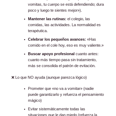
vomitas, tu cuerpo se está defendiendo; dura
poco y luego te sientes mejor»).
Mantener las rutinas:
el colegio, las
comidas, las actividades. La normalidad es
terapéutica.
Celebrar los pequeños avances:
«Has
comido en el cole hoy, eso es muy valiente.»
Buscar apoyo profesional
cuanto antes:
cuanto más tiempo pasa sin tratamiento,
más se consolida el patrón de evitación.
❌ Lo que NO ayuda (aunque parezca lógico)
Prometer que «no va a vomitar» (nadie
puede garantizarlo y refuerza el pensamiento
mágico)
Evitar sistemáticamente todas las
situaciones que le dan miedo (refuerza la