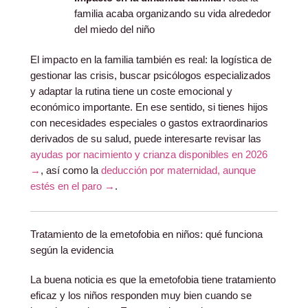
familia acaba organizando su vida alrededor
del miedo del niño
El impacto en la familia también es real: la logística de
gestionar las crisis, buscar psicólogos especializados
y adaptar la rutina tiene un coste emocional y
económico importante. En ese sentido, si tienes hijos
con necesidades especiales o gastos extraordinarios
derivados de su salud, puede interesarte revisar las
ayudas por nacimiento y crianza disponibles en 2026
→
, así como la
deducción por maternidad, aunque
estés en el paro →
.
Tratamiento de la emetofobia en niños: qué funciona
según la evidencia
La buena noticia es que la emetofobia tiene tratamiento
eficaz y los niños responden muy bien cuando se