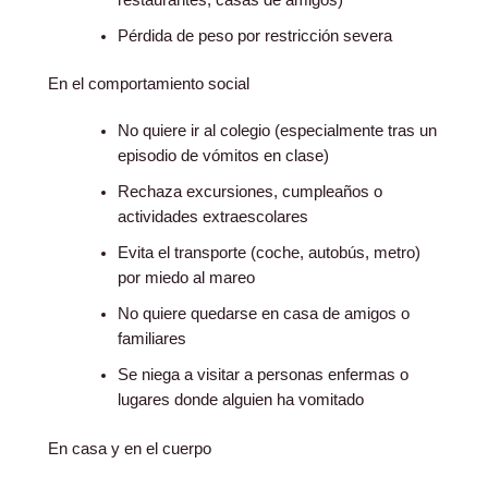
Pérdida de peso por restricción severa
En el comportamiento social
No quiere ir al colegio (especialmente tras un
episodio de vómitos en clase)
Rechaza excursiones, cumpleaños o
actividades extraescolares
Evita el transporte (coche, autobús, metro)
por miedo al mareo
No quiere quedarse en casa de amigos o
familiares
Se niega a visitar a personas enfermas o
lugares donde alguien ha vomitado
En casa y en el cuerpo