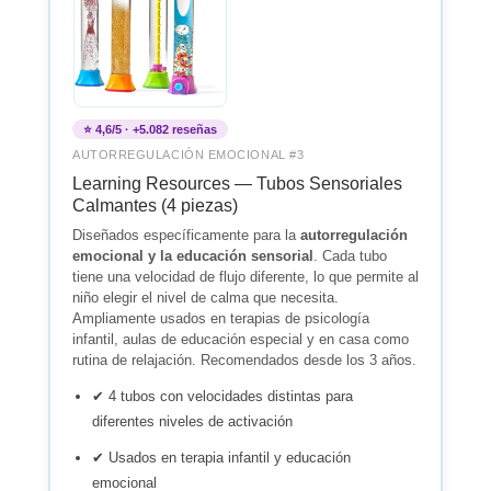
⭐ 4,6/5 · +5.082 reseñas
AUTORREGULACIÓN EMOCIONAL #3
Learning Resources — Tubos Sensoriales
Calmantes (4 piezas)
Diseñados específicamente para la
autorregulación
emocional y la educación sensorial
. Cada tubo
tiene una velocidad de flujo diferente, lo que permite al
niño elegir el nivel de calma que necesita.
Ampliamente usados en terapias de psicología
infantil, aulas de educación especial y en casa como
rutina de relajación. Recomendados desde los 3 años.
✔ 4 tubos con velocidades distintas para
diferentes niveles de activación
✔ Usados en terapia infantil y educación
emocional