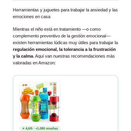
Herramientas y juguetes para trabajar la ansiedad y las
emociones en casa
Mientras el niño está en tratamiento —o como
complemento preventivo de la gestión emocional—
existen herramientas lúdicas muy útiles para trabajar la
regulación emocional, la tolerancia a la frustración
y la calma
. Aquí van nuestras recomendaciones más
valoradas en Amazon:
⭐ 4,6/5 · +1.080 reseñas