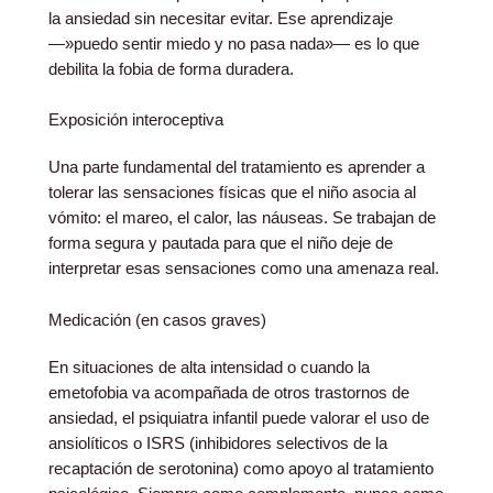
la ansiedad sin necesitar evitar. Ese aprendizaje
—»puedo sentir miedo y no pasa nada»— es lo que
debilita la fobia de forma duradera.
Exposición interoceptiva
Una parte fundamental del tratamiento es aprender a
tolerar las sensaciones físicas que el niño asocia al
vómito: el mareo, el calor, las náuseas. Se trabajan de
forma segura y pautada para que el niño deje de
interpretar esas sensaciones como una amenaza real.
Medicación (en casos graves)
En situaciones de alta intensidad o cuando la
emetofobia va acompañada de otros trastornos de
ansiedad, el psiquiatra infantil puede valorar el uso de
ansiolíticos o ISRS (inhibidores selectivos de la
recaptación de serotonina) como apoyo al tratamiento