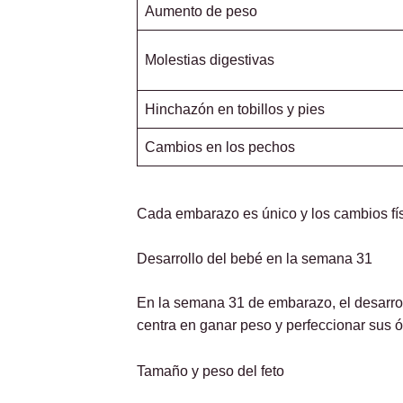
Aumento de peso
Molestias digestivas
Hinchazón en tobillos y pies
Cambios en los pechos
Cada embarazo es único y los cambios físi
Desarrollo del bebé en la semana 31
En la semana 31 de embarazo, el desarrol
centra en ganar peso y perfeccionar sus 
Tamaño y peso del feto