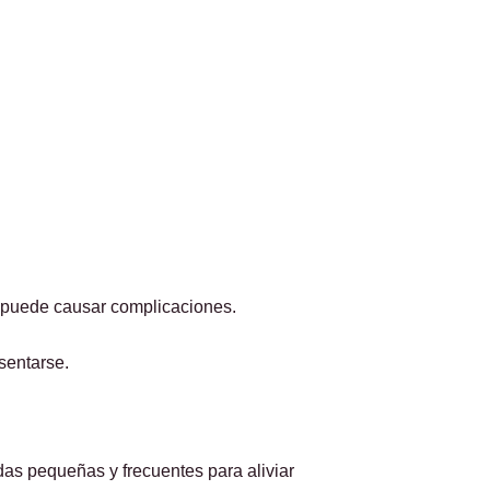
o puede causar complicaciones.
sentarse.
as pequeñas y frecuentes para aliviar