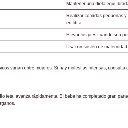
Mantener una dieta equilibrad
Realizar comidas pequeñas y f
en fibra
Elevar los pies cuando sea pos
Usar un sostén de maternidad
cos varían entre mujeres. Si hay molestias intensas, consulta 
lo fetal avanza rápidamente. El bebé ha completado gran parte 
órganos.