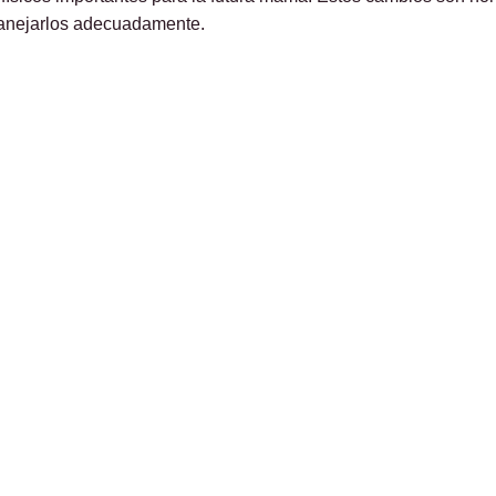
manejarlos adecuadamente.