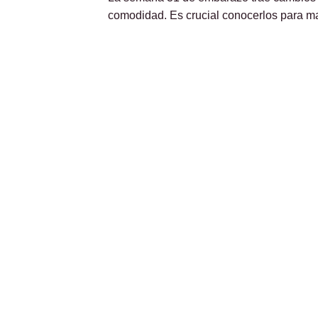
comodidad. Es crucial conocerlos para 