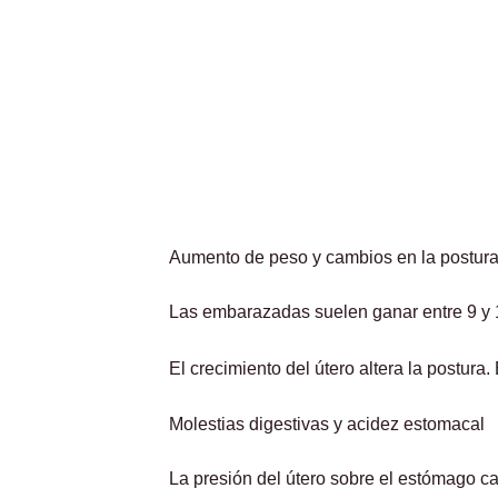
Aumento de peso y cambios en la postur
Las embarazadas suelen ganar entre 9 y 1
El crecimiento del útero altera la postura
Molestias digestivas y acidez estomacal
La presión del útero sobre el estómago c