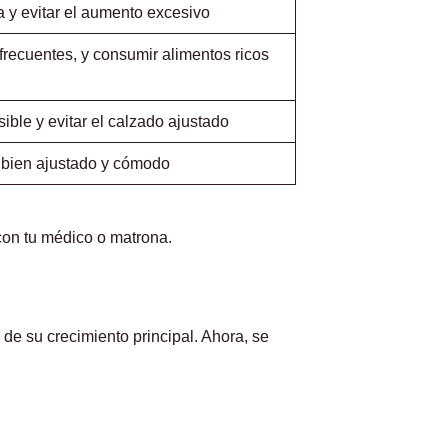
a y evitar el aumento excesivo
recuentes, y consumir alimentos ricos
ible y evitar el calzado ajustado
 bien ajustado y cómodo
con tu médico o matrona.
de su crecimiento principal. Ahora, se