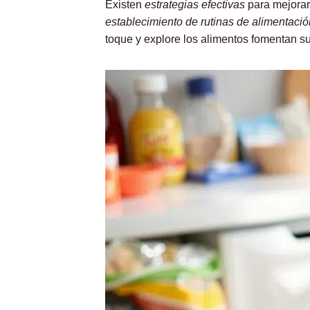
Existen
estrategias efectivas
para mejorar
establecimiento de rutinas de alimentació
toque y explore los alimentos fomentan su