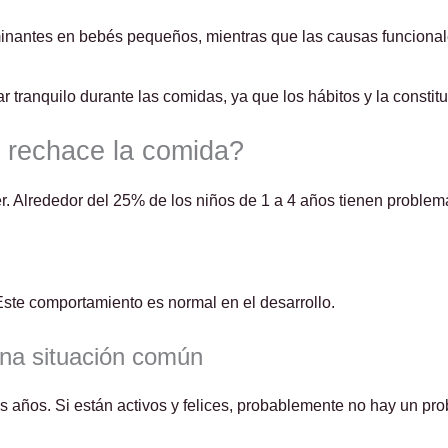
inantes en bebés pequeños, mientras que las causas funcion
r tranquilo durante las comidas, ya que los hábitos y la constitu
 rechace la comida?
. Alrededor del 25% de los niños de 1 a 4 años tienen problem
ste comportamiento es normal en el desarrollo.
una situación común
años. Si están activos y felices, probablemente no hay un pro