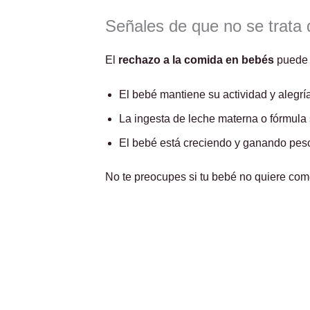
Señales de que no se trata
El
rechazo a la comida en bebés
puede 
El bebé mantiene su actividad y alegría
La ingesta de leche materna o fórmula
El bebé está creciendo y ganando peso
No te preocupes si tu bebé no quiere com