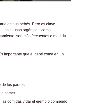
arte de sus bebés. Pero es clave
. Las causas orgánicas, como
amiento, son más frecuentes a medida
 Es importante que el bebé coma en un
 de los padres.
 a comer.
e las comidas y dar el ejemplo comiendo