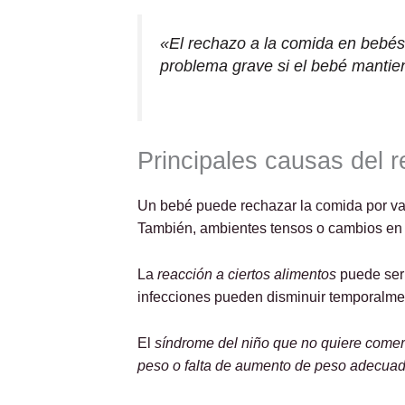
«El rechazo a la comida en bebés
problema grave si el bebé mantien
Principales causas del 
Un bebé puede rechazar la comida por var
También, ambientes tensos o cambios en la
La
reacción a ciertos alimentos
puede ser
infecciones pueden disminuir temporalmen
El
síndrome del niño que no quiere comer
peso o falta de aumento de peso adecua