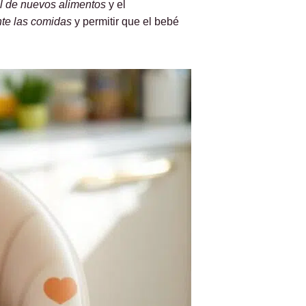
l de nuevos alimentos
y el
te las comidas
y permitir que el bebé