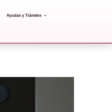
Ayudas y Trámites