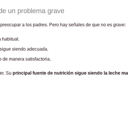
 de un problema grave
preocupar a los padres. Pero hay señales de que no es grave:
 habitual.
 sigue siendo adecuada.
 de manera satisfactoria.
er. Su
principal fuente de nutrición sigue siendo la leche mat