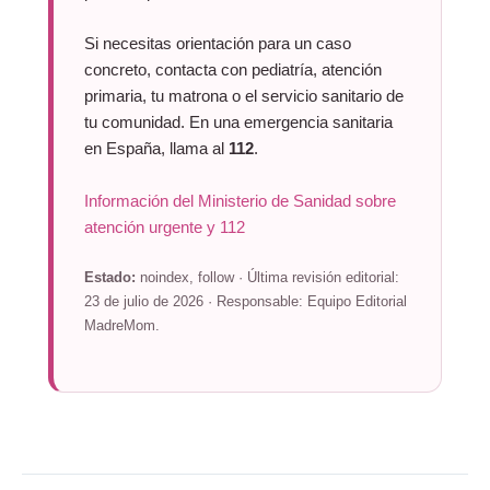
Si necesitas orientación para un caso
concreto, contacta con pediatría, atención
primaria, tu matrona o el servicio sanitario de
tu comunidad. En una emergencia sanitaria
en España, llama al
112
.
Información del Ministerio de Sanidad sobre
atención urgente y 112
Estado:
noindex, follow · Última revisión editorial:
23 de julio de 2026 · Responsable: Equipo Editorial
MadreMom.