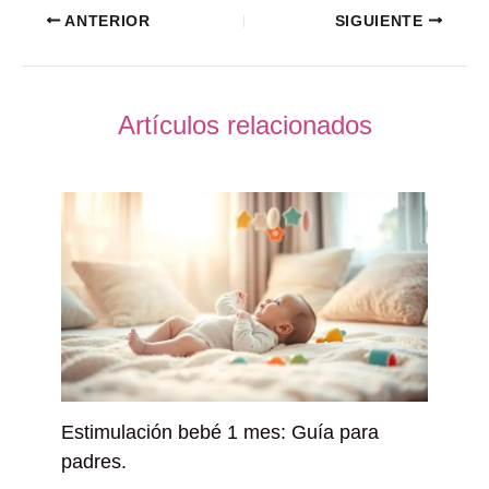
ANTERIOR
SIGUIENTE
Artículos relacionados
Estimulación bebé 1 mes: Guía para
padres.