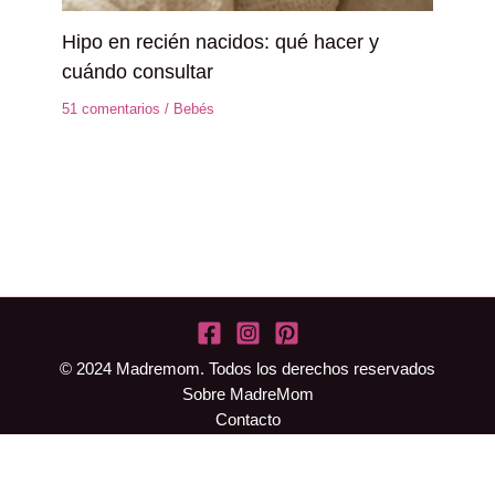
Hipo en recién nacidos: qué hacer y
cuándo consultar
51 comentarios
/
Bebés
© 2024 Madremom. Todos los derechos reservados
Sobre MadreMom
Contacto
Políticas de Privacidad
Políticas de Cookies