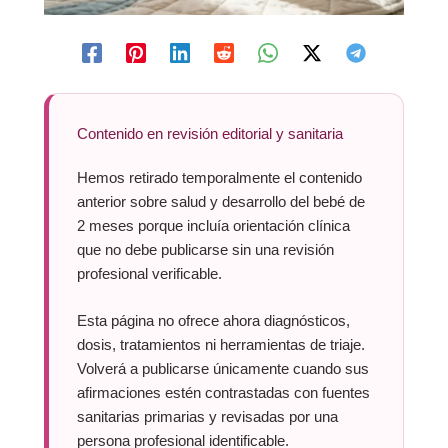
Contenido en revisión editorial y sanitaria
Hemos retirado temporalmente el contenido
anterior sobre salud y desarrollo del bebé de
2 meses porque incluía orientación clínica
que no debe publicarse sin una revisión
profesional verificable.
Esta página no ofrece ahora diagnósticos,
dosis, tratamientos ni herramientas de triaje.
Volverá a publicarse únicamente cuando sus
afirmaciones estén contrastadas con fuentes
sanitarias primarias y revisadas por una
persona profesional identificable.