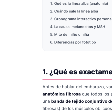
Qué es la línea alba (anatomía)
Cuándo sale la línea alba
Cronograma interactivo persona
La causa: melanocitos y MSH
Mito del niño o niña
Diferencias por fototipo
1. ¿Qué es exactamen
Antes de hablar del embarazo, va
anatómica fibrosa
que todos los 
una
banda de tejido conjuntivo 
fibrosas) de los músculos oblicu