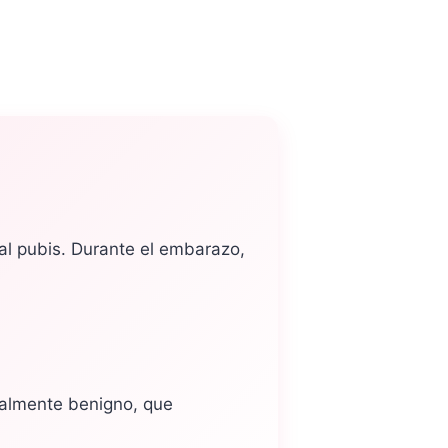
al pubis. Durante el embarazo,
otalmente benigno, que