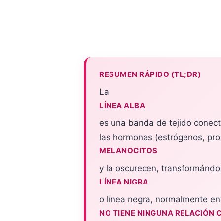
RESUMEN RÁPIDO (TL;DR)
La
LÍNEA ALBA
es una banda de tejido conect
las hormonas (estrógenos, pro
MELANOCITOS
y la oscurecen, transformándo
LÍNEA NIGRA
o línea negra, normalmente ent
NO TIENE NINGUNA RELACIÓN C