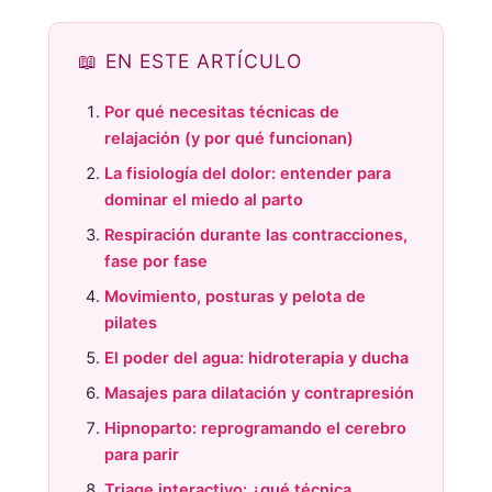
📖 EN ESTE ARTÍCULO
Por qué necesitas técnicas de
relajación (y por qué funcionan)
La fisiología del dolor: entender para
dominar el miedo al parto
Respiración durante las contracciones,
fase por fase
Movimiento, posturas y pelota de
pilates
El poder del agua: hidroterapia y ducha
Masajes para dilatación y contrapresión
Hipnoparto: reprogramando el cerebro
para parir
Triage interactivo: ¿qué técnica