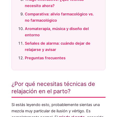
necesito ahora?
Comparativa: alivio farmacológico vs.
no farmacológico
Aromaterapia, música y diseño del
entorno
Señales de alarma: cuándo dejar de
relajarse y avisar
Preguntas frecuentes
¿Por qué necesitas técnicas de
relajación en el parto?
Si estás leyendo esto, probablemente sientas una
mezcla muy particular de ilusión y vértigo. Es