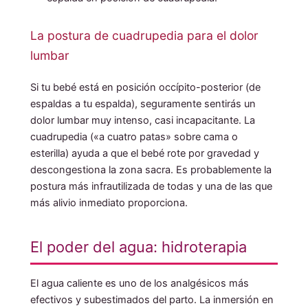
La postura de cuadrupedia para el dolor
lumbar
Si tu bebé está en posición occípito-posterior (de
espaldas a tu espalda), seguramente sentirás un
dolor lumbar muy intenso, casi incapacitante. La
cuadrupedia («a cuatro patas» sobre cama o
esterilla) ayuda a que el bebé rote por gravedad y
descongestiona la zona sacra. Es probablemente la
postura más infrautilizada de todas y una de las que
más alivio inmediato proporciona.
El poder del agua: hidroterapia
El agua caliente es uno de los analgésicos más
efectivos y subestimados del parto. La inmersión en