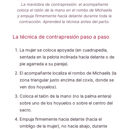
La maniobra de contrapresión: el acompañante
coloca el talón de la mano en el rombo de Michaelis
y empuja firmemente hacia delante durante toda la
contracción. Aprended la técnica antes del parto.
La técnica de contrapresión paso a paso
La mujer se coloca apoyada (en cuadrupedia,
sentada en la pelota inclinada hacia delante o de
pie agarrada a su pareja).
El acompañante localiza el rombo de Michaelis (la
zona triangular justo encima del coxis, donde se
ven dos hoyuelos).
Coloca el talón de la mano (no la palma entera)
sobre uno de los hoyuelos o sobre el centro del
sacro.
Empuja firmemente hacia delante (hacia el
ombligo de la mujer), no hacia abajo, durante