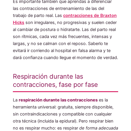
Es importante también que aprendas a diferenciar
las contracciones de entrenamiento de las del
trabajo de parto real. Las
contracciones de Braxton
Hicks
son irregulares, no progresivas y suelen ceder
al cambiar de postura o hidratarte. Las del parto real
son rítmicas, cada vez más frecuentes, intensas y
largas, y no se calman con el reposo. Saberlo te
evitará ir corriendo al hospital en falsa alarma y te
dará confianza cuando llegue el momento de verdad.
Respiración durante las
contracciones, fase por fase
La
respiración durante las contracciones
es la
herramienta universal: gratuita, siempre disponible,
sin contraindicaciones y compatible con cualquier
otra técnica (incluida la epidural). Pero respirar bien
no es respirar mucho: es respirar
de forma adecuada