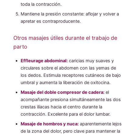
toda la contracción.
Mantiene la presión constante: aflojar y volver a
apretar es contraproducente.
Otros masajes útiles durante el trabajo de
parto
Effleurage abdominal:
caricias muy suaves y
circulares sobre el abdomen con las yemas de
los dedos. Estimula receptores cutáneos de bajo
umbral y aumenta la liberación de oxitocina.
Masaje del doble compresor de cadera:
el
acompañante presiona simultáneamente las dos
crestas ilíacas hacia el centro durante la
contracción. Excelente para el dolor lumbar.
Masaje de hombros y nuca:
aparentemente lejos
de la zona del dolor, pero clave para mantener la