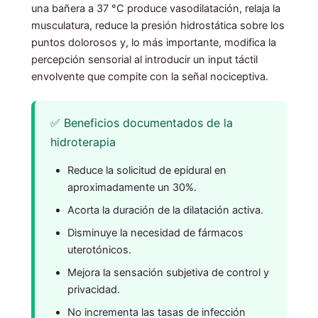
una bañera a 37 °C produce vasodilatación, relaja la
musculatura, reduce la presión hidrostática sobre los
puntos dolorosos y, lo más importante, modifica la
percepción sensorial al introducir un input táctil
envolvente que compite con la señal nociceptiva.
✅ Beneficios documentados de la
hidroterapia
Reduce la solicitud de epidural en
aproximadamente un 30%.
Acorta la duración de la dilatación activa.
Disminuye la necesidad de fármacos
uterotónicos.
Mejora la sensación subjetiva de control y
privacidad.
No incrementa las tasas de infección