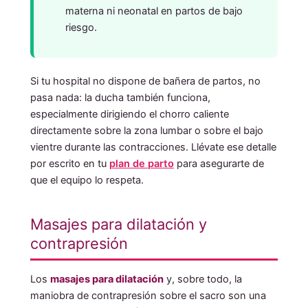
materna ni neonatal en partos de bajo
riesgo.
Si tu hospital no dispone de bañera de partos, no
pasa nada: la ducha también funciona,
especialmente dirigiendo el chorro caliente
directamente sobre la zona lumbar o sobre el bajo
vientre durante las contracciones. Llévate ese detalle
por escrito en tu
plan de parto
para asegurarte de
que el equipo lo respeta.
Masajes para dilatación y
contrapresión
Los
masajes para dilatación
y, sobre todo, la
maniobra de contrapresión sobre el sacro son una