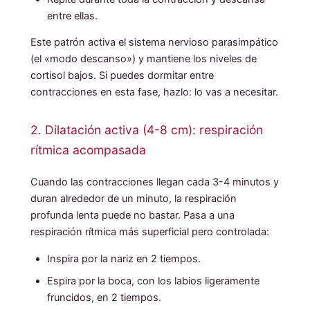
entre ellas.
Este patrón activa el sistema nervioso parasimpático
(el «modo descanso») y mantiene los niveles de
cortisol bajos. Si puedes dormitar entre
contracciones en esta fase, hazlo: lo vas a necesitar.
2. Dilatación activa (4-8 cm): respiración
rítmica acompasada
Cuando las contracciones llegan cada 3-4 minutos y
duran alrededor de un minuto, la respiración
profunda lenta puede no bastar. Pasa a una
respiración rítmica más superficial pero controlada:
Inspira por la nariz en 2 tiempos.
Espira por la boca, con los labios ligeramente
fruncidos, en 2 tiempos.