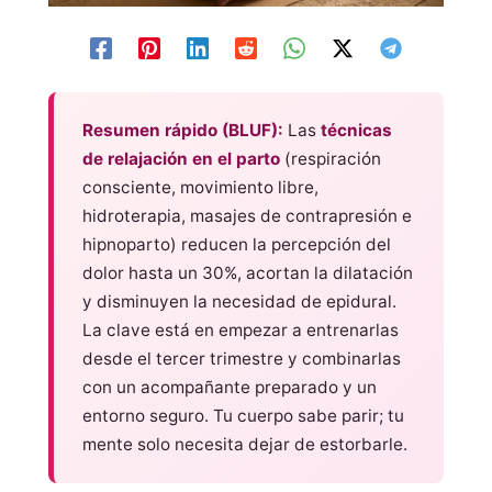
Resumen rápido (BLUF):
Las
técnicas
de relajación en el parto
(respiración
consciente, movimiento libre,
hidroterapia, masajes de contrapresión e
hipnoparto) reducen la percepción del
dolor hasta un 30%, acortan la dilatación
y disminuyen la necesidad de epidural.
La clave está en empezar a entrenarlas
desde el tercer trimestre y combinarlas
con un acompañante preparado y un
entorno seguro. Tu cuerpo sabe parir; tu
mente solo necesita dejar de estorbarle.