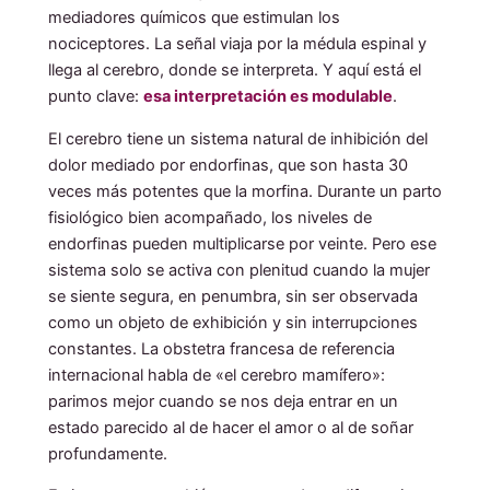
mediadores químicos que estimulan los
nociceptores. La señal viaja por la médula espinal y
llega al cerebro, donde se interpreta. Y aquí está el
punto clave:
esa interpretación es modulable
.
El cerebro tiene un sistema natural de inhibición del
dolor mediado por endorfinas, que son hasta 30
veces más potentes que la morfina. Durante un parto
fisiológico bien acompañado, los niveles de
endorfinas pueden multiplicarse por veinte. Pero ese
sistema solo se activa con plenitud cuando la mujer
se siente segura, en penumbra, sin ser observada
como un objeto de exhibición y sin interrupciones
constantes. La obstetra francesa de referencia
internacional habla de «el cerebro mamífero»:
parimos mejor cuando se nos deja entrar en un
estado parecido al de hacer el amor o al de soñar
profundamente.