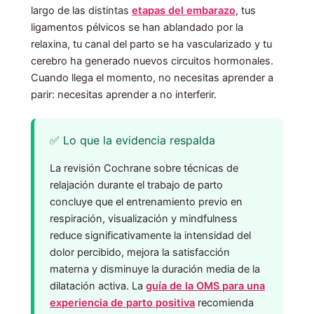
largo de las distintas
etapas del embarazo
, tus
ligamentos pélvicos se han ablandado por la
relaxina, tu canal del parto se ha vascularizado y tu
cerebro ha generado nuevos circuitos hormonales.
Cuando llega el momento, no necesitas aprender a
parir: necesitas aprender a no interferir.
✅ Lo que la evidencia respalda
La revisión Cochrane sobre técnicas de
relajación durante el trabajo de parto
concluye que el entrenamiento previo en
respiración, visualización y mindfulness
reduce significativamente la intensidad del
dolor percibido, mejora la satisfacción
materna y disminuye la duración media de la
dilatación activa. La
guía de la OMS para una
experiencia de parto positiva
recomienda