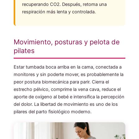
recuperando CO2. Después, retoma una
respiración más lenta y controlada.
Movimiento, posturas y pelota de
pilates
Estar tumbada boca arriba en la cama, conectada a
monitores y sin poderte mover, es probablemente la
peor postura biomecánica para parir. Cierra el
estrecho pélvico, comprime la vena cava, reduce el
aporte de oxígeno al bebé e intensifica la percepción
del dolor. La libertad de movimiento es uno de los
pilares del parto fisiológico moderno.