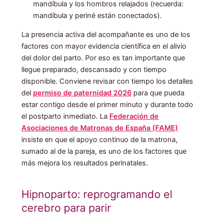
mandíbula y los hombros relajados (recuerda:
mandíbula y periné están conectados).
La presencia activa del acompañante es uno de los
factores con mayor evidencia científica en el alivio
del dolor del parto. Por eso es tan importante que
llegue preparado, descansado y con tiempo
disponible. Conviene revisar con tiempo los detalles
del
permiso de paternidad 2026
para que pueda
estar contigo desde el primer minuto y durante todo
el postparto inmediato. La
Federación de
Asociaciones de Matronas de España (FAME)
insiste en que el apoyo continuo de la matrona,
sumado al de la pareja, es uno de los factores que
más mejora los resultados perinatales.
Hipnoparto: reprogramando el
cerebro para parir