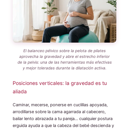
El balanceo pélvico sobre la pelota de pilates
aprovecha la gravedad y abre el estrecho inferior
de la pelvis: una de las herramientas más efectivas
y mejor toleradas durante la dilatación activa.
Posiciones verticales: la gravedad es tu
aliada
Caminar, mecerse, ponerse en cuclillas apoyada,
arrodillarse sobre la cama agarrada al cabecero,
bailar lento abrazada a tu pareja… cualquier postura
erguida ayuda a que la cabeza del bebé descienda y