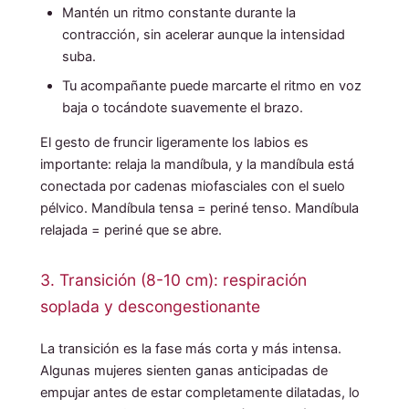
Mantén un ritmo constante durante la
contracción, sin acelerar aunque la intensidad
suba.
Tu acompañante puede marcarte el ritmo en voz
baja o tocándote suavemente el brazo.
El gesto de fruncir ligeramente los labios es
importante: relaja la mandíbula, y la mandíbula está
conectada por cadenas miofasciales con el suelo
pélvico. Mandíbula tensa = periné tenso. Mandíbula
relajada = periné que se abre.
3. Transición (8-10 cm): respiración
soplada y descongestionante
La transición es la fase más corta y más intensa.
Algunas mujeres sienten ganas anticipadas de
empujar antes de estar completamente dilatadas, lo