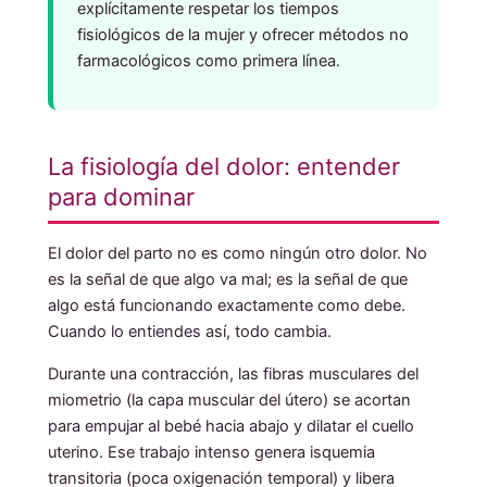
explícitamente respetar los tiempos
fisiológicos de la mujer y ofrecer métodos no
farmacológicos como primera línea.
La fisiología del dolor: entender
para dominar
El dolor del parto no es como ningún otro dolor. No
es la señal de que algo va mal; es la señal de que
algo está funcionando exactamente como debe.
Cuando lo entiendes así, todo cambia.
Durante una contracción, las fibras musculares del
miometrio (la capa muscular del útero) se acortan
para empujar al bebé hacia abajo y dilatar el cuello
uterino. Ese trabajo intenso genera isquemia
transitoria (poca oxigenación temporal) y libera