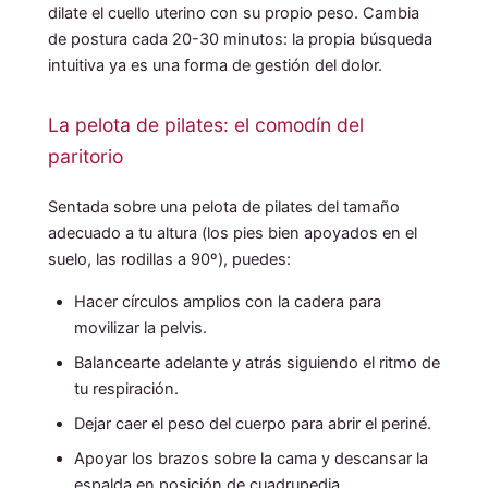
dilate el cuello uterino con su propio peso. Cambia
de postura cada 20-30 minutos: la propia búsqueda
intuitiva ya es una forma de gestión del dolor.
La pelota de pilates: el comodín del
paritorio
Sentada sobre una pelota de pilates del tamaño
adecuado a tu altura (los pies bien apoyados en el
suelo, las rodillas a 90º), puedes:
Hacer círculos amplios con la cadera para
movilizar la pelvis.
Balancearte adelante y atrás siguiendo el ritmo de
tu respiración.
Dejar caer el peso del cuerpo para abrir el periné.
Apoyar los brazos sobre la cama y descansar la
espalda en posición de cuadrupedia.