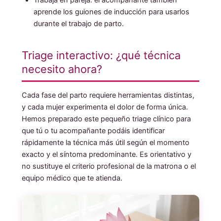
aprende los guiones de inducción para usarlos
durante el trabajo de parto.
Triage interactivo: ¿qué técnica
necesito ahora?
Cada fase del parto requiere herramientas distintas,
y cada mujer experimenta el dolor de forma única.
Hemos preparado este pequeño triage clínico para
que tú o tu acompañante podáis identificar
rápidamente la técnica más útil según el momento
exacto y el síntoma predominante. Es orientativo y
no sustituye el criterio profesional de la matrona o el
equipo médico que te atienda.