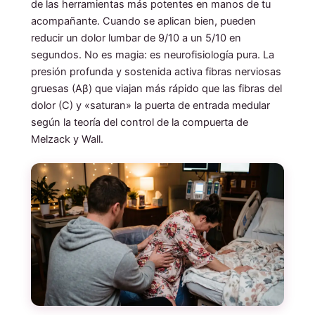
de las herramientas más potentes en manos de tu
acompañante. Cuando se aplican bien, pueden
reducir un dolor lumbar de 9/10 a un 5/10 en
segundos. No es magia: es neurofisiología pura. La
presión profunda y sostenida activa fibras nerviosas
gruesas (Aβ) que viajan más rápido que las fibras del
dolor (C) y «saturan» la puerta de entrada medular
según la teoría del control de la compuerta de
Melzack y Wall.