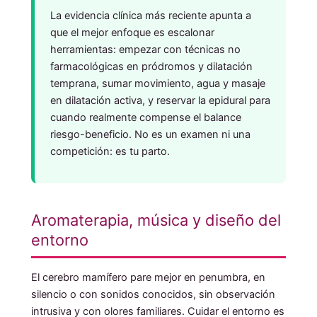
La evidencia clínica más reciente apunta a
que el mejor enfoque es escalonar
herramientas: empezar con técnicas no
farmacológicas en pródromos y dilatación
temprana, sumar movimiento, agua y masaje
en dilatación activa, y reservar la epidural para
cuando realmente compense el balance
riesgo-beneficio. No es un examen ni una
competición: es tu parto.
Aromaterapia, música y diseño del
entorno
El cerebro mamífero pare mejor en penumbra, en
silencio o con sonidos conocidos, sin observación
intrusiva y con olores familiares. Cuidar el entorno es