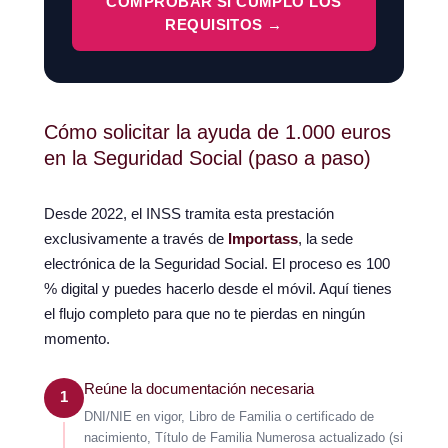
COMPROBAR SI CUMPLO LOS
REQUISITOS →
Cómo solicitar la ayuda de 1.000 euros
en la Seguridad Social (paso a paso)
Desde 2022, el INSS tramita esta prestación
exclusivamente a través de
Importass
, la sede
electrónica de la Seguridad Social. El proceso es 100
% digital y puedes hacerlo desde el móvil. Aquí tienes
el flujo completo para que no te pierdas en ningún
momento.
Reúne la documentación necesaria
1
DNI/NIE en vigor, Libro de Familia o certificado de
nacimiento, Título de Familia Numerosa actualizado (si