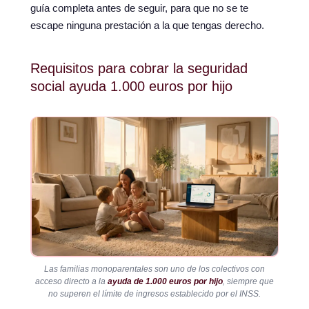
guía completa antes de seguir, para que no se te
escape ninguna prestación a la que tengas derecho.
Requisitos para cobrar la seguridad
social ayuda 1.000 euros por hijo
Las familias monoparentales son uno de los colectivos con
acceso directo a la
ayuda de 1.000 euros por hijo
, siempre que
no superen el límite de ingresos establecido por el INSS.