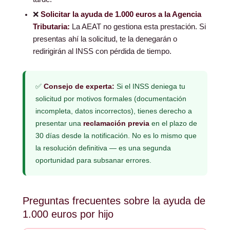
❌
Solicitar la ayuda de 1.000 euros a la Agencia
Tributaria:
La AEAT no gestiona esta prestación. Si
presentas ahí la solicitud, te la denegarán o
redirigirán al INSS con pérdida de tiempo.
✅
Consejo de experta:
Si el INSS deniega tu
solicitud por motivos formales (documentación
incompleta, datos incorrectos), tienes derecho a
presentar una
reclamación previa
en el plazo de
30 días desde la notificación. No es lo mismo que
la resolución definitiva — es una segunda
oportunidad para subsanar errores.
Preguntas frecuentes sobre la ayuda de
1.000 euros por hijo