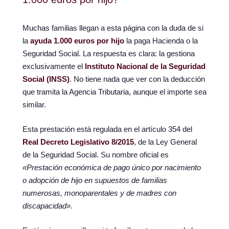
Muchas familias llegan a esta página con la duda de si
la
ayuda 1.000 euros por hijo
la paga Hacienda o la
Seguridad Social. La respuesta es clara: la gestiona
exclusivamente el
Instituto Nacional de la Seguridad
Social (INSS)
. No tiene nada que ver con la deducción
que tramita la Agencia Tributaria, aunque el importe sea
similar.
Esta prestación está regulada en el artículo 354 del
Real Decreto Legislativo 8/2015
, de la Ley General
de la Seguridad Social. Su nombre oficial es
«Prestación económica de pago único por nacimiento
o adopción de hijo en supuestos de familias
numerosas, monoparentales y de madres con
discapacidad»
.