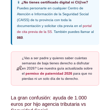
📱
¿No tienes certificado digital ni Cl@ve?
Puedes personarte en cualquier Centro de
Atención e Información de la Seguridad Social
(CAISS) de tu provincia con toda la
documentación y solicitar cita previa en el
portal
de cita previa de la SS
. También puedes llamar al
060
.
¿Vas a ser padre y quieres saber cuántas
semanas de baja tienes derecho a disfrutar
👶
en 2026? Lee nuestra guía actualizada sobre
el
permiso de paternidad 2026
para que no
pierdas ni un solo día de tu derecho.
La gran confusión: ayuda de 1.000
euros por hijo agencia tributaria vs