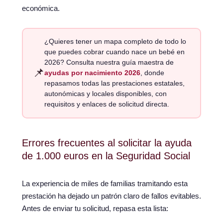
económica.
¿Quieres tener un mapa completo de todo lo
que puedes cobrar cuando nace un bebé en
2026? Consulta nuestra guía maestra de
📌
ayudas por nacimiento 2026
, donde
repasamos todas las prestaciones estatales,
autonómicas y locales disponibles, con
requisitos y enlaces de solicitud directa.
Errores frecuentes al solicitar la ayuda
de 1.000 euros en la Seguridad Social
La experiencia de miles de familias tramitando esta
prestación ha dejado un patrón claro de fallos evitables.
Antes de enviar tu solicitud, repasa esta lista: