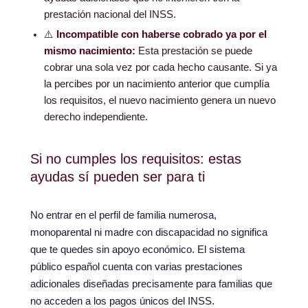
prestación nacional del INSS.
⚠️
Incompatible con haberse cobrado ya por el
mismo nacimiento:
Esta prestación se puede
cobrar una sola vez por cada hecho causante. Si ya
la percibes por un nacimiento anterior que cumplía
los requisitos, el nuevo nacimiento genera un nuevo
derecho independiente.
Si no cumples los requisitos: estas
ayudas sí pueden ser para ti
No entrar en el perfil de familia numerosa,
monoparental ni madre con discapacidad no significa
que te quedes sin apoyo económico. El sistema
público español cuenta con varias prestaciones
adicionales diseñadas precisamente para familias que
no acceden a los pagos únicos del INSS.