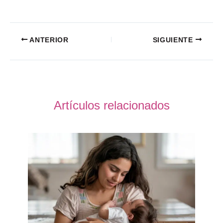
ANTERIOR
SIGUIENTE
Artículos relacionados