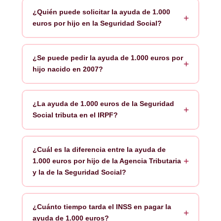
¿Quién puede solicitar la ayuda de 1.000
euros por hijo en la Seguridad Social?
¿Se puede pedir la ayuda de 1.000 euros por
hijo nacido en 2007?
¿La ayuda de 1.000 euros de la Seguridad
Social tributa en el IRPF?
¿Cuál es la diferencia entre la ayuda de
1.000 euros por hijo de la Agencia Tributaria
y la de la Seguridad Social?
¿Cuánto tiempo tarda el INSS en pagar la
ayuda de 1.000 euros?