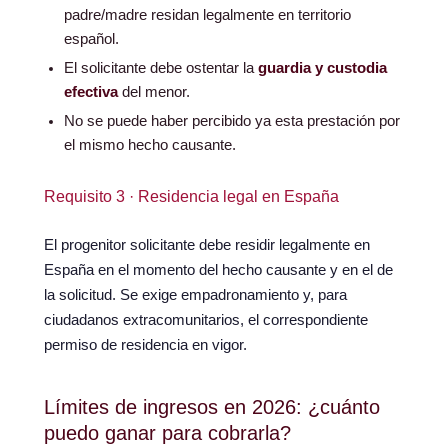
padre/madre residan legalmente en territorio
español.
El solicitante debe ostentar la
guardia y custodia
efectiva
del menor.
No se puede haber percibido ya esta prestación por
el mismo hecho causante.
Requisito 3 · Residencia legal en España
El progenitor solicitante debe residir legalmente en
España en el momento del hecho causante y en el de
la solicitud. Se exige empadronamiento y, para
ciudadanos extracomunitarios, el correspondiente
permiso de residencia en vigor.
Límites de ingresos en 2026: ¿cuánto
puedo ganar para cobrarla?