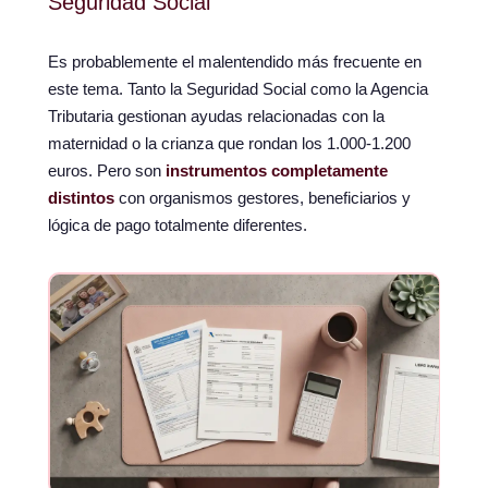
Seguridad Social
Es probablemente el malentendido más frecuente en
este tema. Tanto la Seguridad Social como la Agencia
Tributaria gestionan ayudas relacionadas con la
maternidad o la crianza que rondan los 1.000-1.200
euros. Pero son
instrumentos completamente
distintos
con organismos gestores, beneficiarios y
lógica de pago totalmente diferentes.