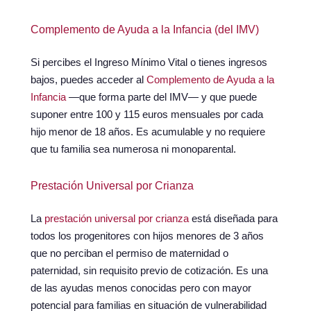
Complemento de Ayuda a la Infancia (del IMV)
Si percibes el Ingreso Mínimo Vital o tienes ingresos
bajos, puedes acceder al
Complemento de Ayuda a la
Infancia
—que forma parte del IMV— y que puede
suponer entre 100 y 115 euros mensuales por cada
hijo menor de 18 años. Es acumulable y no requiere
que tu familia sea numerosa ni monoparental.
Prestación Universal por Crianza
La
prestación universal por crianza
está diseñada para
todos los progenitores con hijos menores de 3 años
que no perciban el permiso de maternidad o
paternidad, sin requisito previo de cotización. Es una
de las ayudas menos conocidas pero con mayor
potencial para familias en situación de vulnerabilidad