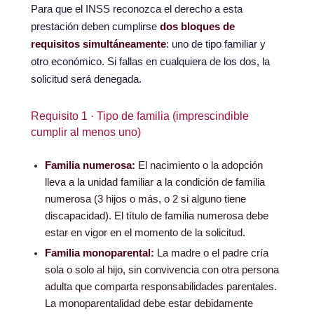
Para que el INSS reconozca el derecho a esta
prestación deben cumplirse
dos bloques de
requisitos simultáneamente
: uno de tipo familiar y
otro económico. Si fallas en cualquiera de los dos, la
solicitud será denegada.
Requisito 1 · Tipo de familia (imprescindible
cumplir al menos uno)
Familia numerosa:
El nacimiento o la adopción
lleva a la unidad familiar a la condición de familia
numerosa (3 hijos o más, o 2 si alguno tiene
discapacidad). El título de familia numerosa debe
estar en vigor en el momento de la solicitud.
Familia monoparental:
La madre o el padre cría
sola o solo al hijo, sin convivencia con otra persona
adulta que comparta responsabilidades parentales.
La monoparentalidad debe estar debidamente