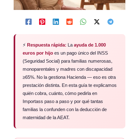
⚡
Respuesta rápida:
La
ayuda de 1.000
euros por hijo
es un pago único del INSS
(Seguridad Social) para familias numerosas,
monoparentales y madres con discapacidad
≥65%. No la gestiona Hacienda — eso es otra
prestación distinta. En esta guía te explicamos
quién cobra, cuánto, cómo pedirla en
Importass paso a paso y por qué tantas
familias la confunden con la deducción de
maternidad de la AEAT.