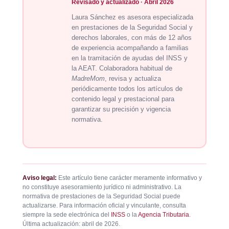
Revisado y actualizado · Abril 2026
Laura Sánchez es asesora especializada
en prestaciones de la Seguridad Social y
derechos laborales, con más de 12 años
de experiencia acompañando a familias
en la tramitación de ayudas del INSS y
la AEAT. Colaboradora habitual de
MadreMom
, revisa y actualiza
periódicamente todos los artículos de
contenido legal y prestacional para
garantizar su precisión y vigencia
normativa.
Aviso legal:
Este artículo tiene carácter meramente informativo y
no constituye asesoramiento jurídico ni administrativo. La
normativa de prestaciones de la Seguridad Social puede
actualizarse. Para información oficial y vinculante, consulta
siempre la sede electrónica del
INSS
o la
Agencia Tributaria
.
Última actualización: abril de 2026.