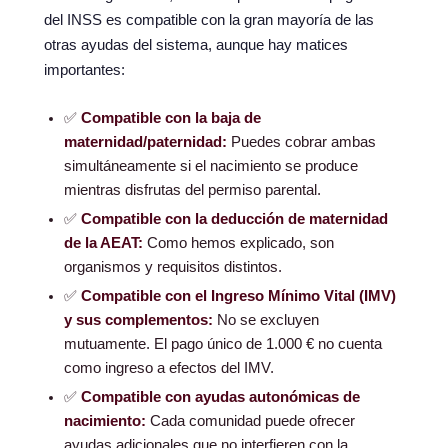
del INSS es compatible con la gran mayoría de las
otras ayudas del sistema, aunque hay matices
importantes:
✅
Compatible con la baja de
maternidad/paternidad:
Puedes cobrar ambas
simultáneamente si el nacimiento se produce
mientras disfrutas del permiso parental.
✅
Compatible con la deducción de maternidad
de la AEAT:
Como hemos explicado, son
organismos y requisitos distintos.
✅
Compatible con el Ingreso Mínimo Vital (IMV)
y sus complementos:
No se excluyen
mutuamente. El pago único de 1.000 € no cuenta
como ingreso a efectos del IMV.
✅
Compatible con ayudas autonómicas de
nacimiento:
Cada comunidad puede ofrecer
ayudas adicionales que no interfieren con la