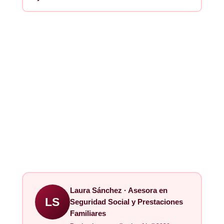
Laura Sánchez · Asesora en
LS
Seguridad Social y Prestaciones
Familiares