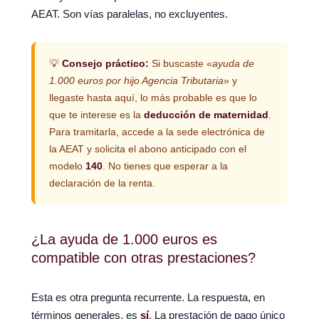
AEAT. Son vías paralelas, no excluyentes.
💡
Consejo práctico:
Si buscaste «
ayuda de
1.000 euros por hijo Agencia Tributaria
» y
llegaste hasta aquí, lo más probable es que lo
que te interese es la
deducción de maternidad
.
Para tramitarla, accede a la sede electrónica de
la AEAT y solicita el abono anticipado con el
modelo
140
. No tienes que esperar a la
declaración de la renta.
¿La ayuda de 1.000 euros es
compatible con otras prestaciones?
Esta es otra pregunta recurrente. La respuesta, en
términos generales, es
sí
. La prestación de pago único