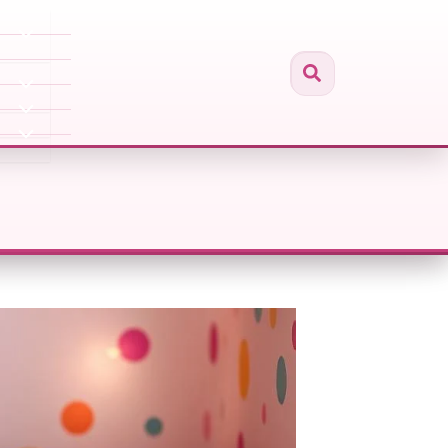
Buscar