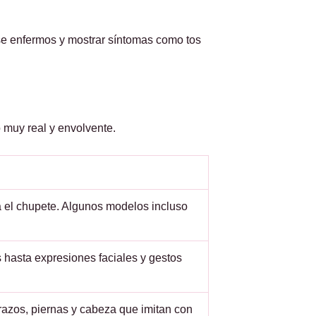
se enfermos y mostrar síntomas como tos
 muy real y envolvente.
ta el chupete. Algunos modelos incluso
hasta expresiones faciales y gestos
azos, piernas y cabeza que imitan con