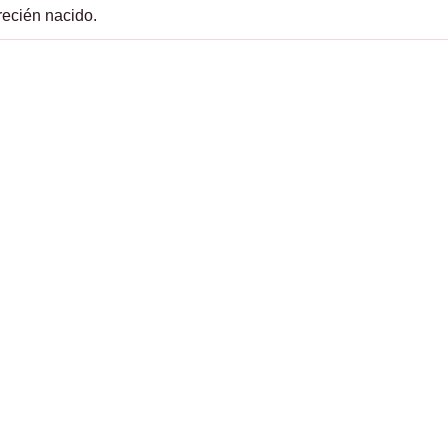
recién nacido.