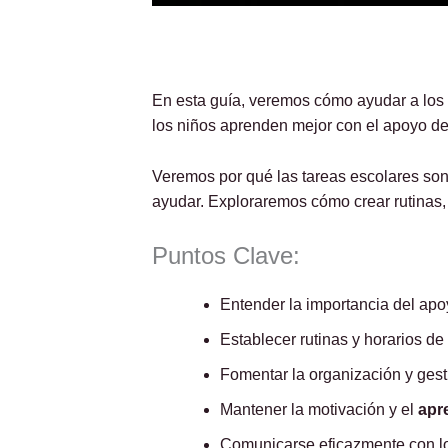
En esta guía, veremos cómo ayudar a los 
los niños aprenden mejor con el apoyo de 
Veremos por qué las tareas escolares son
ayudar. Exploraremos cómo crear rutinas,
Puntos Clave:
Entender la importancia del apoy
Establecer rutinas y horarios de
Fomentar la organización y gest
Mantener la motivación y el
apr
Comunicarse eficazmente con l