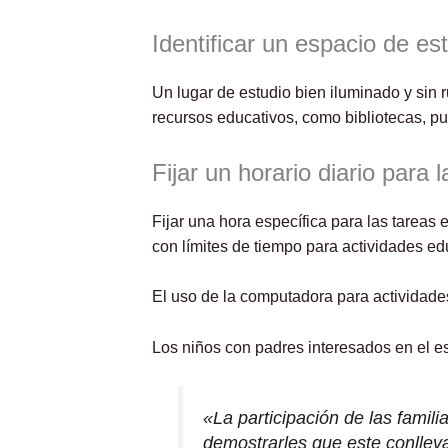
Identificar un espacio de e
Un lugar de estudio bien iluminado y sin
recursos educativos, como bibliotecas, p
Fijar un horario diario para 
Fijar una hora específica para las tareas
con límites de tiempo para actividades ed
El uso de la computadora para actividade
Los niños con padres interesados en el e
«La participación de las famil
demostrarles que este conllev