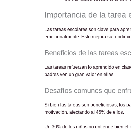
Importancia de la tarea 
Las tareas escolares son clave para apren
emocionalmente. Esto mejora su rendimien
Beneficios de las tareas esc
Las tareas refuerzan lo aprendido en clas
padres ven un gran valor en ellas.
Desafíos comunes que enfre
Si bien las tareas son beneficiosas, los 
motivación, afectando al 45% de ellos.
Un 30% de los niños no entiende bien el m