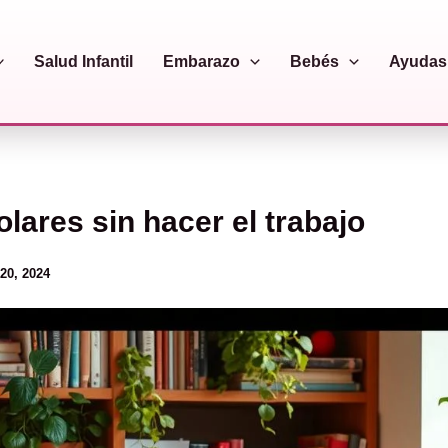
Salud Infantil
Embarazo
Bebés
Ayudas 
lares sin hacer el trabajo
20, 2024