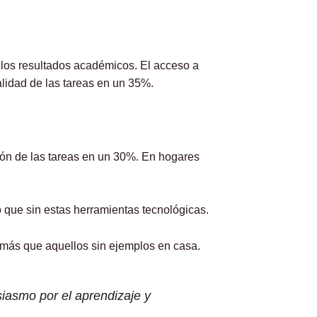
 los resultados académicos. El acceso a
lidad de las tareas en un 35%.
ción de las tareas en un 30%. En hogares
 que sin estas herramientas tecnológicas.
 más que aquellos sin ejemplos en casa.
siasmo por el aprendizaje y