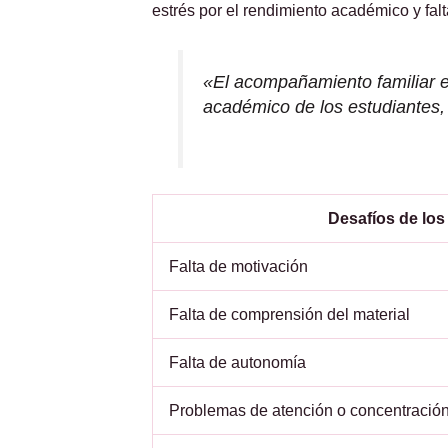
estrés por el rendimiento académico y fal
«El acompañamiento familiar es
académico de los estudiantes,
Desafíos de los
Falta de motivación
Falta de comprensión del material
Falta de autonomía
Problemas de atención o concentració