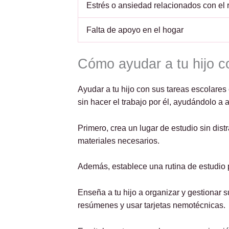
Estrés o ansiedad relacionados con el
Falta de apoyo en el hogar
Cómo ayudar a tu hijo co
Ayudar a tu hijo con sus tareas escolare
sin hacer el trabajo por él, ayudándolo a
Primero, crea un lugar de estudio sin dis
materiales necesarios.
Además, establece una rutina de estudio 
Enseña a tu hijo a organizar y gestionar 
resúmenes y usar tarjetas nemotécnicas.