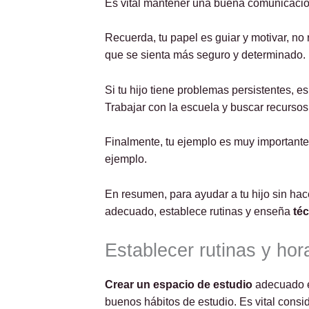
Es vital mantener una buena comunicación 
Recuerda, tu papel es guiar y motivar, no 
que se sienta más seguro y determinado.
Si tu hijo tiene problemas persistentes, 
Trabajar con la escuela y buscar recursos
Finalmente, tu ejemplo es muy importante. 
ejemplo.
En resumen, para ayudar a tu hijo sin hac
adecuado, establece rutinas y enseña
téc
Establecer rutinas y hor
Crear un espacio de estudio
adecuado es
buenos hábitos de estudio. Es vital consi