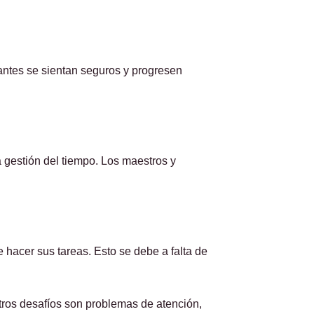
iantes se sientan seguros y progresen
a gestión del tiempo. Los maestros y
 hacer sus tareas. Esto se debe a falta de
tros desafíos son problemas de atención,