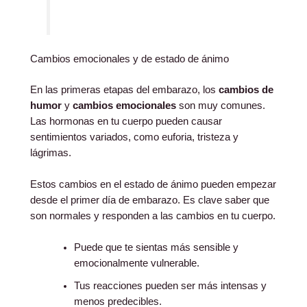
Cambios emocionales y de estado de ánimo
En las primeras etapas del embarazo, los
cambios de
humor
y
cambios emocionales
son muy comunes.
Las hormonas en tu cuerpo pueden causar
sentimientos variados, como euforia, tristeza y
lágrimas.
Estos cambios en el estado de ánimo pueden empezar
desde el primer día de embarazo. Es clave saber que
son normales y responden a las cambios en tu cuerpo.
Puede que te sientas más sensible y
emocionalmente vulnerable.
Tus reacciones pueden ser más intensas y
menos predecibles.