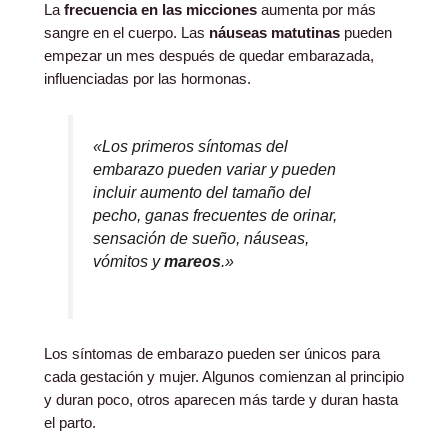
La
frecuencia en las micciones
aumenta por más
sangre en el cuerpo. Las
náuseas matutinas
pueden
empezar un mes después de quedar embarazada,
influenciadas por las hormonas.
«Los primeros síntomas del
embarazo pueden variar y pueden
incluir aumento del tamaño del
pecho, ganas frecuentes de orinar,
sensación de sueño, náuseas,
vómitos y
mareos
.»
Los síntomas de embarazo pueden ser únicos para
cada gestación y mujer. Algunos comienzan al principio
y duran poco, otros aparecen más tarde y duran hasta
el parto.