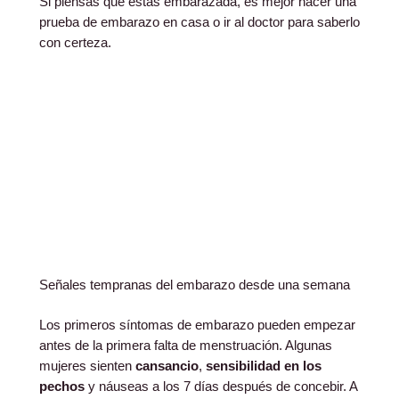
Si piensas que estás embarazada, es mejor hacer una
prueba de embarazo en casa o ir al doctor para saberlo
con certeza.
Señales tempranas del embarazo desde una semana
Los primeros síntomas de embarazo pueden empezar
antes de la primera falta de menstruación. Algunas
mujeres sienten
cansancio
,
sensibilidad en los
pechos
y náuseas a los 7 días después de concebir. A