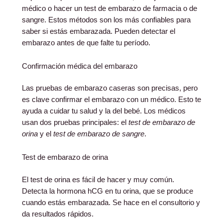
médico o hacer un test de embarazo de farmacia o de
sangre. Estos métodos son los más confiables para
saber si estás embarazada. Pueden detectar el
embarazo antes de que falte tu período.
Confirmación médica del embarazo
Las pruebas de embarazo caseras son precisas, pero
es clave confirmar el embarazo con un médico. Esto te
ayuda a cuidar tu salud y la del bebé. Los médicos
usan dos pruebas principales: el
test de embarazo de
orina
y el
test de embarazo de sangre
.
Test de embarazo de orina
El test de orina es fácil de hacer y muy común.
Detecta la hormona hCG en tu orina, que se produce
cuando estás embarazada. Se hace en el consultorio y
da resultados rápidos.