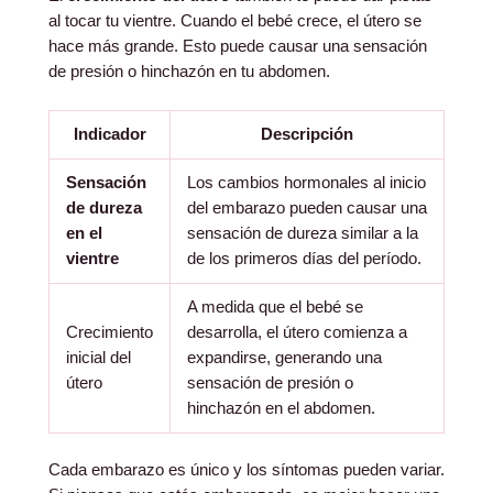
al tocar tu vientre. Cuando el bebé crece, el útero se
hace más grande. Esto puede causar una sensación
de presión o hinchazón en tu abdomen.
Indicador
Descripción
Sensación
Los cambios hormonales al inicio
de dureza
del embarazo pueden causar una
en el
sensación de dureza similar a la
vientre
de los primeros días del período.
A medida que el bebé se
Crecimiento
desarrolla, el útero comienza a
inicial del
expandirse, generando una
útero
sensación de presión o
hinchazón en el abdomen.
Cada embarazo es único y los síntomas pueden variar.