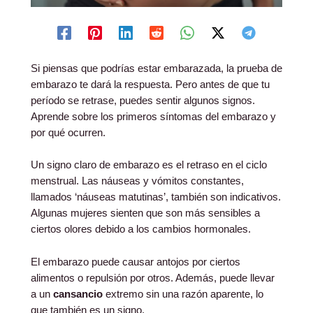
Si piensas que podrías estar embarazada, la prueba de
embarazo te dará la respuesta. Pero antes de que tu
período se retrase, puedes sentir algunos signos.
Aprende sobre los primeros síntomas del embarazo y
por qué ocurren.
Un signo claro de embarazo es el retraso en el ciclo
menstrual. Las náuseas y vómitos constantes,
llamados ‘náuseas matutinas’, también son indicativos.
Algunas mujeres sienten que son más sensibles a
ciertos olores debido a los cambios hormonales.
El embarazo puede causar antojos por ciertos
alimentos o repulsión por otros. Además, puede llevar
a un
cansancio
extremo sin una razón aparente, lo
que también es un signo.