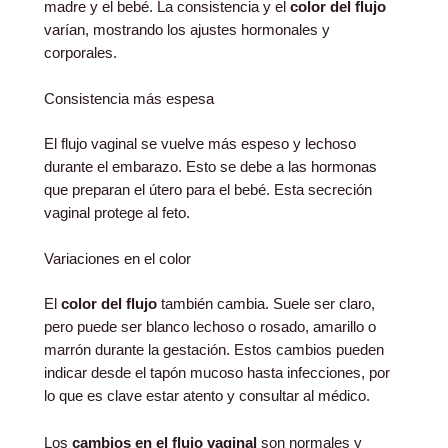
madre y el bebé. La consistencia y el
color del flujo
varían, mostrando los ajustes hormonales y
corporales.
Consistencia más espesa
El flujo vaginal se vuelve más espeso y lechoso
durante el embarazo. Esto se debe a las hormonas
que preparan el útero para el bebé. Esta secreción
vaginal protege al feto.
Variaciones en el color
El
color del flujo
también cambia. Suele ser claro,
pero puede ser blanco lechoso o rosado, amarillo o
marrón durante la gestación. Estos cambios pueden
indicar desde el tapón mucoso hasta infecciones, por
lo que es clave estar atento y consultar al médico.
Los
cambios en el flujo vaginal
son normales y