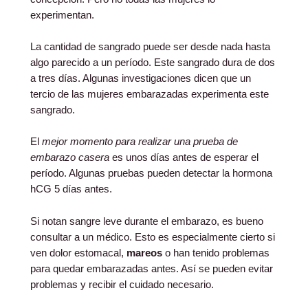
experimentan.
La cantidad de sangrado puede ser desde nada hasta
algo parecido a un período. Este sangrado dura de dos
a tres días. Algunas investigaciones dicen que un
tercio de las mujeres embarazadas experimenta este
sangrado.
El
mejor momento para realizar una prueba de
embarazo casera
es unos días antes de esperar el
período. Algunas pruebas pueden detectar la hormona
hCG 5 días antes.
Si notan sangre leve durante el embarazo, es bueno
consultar a un médico. Esto es especialmente cierto si
ven dolor estomacal,
mareos
o han tenido problemas
para quedar embarazadas antes. Así se pueden evitar
problemas y recibir el cuidado necesario.