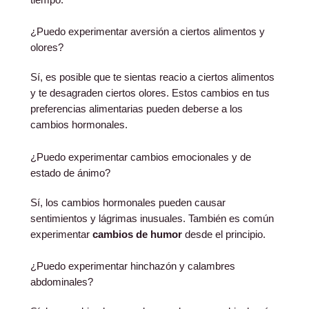
¿Puedo experimentar aversión a ciertos alimentos y
olores?
Sí, es posible que te sientas reacio a ciertos alimentos
y te desagraden ciertos olores. Estos cambios en tus
preferencias alimentarias pueden deberse a los
cambios hormonales.
¿Puedo experimentar cambios emocionales y de
estado de ánimo?
Sí, los cambios hormonales pueden causar
sentimientos y lágrimas inusuales. También es común
experimentar
cambios de humor
desde el principio.
¿Puedo experimentar hinchazón y calambres
abdominales?