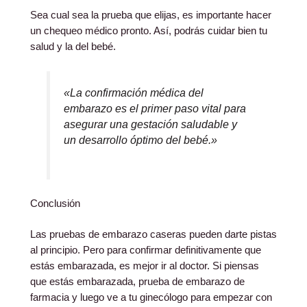
Sea cual sea la prueba que elijas, es importante hacer
un chequeo médico pronto. Así, podrás cuidar bien tu
salud y la del bebé.
«La confirmación médica del
embarazo es el primer paso vital para
asegurar una gestación saludable y
un desarrollo óptimo del bebé.»
Conclusión
Las pruebas de embarazo caseras pueden darte pistas
al principio. Pero para confirmar definitivamente que
estás embarazada, es mejor ir al doctor. Si piensas
que estás embarazada, prueba de embarazo de
farmacia y luego ve a tu ginecólogo para empezar con