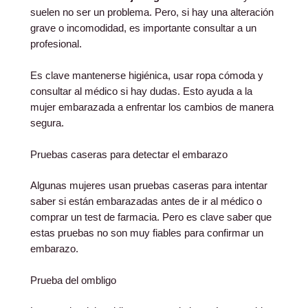
suelen no ser un problema. Pero, si hay una alteración
grave o incomodidad, es importante consultar a un
profesional.
Es clave mantenerse higiénica, usar ropa cómoda y
consultar al médico si hay dudas. Esto ayuda a la
mujer embarazada a enfrentar los cambios de manera
segura.
Pruebas caseras para detectar el embarazo
Algunas mujeres usan pruebas caseras para intentar
saber si están embarazadas antes de ir al médico o
comprar un test de farmacia. Pero es clave saber que
estas pruebas no son muy fiables para confirmar un
embarazo.
Prueba del ombligo