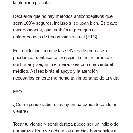
la atención prenatal.
Recuerda que no hay métodos anticonceptivos que
sean 100% seguros, incluso si se usan bien. Es clave
usar condones, que también te protegen de
enfermedades de transmisión sexual (ETS).
En conclusión, aunque las señales de embarazo
pueden ser confusas al principio, la mejor forma de
confirmar y seguir tu embarazo es con una
visita al
médico
. Así recibirás el apoyo y la atención
necesarios en este momento tan importante de tu vida.
FAQ
¿Cómo puedo saber si estoy embarazada tocando mi
vientre?
Tocar tu vientre y sentir dureza puede ser un indicio de
embarazo. Esto se debe a los cambios hormonales al