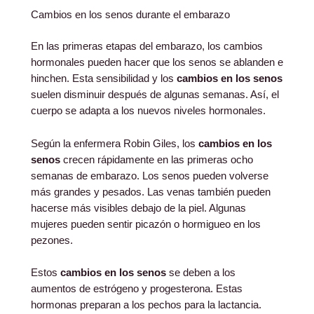
Cambios en los senos durante el embarazo
En las primeras etapas del embarazo, los cambios
hormonales pueden hacer que los senos se ablanden e
hinchen. Esta sensibilidad y los
cambios en los senos
suelen disminuir después de algunas semanas. Así, el
cuerpo se adapta a los nuevos niveles hormonales.
Según la enfermera Robin Giles, los
cambios en los
senos
crecen rápidamente en las primeras ocho
semanas de embarazo. Los senos pueden volverse
más grandes y pesados. Las venas también pueden
hacerse más visibles debajo de la piel. Algunas
mujeres pueden sentir picazón o hormigueo en los
pezones.
Estos
cambios en los senos
se deben a los
aumentos de estrógeno y progesterona. Estas
hormonas preparan a los pechos para la lactancia.