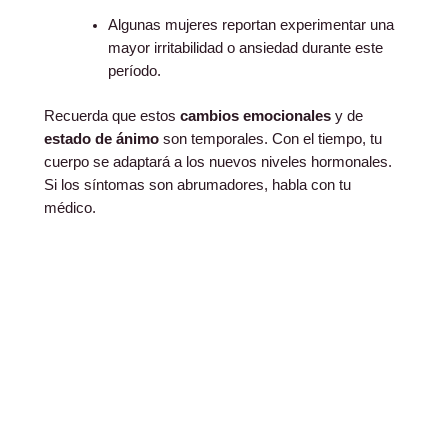
Algunas mujeres reportan experimentar una
mayor irritabilidad o ansiedad durante este
período.
Recuerda que estos
cambios emocionales
y de
estado de ánimo
son temporales. Con el tiempo, tu
cuerpo se adaptará a los nuevos niveles hormonales.
Si los síntomas son abrumadores, habla con tu
médico.