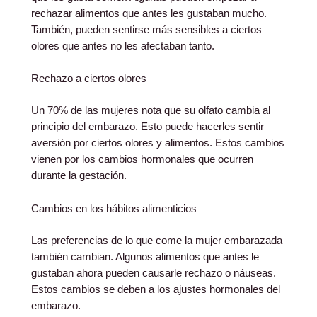
rechazar alimentos que antes les gustaban mucho.
También, pueden sentirse más sensibles a ciertos
olores que antes no les afectaban tanto.
Rechazo a ciertos olores
Un 70% de las mujeres nota que su olfato cambia al
principio del embarazo. Esto puede hacerles sentir
aversión por ciertos olores y alimentos. Estos cambios
vienen por los cambios hormonales que ocurren
durante la gestación.
Cambios en los hábitos alimenticios
Las preferencias de lo que come la mujer embarazada
también cambian. Algunos alimentos que antes le
gustaban ahora pueden causarle rechazo o náuseas.
Estos cambios se deben a los ajustes hormonales del
embarazo.