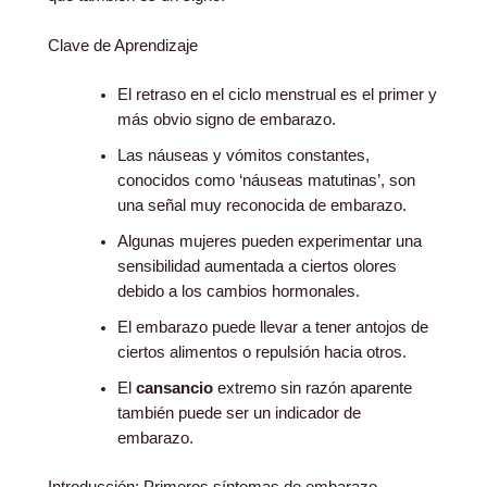
Clave de Aprendizaje
El retraso en el ciclo menstrual es el primer y
más obvio signo de embarazo.
Las náuseas y vómitos constantes,
conocidos como ‘náuseas matutinas’, son
una señal muy reconocida de embarazo.
Algunas mujeres pueden experimentar una
sensibilidad aumentada a ciertos olores
debido a los cambios hormonales.
El embarazo puede llevar a tener antojos de
ciertos alimentos o repulsión hacia otros.
El
cansancio
extremo sin razón aparente
también puede ser un indicador de
embarazo.
Introducción: Primeros síntomas de embarazo