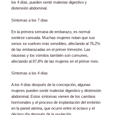
los 4 días, pueden sentir malestar digestivo y
distensión abdominal.
Síntomas a los 7 días
En la primera semana de embarazo, es normal
sentirse cansada. Muchas mujeres notan que sus
senos se vuelven más sensibles, afectando al 76,2%
de las embarazadas en el primer trimestre. Las
náuseas y los vómitos también son comunes,
afectando al 87,8% de las mujeres en el primer mes.
Síntomas a los 4 días
A los 4 días después de la concepción, algunas
mujeres pueden sentir malestar digestivo y distensión
abdominal. Estos síntomas vienen de los cambios
hormonales y el proceso de implantación del embrión
en la pared uterina, que ocurre entre el octavo y el
décimo día después de la ovulación.