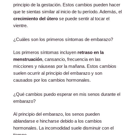
principio de la gestación. Estos cambios pueden hacer
que te sientas similar al inicio de tu período. Además, el
crecimiento del útero
se puede sentir al tocar el
vientre.
¿Cuáles son los primeros síntomas de embarazo?
Los primeros síntomas incluyen
retraso en la
menstruación
, cansancio, frecuencia en las
micciones y náuseas por la mañana. Estos cambios
suelen ocurrir al principio del embarazo y son
causados por los cambios hormonales.
¿Qué cambios puedo esperar en mis senos durante el
embarazo?
Al principio del embarazo, los senos pueden
ablandarse e hincharse debido a los cambios
hormonales. La incomodidad suele disminuir con el
tiempo.