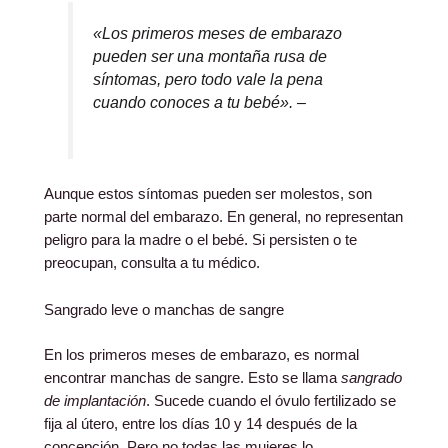
«Los primeros meses de embarazo
pueden ser una montaña rusa de
síntomas, pero todo vale la pena
cuando conoces a tu bebé». –
Aunque estos síntomas pueden ser molestos, son
parte normal del embarazo. En general, no representan
peligro para la madre o el bebé. Si persisten o te
preocupan, consulta a tu médico.
Sangrado leve o manchas de sangre
En los primeros meses de embarazo, es normal
encontrar manchas de sangre. Esto se llama
sangrado
de implantación
. Sucede cuando el óvulo fertilizado se
fija al útero, entre los días 10 y 14 después de la
concepción. Pero no todas las mujeres lo