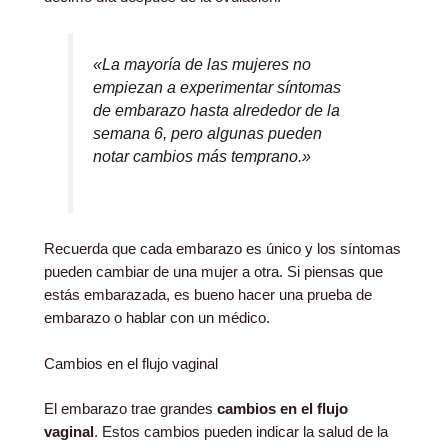
«La mayoría de las mujeres no
empiezan a experimentar síntomas
de embarazo hasta alrededor de la
semana 6, pero algunas pueden
notar cambios más temprano.»
Recuerda que cada embarazo es único y los síntomas
pueden cambiar de una mujer a otra. Si piensas que
estás embarazada, es bueno hacer una prueba de
embarazo o hablar con un médico.
Cambios en el flujo vaginal
El embarazo trae grandes
cambios en el flujo
vaginal
. Estos cambios pueden indicar la salud de la