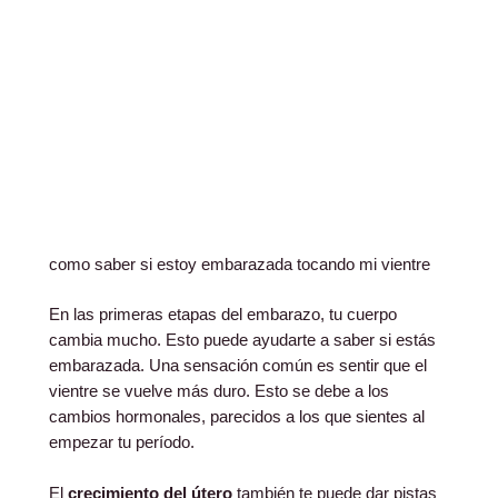
como saber si estoy embarazada tocando mi vientre
En las primeras etapas del embarazo, tu cuerpo
cambia mucho. Esto puede ayudarte a saber si estás
embarazada. Una sensación común es sentir que el
vientre se vuelve más duro. Esto se debe a los
cambios hormonales, parecidos a los que sientes al
empezar tu período.
El
crecimiento del útero
también te puede dar pistas