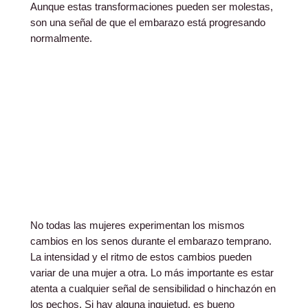
Aunque estas transformaciones pueden ser molestas,
son una señal de que el embarazo está progresando
normalmente.
No todas las mujeres experimentan los mismos
cambios en los senos durante el embarazo temprano.
La intensidad y el ritmo de estos cambios pueden
variar de una mujer a otra. Lo más importante es estar
atenta a cualquier señal de sensibilidad o hinchazón en
los pechos. Si hay alguna inquietud, es bueno