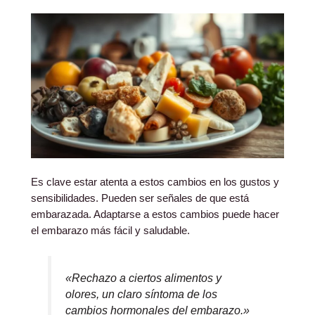
Es clave estar atenta a estos cambios en los gustos y
sensibilidades. Pueden ser señales de que está
embarazada. Adaptarse a estos cambios puede hacer
el embarazo más fácil y saludable.
«Rechazo a ciertos alimentos y
olores, un claro síntoma de los
cambios hormonales del embarazo.»