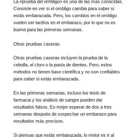
La «prueba del ombligo» es una de las más conocidas.
Consiste en ver si el ombligo cambia para saber si
estás embarazada. Pero, los cambios en el ombligo
suelen ser tardíos en el embarazo, por lo que no es
buena para las primeras semanas.
Otras pruebas caseras
Otras pruebas caseras incluyen la prueba de la
cebolla, el cloro o la pasta de dientes. Pero, estos
métodos no tienen base científica y no son confiables
para saber si estás embarazada.
En las primeras semanas, incluso los tests de
farmacia y los análisis de sangre pueden dar
resultados falsos. Es mejor esperar de dos a tres
semanas después de sospechar un embarazo para
resultados más precisos.
Si piensas que estás embarazada, lo mejor es ir al