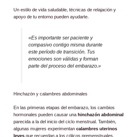
Un estilo de vida saludable, técnicas de relajación y
apoyo de tu entorno pueden ayudarte.
«Es importante ser paciente y
compasivo contigo misma durante
este período de transición. Tus
emociones son válidas y forman
parte del proceso del embarazo.»
Hinchazón y calambres abdominales
En las primeras etapas del embarazo, los cambios
hormonales pueden causar una
hinchazón abdominal
parecida a la del inicio del ciclo menstrual. También,
algunas mujeres experimentan
calambres uterinos
leves
que recuerdan a los cólicos premenstruales.