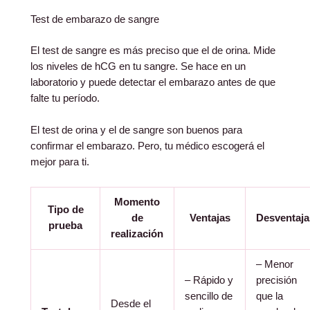
Test de embarazo de sangre
El test de sangre es más preciso que el de orina. Mide
los niveles de hCG en tu sangre. Se hace en un
laboratorio y puede detectar el embarazo antes de que
falte tu período.
El test de orina y el de sangre son buenos para
confirmar el embarazo. Pero, tu médico escogerá el
mejor para ti.
Momento
Tipo de
de
Ventajas
Desventaja
prueba
realización
– Menor
– Rápido y
precisión
sencillo de
que la
Desde el