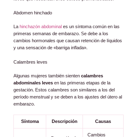
Abdomen hinchado
La
hinchazón abdominal
es un síntoma común en las
primeras semanas de embarazo. Se debe a los
cambios hormonales que causan retención de líquidos
y una sensación de «barriga inflada».
Calambres leves
Algunas mujeres también sienten
calambres
abdominales leves
en las primeras etapas de la
gestación. Estos calambres son similares a los del
período menstrual y se deben a los ajustes del útero al
embarazo.
Síntoma
Descripción
Causas
Cambios