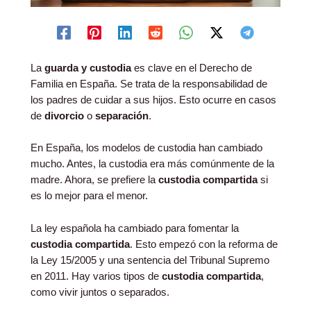
La
guarda y custodia
es clave en el Derecho de
Familia en España. Se trata de la responsabilidad de
los padres de cuidar a sus hijos. Esto ocurre en casos
de
divorcio
o
separación
.
En España, los modelos de custodia han cambiado
mucho. Antes, la custodia era más comúnmente de la
madre. Ahora, se prefiere la
custodia compartida
si
es lo mejor para el menor.
La ley española ha cambiado para fomentar la
custodia compartida
. Esto empezó con la reforma de
la Ley 15/2005 y una sentencia del Tribunal Supremo
en 2011. Hay varios tipos de
custodia compartida
,
como vivir juntos o separados.