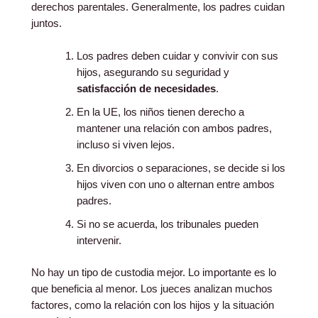
derechos parentales. Generalmente, los padres cuidan
juntos.
Los padres deben cuidar y convivir con sus
hijos, asegurando su seguridad y
satisfacción de necesidades
.
En la UE, los niños tienen derecho a
mantener una relación con ambos padres,
incluso si viven lejos.
En divorcios o separaciones, se decide si los
hijos viven con uno o alternan entre ambos
padres.
Si no se acuerda, los tribunales pueden
intervenir.
No hay un tipo de custodia mejor. Lo importante es lo
que beneficia al menor. Los jueces analizan muchos
factores, como la relación con los hijos y la situación