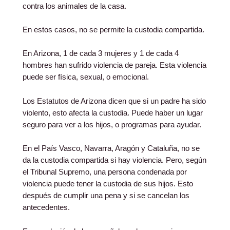
contra los animales de la casa.
En estos casos, no se permite la custodia compartida.
En Arizona, 1 de cada 3 mujeres y 1 de cada 4
hombres han sufrido violencia de pareja. Esta violencia
puede ser física, sexual, o emocional.
Los Estatutos de Arizona dicen que si un padre ha sido
violento, esto afecta la custodia. Puede haber un lugar
seguro para ver a los hijos, o programas para ayudar.
En el País Vasco, Navarra, Aragón y Cataluña, no se
da la custodia compartida si hay violencia. Pero, según
el Tribunal Supremo, una persona condenada por
violencia puede tener la custodia de sus hijos. Esto
después de cumplir una pena y si se cancelan los
antecedentes.