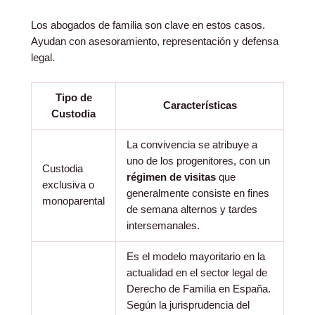
Los abogados de familia son clave en estos casos.
Ayudan con asesoramiento, representación y defensa
legal.
Tipo de
Características
Custodia
La convivencia se atribuye a
uno de los progenitores, con un
Custodia
régimen de visitas
que
exclusiva o
generalmente consiste en fines
monoparental
de semana alternos y tardes
intersemanales.
Es el modelo mayoritario en la
actualidad en el sector legal de
Derecho de Familia en España.
Según la jurisprudencia del