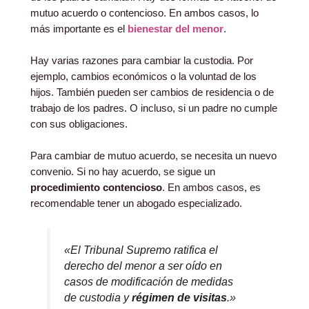
mutuo acuerdo o contencioso. En ambos casos, lo
más importante es el
bienestar del menor
.
Hay varias razones para cambiar la custodia. Por
ejemplo, cambios económicos o la voluntad de los
hijos. También pueden ser cambios de residencia o de
trabajo de los padres. O incluso, si un padre no cumple
con sus obligaciones.
Para cambiar de mutuo acuerdo, se necesita un nuevo
convenio. Si no hay acuerdo, se sigue un
procedimiento contencioso
. En ambos casos, es
recomendable tener un abogado especializado.
«El Tribunal Supremo ratifica el
derecho del menor a ser oído en
casos de modificación de medidas
de custodia y
régimen de visitas
.»