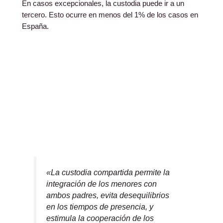
En casos excepcionales, la custodia puede ir a un
tercero. Esto ocurre en menos del 1% de los casos en
España.
«La custodia compartida permite la
integración de los menores con
ambos padres, evita desequilibrios
en los tiempos de presencia, y
estimula la cooperación de los