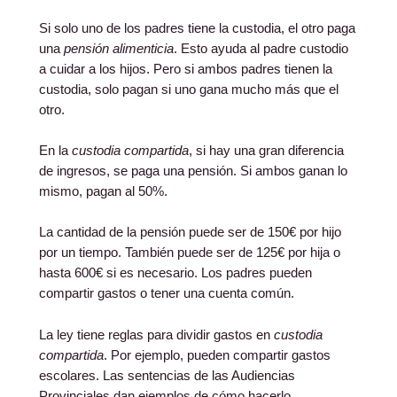
Si solo uno de los padres tiene la custodia, el otro paga
una
pensión alimenticia
. Esto ayuda al padre custodio
a cuidar a los hijos. Pero si ambos padres tienen la
custodia, solo pagan si uno gana mucho más que el
otro.
En la
custodia compartida
, si hay una gran diferencia
de ingresos, se paga una pensión. Si ambos ganan lo
mismo, pagan al 50%.
La cantidad de la pensión puede ser de 150€ por hijo
por un tiempo. También puede ser de 125€ por hija o
hasta 600€ si es necesario. Los padres pueden
compartir gastos o tener una cuenta común.
La ley tiene reglas para dividir gastos en
custodia
compartida
. Por ejemplo, pueden compartir gastos
escolares. Las sentencias de las Audiencias
Provinciales dan ejemplos de cómo hacerlo.