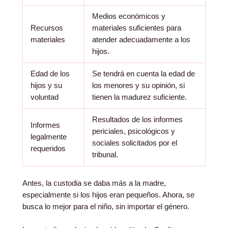
Medios económicos y
Recursos
materiales suficientes para
materiales
atender adecuadamente a los
hijos.
Edad de los
Se tendrá en cuenta la edad de
hijos y su
los menores y su opinión, si
voluntad
tienen la madurez suficiente.
Resultados de los informes
Informes
periciales, psicológicos y
legalmente
sociales solicitados por el
requeridos
tribunal.
Antes, la custodia se daba más a la madre,
especialmente si los hijos eran pequeños. Ahora, se
busca lo mejor para el niño, sin importar el género.