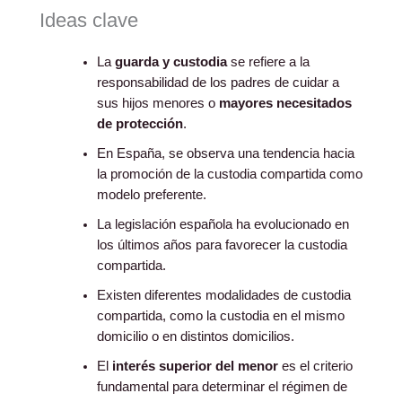
Ideas clave
La
guarda y custodia
se refiere a la
responsabilidad de los padres de cuidar a
sus hijos menores o
mayores necesitados
de protección
.
En España, se observa una tendencia hacia
la promoción de la custodia compartida como
modelo preferente.
La legislación española ha evolucionado en
los últimos años para favorecer la custodia
compartida.
Existen diferentes modalidades de custodia
compartida, como la custodia en el mismo
domicilio o en distintos domicilios.
El
interés superior del menor
es el criterio
fundamental para determinar el régimen de