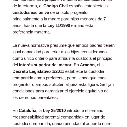
de la reforma, el
Código Civil
español establecía la
custodia exclusiva
de un solo progenitor,
principalmente a la madre para hijos menores de 7
años, hasta que la
Ley 11/1990
eliminó esta
preferencia materna.
La nueva normativa presume que ambos padres tienen
igual capacidad para criar a los hijos, considerando
como único criterio para atribuir la custodia el principio
del
interés superior del menor
. En
Aragón
, el
Decreto Legislativo 1/2011
establece la custodia
compartida como preferente, permitiendo que cada
progenitor o ambos soliciten al juez esta figura. Se fijan
condiciones para garantizar el ejercicio equitativo de
los derechos parentales.
En
Cataluña
, la
Ley 25/2010
introduce el término
«responsabilidad parental compartida» en lugar de
custodia compartida, dando prioridad al acuerdo entre