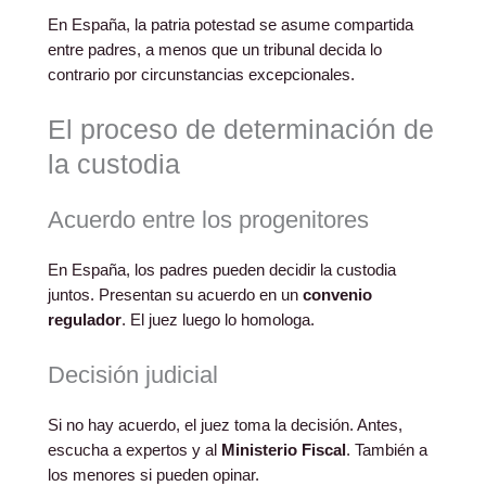
En España, la patria potestad se asume compartida
entre padres, a menos que un tribunal decida lo
contrario por circunstancias excepcionales.
El proceso de determinación de
la custodia
Acuerdo entre los progenitores
En España, los padres pueden decidir la custodia
juntos. Presentan su acuerdo en un
convenio
regulador
. El juez luego lo homologa.
Decisión judicial
Si no hay acuerdo, el juez toma la decisión. Antes,
escucha a expertos y al
Ministerio Fiscal
. También a
los menores si pueden opinar.