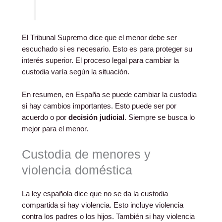
El Tribunal Supremo dice que el menor debe ser
escuchado si es necesario. Esto es para proteger su
interés superior. El proceso legal para cambiar la
custodia varía según la situación.
En resumen, en España se puede cambiar la custodia
si hay cambios importantes. Esto puede ser por
acuerdo o por
decisión judicial
. Siempre se busca lo
mejor para el menor.
Custodia de menores y
violencia doméstica
La ley española dice que no se da la custodia
compartida si hay violencia. Esto incluye violencia
contra los padres o los hijos. También si hay violencia