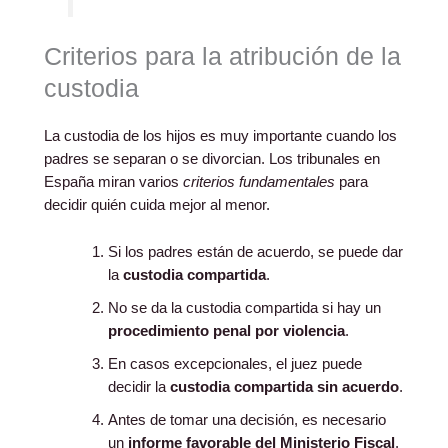
Criterios para la atribución de la
custodia
La custodia de los hijos es muy importante cuando los
padres se separan o se divorcian. Los tribunales en
España miran varios
criterios fundamentales
para
decidir quién cuida mejor al menor.
Si los padres están de acuerdo, se puede dar
la
custodia compartida
.
No se da la custodia compartida si hay un
procedimiento penal por violencia
.
En casos excepcionales, el juez puede
decidir la
custodia compartida sin acuerdo
.
Antes de tomar una decisión, es necesario
un
informe favorable del Ministerio Fiscal
.