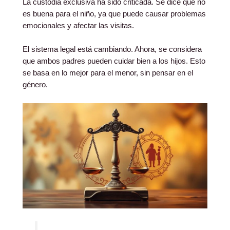
La custodia exclusiva ha sido criticada. Se dice que no
es buena para el niño, ya que puede causar problemas
emocionales y afectar las visitas.
El sistema legal está cambiando. Ahora, se considera
que ambos padres pueden cuidar bien a los hijos. Esto
se basa en lo mejor para el menor, sin pensar en el
género.