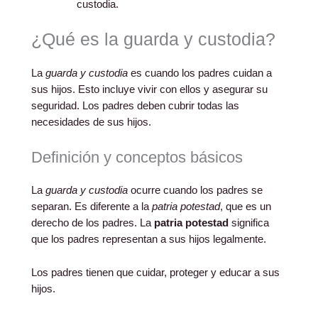
custodia.
¿Qué es la guarda y custodia?
La
guarda y custodia
es cuando los padres cuidan a
sus hijos. Esto incluye vivir con ellos y asegurar su
seguridad. Los padres deben cubrir todas las
necesidades de sus hijos.
Definición y conceptos básicos
La
guarda y custodia
ocurre cuando los padres se
separan. Es diferente a la
patria potestad
, que es un
derecho de los padres. La
patria potestad
significa
que los padres representan a sus hijos legalmente.
Los padres tienen que cuidar, proteger y educar a sus
hijos.