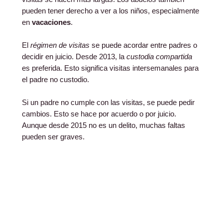
pueden tener derecho a ver a los niños, especialmente
en
vacaciones
.
El
régimen de visitas
se puede acordar entre padres o
decidir en juicio. Desde 2013, la
custodia compartida
es preferida. Esto significa visitas intersemanales para
el padre no custodio.
Si un padre no cumple con las visitas, se puede pedir
cambios. Esto se hace por acuerdo o por juicio.
Aunque desde 2015 no es un delito, muchas faltas
pueden ser graves.