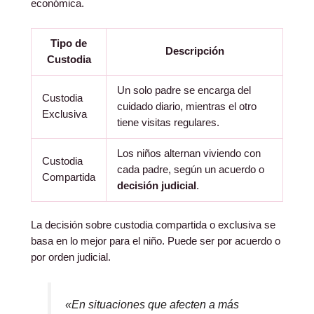
económica.
Tipo de
Descripción
Custodia
Un solo padre se encarga del
Custodia
cuidado diario, mientras el otro
Exclusiva
tiene visitas regulares.
Los niños alternan viviendo con
Custodia
cada padre, según un acuerdo o
Compartida
decisión judicial
.
La decisión sobre custodia compartida o exclusiva se
basa en lo mejor para el niño. Puede ser por acuerdo o
por orden judicial.
«En situaciones que afecten a más