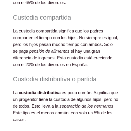
con el 65% de los divorcios.
Custodia compartida
La custodia compartida significa que los padres
comparten el tiempo con los hijos. No siempre es igual,
pero los hijos pasan mucho tiempo con ambos. Solo
se paga
pensión de alimentos
si hay una gran
diferencia de ingresos. Esta custodia está creciendo,
con el 20% de los divorcios en España.
Custodia distributiva o partida
La
custodia distributiva
es poco común. Significa que
un progenitor tiene la custodia de algunos hijos, pero no
de todos. Esto lleva a la
separación de los hermanos
.
Este tipo es el menos común, con solo un 5% de los
casos.