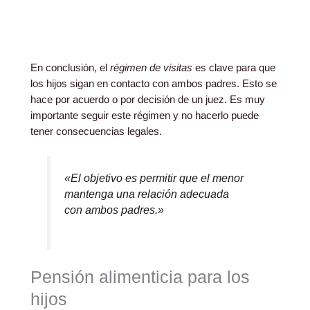
En conclusión, el
régimen de visitas
es clave para que
los hijos sigan en contacto con ambos padres. Esto se
hace por acuerdo o por decisión de un juez. Es muy
importante seguir este régimen y no hacerlo puede
tener consecuencias legales.
«El objetivo es permitir que el menor
mantenga una relación adecuada
con ambos padres.»
Pensión alimenticia para los
hijos