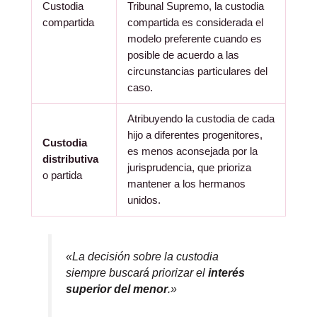
Custodia
Tribunal Supremo, la custodia
compartida
compartida es considerada el
modelo preferente cuando es
posible de acuerdo a las
circunstancias particulares del
caso.
Atribuyendo la custodia de cada
hijo a diferentes progenitores,
Custodia
es menos aconsejada por la
distributiva
jurisprudencia, que prioriza
o partida
mantener a los hermanos
unidos.
«La decisión sobre la custodia
siempre buscará priorizar el
interés
superior del menor
.»