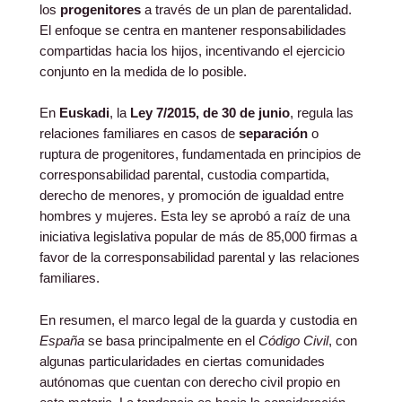
los
progenitores
a través de un plan de parentalidad.
El enfoque se centra en mantener responsabilidades
compartidas hacia los hijos, incentivando el ejercicio
conjunto en la medida de lo posible.
En
Euskadi
, la
Ley 7/2015, de 30 de junio
, regula las
relaciones familiares en casos de
separación
o
ruptura de progenitores, fundamentada en principios de
corresponsabilidad parental, custodia compartida,
derecho de menores, y promoción de igualdad entre
hombres y mujeres. Esta ley se aprobó a raíz de una
iniciativa legislativa popular de más de 85,000 firmas a
favor de la corresponsabilidad parental y las relaciones
familiares.
En resumen, el marco legal de la guarda y custodia en
España
se basa principalmente en el
Código Civil
, con
algunas particularidades en ciertas comunidades
autónomas que cuentan con derecho civil propio en