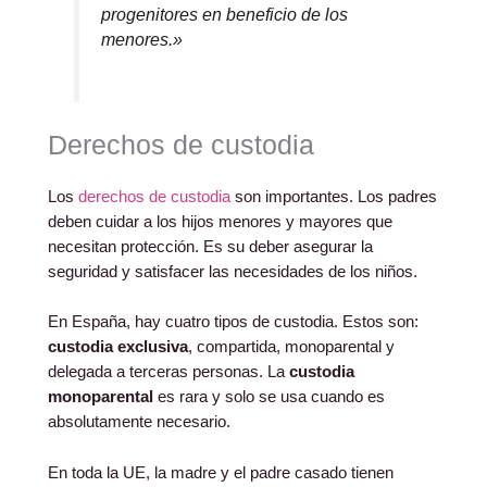
progenitores en beneficio de los
menores.»
Derechos de custodia
Los
derechos de custodia
son importantes. Los padres
deben cuidar a los hijos menores y mayores que
necesitan protección. Es su deber asegurar la
seguridad y satisfacer las necesidades de los niños.
En España, hay cuatro tipos de custodia. Estos son:
custodia exclusiva
, compartida, monoparental y
delegada a terceras personas. La
custodia
monoparental
es rara y solo se usa cuando es
absolutamente necesario.
En toda la UE, la madre y el padre casado tienen