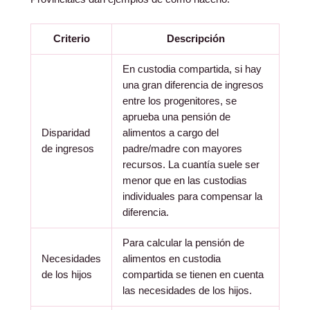
Criterio
Descripción
En custodia compartida, si hay
una gran diferencia de ingresos
entre los progenitores, se
aprueba una pensión de
Disparidad
alimentos a cargo del
de ingresos
padre/madre con mayores
recursos. La cuantía suele ser
menor que en las custodias
individuales para compensar la
diferencia.
Para calcular la pensión de
Necesidades
alimentos en custodia
de los hijos
compartida se tienen en cuenta
las necesidades de los hijos.