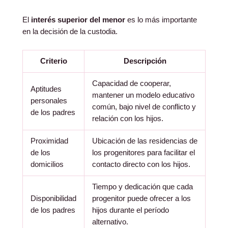
El
interés superior del menor
es lo más importante
en la decisión de la custodia.
Criterio
Descripción
Capacidad de cooperar,
Aptitudes
mantener un modelo educativo
personales
común, bajo nivel de conflicto y
de los padres
relación con los hijos.
Proximidad
Ubicación de las residencias de
de los
los progenitores para facilitar el
domicilios
contacto directo con los hijos.
Tiempo y dedicación que cada
Disponibilidad
progenitor puede ofrecer a los
de los padres
hijos durante el período
alternativo.