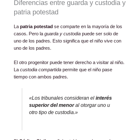
Diferencias entre guarda y custodia y
patria potestad
La
patria potestad
se comparte en la mayoría de los
casos. Pero la
guarda y custodia
puede ser solo de
uno de los padres. Esto significa que el niño vive con
uno de los padres.
El otro progenitor puede tener derecho a visitar al niño.
La
custodia compartida
permite que el niño pase
tiempo con ambos padres.
«Los tribunales consideran el
interés
superior del menor
al otorgar uno u
otro tipo de custodia.»