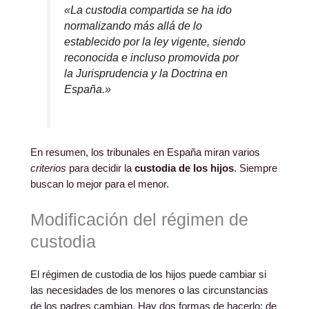
«La custodia compartida se ha ido
normalizando más allá de lo
establecido por la ley vigente, siendo
reconocida e incluso promovida por
la Jurisprudencia y la Doctrina en
España.»
En resumen, los tribunales en España miran varios
criterios
para decidir la
custodia de los hijos
. Siempre
buscan lo mejor para el menor.
Modificación del régimen de
custodia
El régimen de custodia de los hijos puede cambiar si
las necesidades de los menores o las circunstancias
de los padres cambian. Hay dos formas de hacerlo: de