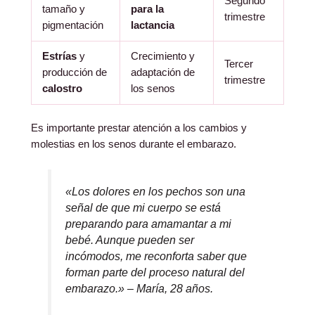
Segundo
tamaño y
para la
trimestre
pigmentación
lactancia
Estrías
y
Crecimiento y
Tercer
producción de
adaptación de
trimestre
calostro
los senos
Es importante prestar atención a los cambios y
molestias en los senos durante el embarazo.
«Los dolores en los pechos son una
señal de que mi cuerpo se está
preparando para amamantar a mi
bebé. Aunque pueden ser
incómodos, me reconforta saber que
forman parte del proceso natural del
embarazo.» – María, 28 años.