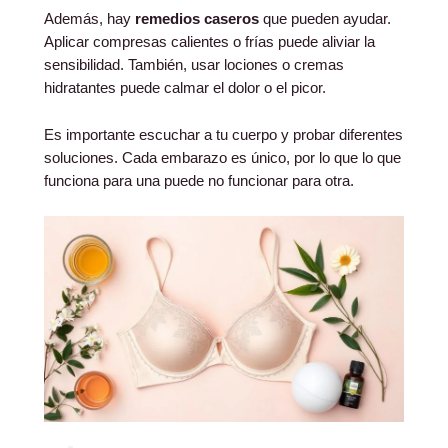
Además, hay
remedios caseros
que pueden ayudar.
Aplicar compresas calientes o frías puede aliviar la
sensibilidad. También, usar lociones o cremas
hidratantes puede calmar el dolor o el picor.
Es importante escuchar a tu cuerpo y probar diferentes
soluciones. Cada embarazo es único, por lo que lo que
funciona para una puede no funcionar para otra.