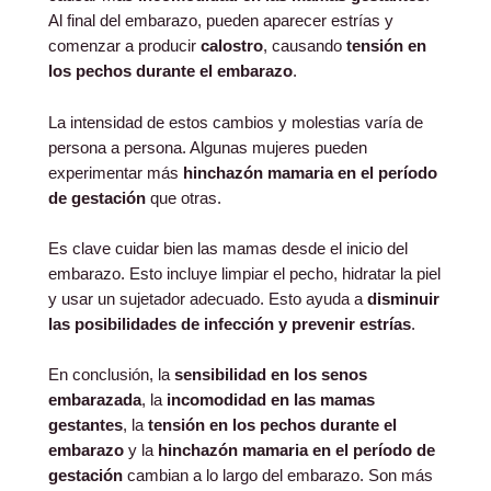
Al final del embarazo, pueden aparecer estrías y
comenzar a producir
calostro
, causando
tensión en
los pechos durante el embarazo
.
La intensidad de estos cambios y molestias varía de
persona a persona. Algunas mujeres pueden
experimentar más
hinchazón mamaria en el período
de gestación
que otras.
Es clave cuidar bien las mamas desde el inicio del
embarazo. Esto incluye limpiar el pecho, hidratar la piel
y usar un sujetador adecuado. Esto ayuda a
disminuir
las posibilidades de infección y prevenir estrías
.
En conclusión, la
sensibilidad en los senos
embarazada
, la
incomodidad en las mamas
gestantes
, la
tensión en los pechos durante el
embarazo
y la
hinchazón mamaria en el período de
gestación
cambian a lo largo del embarazo. Son más