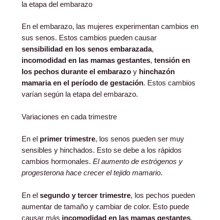
la etapa del embarazo
En el embarazo, las mujeres experimentan cambios en
sus senos. Estos cambios pueden causar
sensibilidad en los senos embarazada
,
incomodidad en las mamas gestantes
,
tensión en
los pechos durante el embarazo
y
hinchazón
mamaria en el período de gestación
. Estos cambios
varían según la etapa del embarazo.
Variaciones en cada trimestre
En el
primer trimestre
, los senos pueden ser muy
sensibles y hinchados. Esto se debe a los rápidos
cambios hormonales.
El aumento de estrógenos y
progesterona hace crecer el tejido mamario
.
En el
segundo y tercer trimestre
, los pechos pueden
aumentar de tamaño y cambiar de color. Esto puede
causar más
incomodidad en las mamas gestantes
.