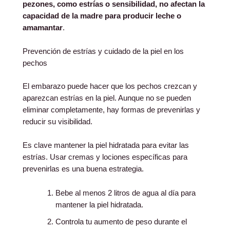
pezones, como estrías o sensibilidad, no afectan la
capacidad de la madre para producir leche o
amamantar
.
Prevención de estrías y cuidado de la piel en los
pechos
El embarazo puede hacer que los pechos crezcan y
aparezcan estrías en la piel. Aunque no se pueden
eliminar completamente, hay formas de prevenirlas y
reducir su visibilidad.
Es clave mantener la piel hidratada para evitar las
estrías. Usar cremas y lociones específicas para
prevenirlas es una buena estrategia.
Bebe al menos 2 litros de agua al día para
mantener la piel hidratada.
Controla tu aumento de peso durante el