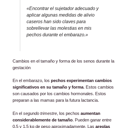
«Encontrar el sujetador adecuado y
aplicar algunas medidas de alivio
caseros han sido claves para
sobrellevar las molestias en mis
pechos durante el embarazo.»
Cambios en el tamaño y forma de los senos durante la
gestación
En el embarazo, los
pechos experimentan cambios
significativos en su tamaño y forma
. Estos cambios
son causados por los cambios hormonales. Estos
preparan a las mamas para la futura lactancia.
En el
segundo trimestre
, los pechos
aumentan
considerablemente de tamaño
. Pueden ganar entre
0,5 y 1,5 kg de peso aproximadamente. Las
areolas