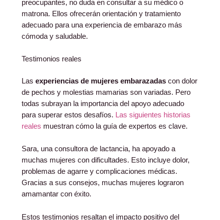
preocupantes, no duda en consultar a su médico o
matrona. Ellos ofrecerán orientación y tratamiento
adecuado para una experiencia de embarazo más
cómoda y saludable.
Testimonios reales
Las
experiencias de mujeres embarazadas
con dolor
de pechos y molestias mamarias son variadas. Pero
todas subrayan la importancia del apoyo adecuado
para superar estos desafíos.
Las siguientes historias
reales
muestran cómo la guía de expertos es clave.
Sara, una consultora de lactancia, ha apoyado a
muchas mujeres con dificultades. Esto incluye dolor,
problemas de agarre y complicaciones médicas.
Gracias a sus consejos, muchas mujeres lograron
amamantar con éxito.
Estos testimonios resaltan el impacto positivo del