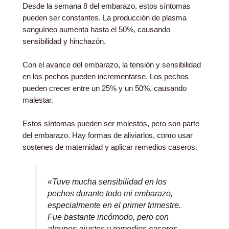
Desde la semana 8 del embarazo, estos síntomas
pueden ser constantes. La producción de plasma
sanguíneo aumenta hasta el 50%, causando
sensibilidad y hinchazón.
Con el avance del embarazo, la tensión y sensibilidad
en los pechos pueden incrementarse. Los pechos
pueden crecer entre un 25% y un 50%, causando
malestar.
Estos síntomas pueden ser molestos, pero son parte
del embarazo. Hay formas de aliviarlos, como usar
sostenes de maternidad y aplicar remedios caseros.
«Tuve mucha sensibilidad en los
pechos durante todo mi embarazo,
especialmente en el primer trimestre.
Fue bastante incómodo, pero con
algunos ajustes y remedios caseros