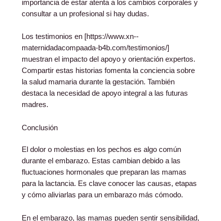
importancia de estar atenta a los cambios corporales y
consultar a un profesional si hay dudas.
Los testimonios en [https://www.xn--
maternidadacompaada-b4b.com/testimonios/]
muestran el impacto del apoyo y orientación expertos.
Compartir estas historias fomenta la conciencia sobre
la salud mamaria durante la gestación. También
destaca la necesidad de apoyo integral a las futuras
madres.
Conclusión
El dolor o molestias en los pechos es algo común
durante el embarazo. Estas cambian debido a las
fluctuaciones hormonales que preparan las mamas
para la lactancia. Es clave conocer las causas, etapas
y cómo aliviarlas para un embarazo más cómodo.
En el embarazo, las mamas pueden sentir sensibilidad,