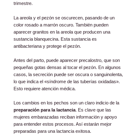
trimestre.
La areola y el pezón se oscurecen, pasando de un
color rosado a marrón oscuro. También pueden
aparecer granitos en la areola que producen una
sustancia blanquecina. Esta sustancia es
antibacteriana y protege el pezón.
Antes del parto, puede aparecer precalostro, que son
pequeñas gotas densas al tocar el pezón. En algunos
casos, la secreción puede ser oscura o sanguinolenta,
lo que indica el «síndrome de las tuberías oxidadas».
Esto requiere atención médica.
Los cambios en los pechos son un claro indicio de la
preparación para la lactancia
. Es clave que las
mujeres embarazadas reciban información y apoyo
para entender estos procesos. Así estarán mejor
preparadas para una lactancia exitosa.