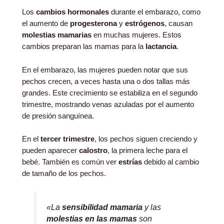
Los
cambios hormonales
durante el embarazo, como
el aumento de
progesterona
y
estrógenos
, causan
molestias mamarias
en muchas mujeres. Estos
cambios preparan las mamas para la
lactancia
.
En el embarazo, las mujeres pueden notar que sus
pechos crecen, a veces hasta una o dos tallas más
grandes. Este crecimiento se estabiliza en el segundo
trimestre, mostrando venas azuladas por el aumento
de presión sanguínea.
En el
tercer trimestre
, los pechos siguen creciendo y
pueden aparecer
calostro
, la primera leche para el
bebé. También es común ver
estrías
debido al cambio
de tamaño de los pechos.
«La
sensibilidad mamaria
y las
molestias en las mamas
son