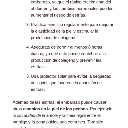
embarazo, ya que el rápido crecimiento del
abdomen y los cambios hormonales pueden
aumentar el riesgo de estrías.
Practica ejercicio regularmente para mejorar
la elasticidad de la piel y estimular la
producción de colágeno.
Asegúrate de dormir al menos 8 horas
diarias, ya que esto puede contribuir a la
producción de colágeno y prevenir las
estrías.
Usa protector solar para evitar la sequedad
de la piel, que favorece la aparición de
estrías.
Además de las estrías, el embarazo puede causar
otros
cambios en la piel de los pechos
. Por ejemplo,
la
oscuridad de la areola
y la
línea nigra
entre el
ombligo y la zona púbica son comunes. También