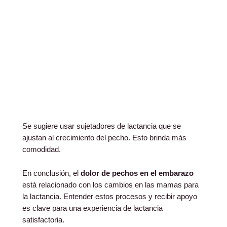
Se sugiere usar sujetadores de lactancia que se
ajustan al crecimiento del pecho. Esto brinda más
comodidad.
En conclusión, el
dolor de pechos en el embarazo
está relacionado con los cambios en las mamas para
la lactancia. Entender estos procesos y recibir apoyo
es clave para una experiencia de lactancia
satisfactoria.