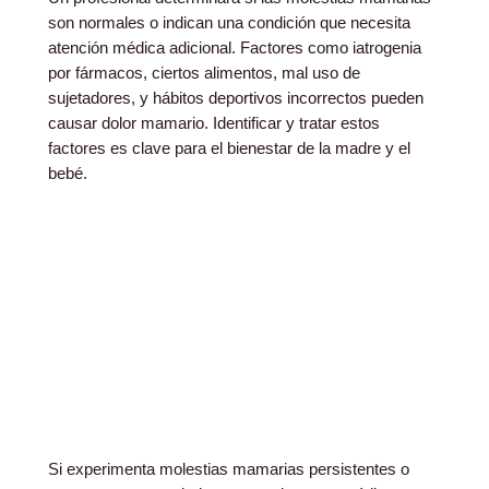
son normales o indican una condición que necesita
atención médica adicional. Factores como iatrogenia
por fármacos, ciertos alimentos, mal uso de
sujetadores, y hábitos deportivos incorrectos pueden
causar dolor mamario. Identificar y tratar estos
factores es clave para el bienestar de la madre y el
bebé.
Si experimenta molestias mamarias persistentes o