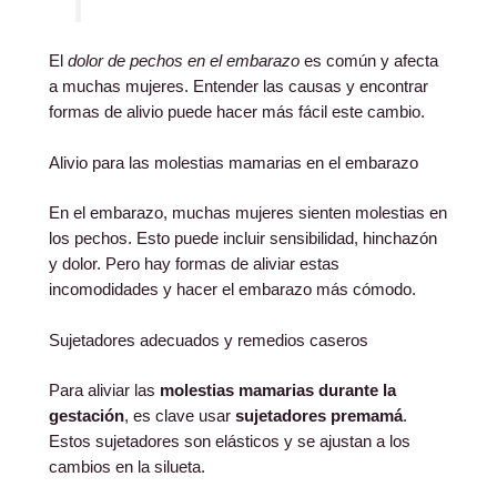
El
dolor de pechos en el embarazo
es común y afecta
a muchas mujeres. Entender las causas y encontrar
formas de alivio puede hacer más fácil este cambio.
Alivio para las molestias mamarias en el embarazo
En el embarazo, muchas mujeres sienten molestias en
los pechos. Esto puede incluir sensibilidad, hinchazón
y dolor. Pero hay formas de aliviar estas
incomodidades y hacer el embarazo más cómodo.
Sujetadores adecuados y remedios caseros
Para aliviar las
molestias mamarias durante la
gestación
, es clave usar
sujetadores premamá
.
Estos sujetadores son elásticos y se ajustan a los
cambios en la silueta.