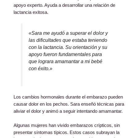
apoyo experto. Ayuda a desarrollar una relación de
lactancia exitosa.
«Sara me ayudó a superar el dolor y
las dificultades que estaba teniendo
con la lactancia. Su orientación y su
apoyo fueron fundamentales para
que lograra amamantar a mi bebé
con éxito.»
Los cambios hormonales durante el embarazo pueden
causar dolor en los pechos. Sara enseñó técnicas para
aliviar el dolor y animó a seguir intentando amamantar.
Algunas mujeres han vivido embarazos crípticos, sin
presentar síntomas típicos. Estos casos subrayan la