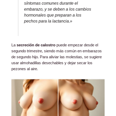
síntomas comunes durante el
embarazo, y se deben a los cambios
hormonales que preparan a los
pechos para la lactancia.»
La
secreción de calostro
puede empezar desde el
segundo trimestre, siendo más común en embarazos
de segundo hijo. Para aliviar las molestias, se sugiere
usar almohadillas desechables y dejar secar los
pezones al aire.