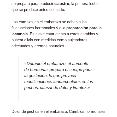
se prepara para producir
calostro
, la primera leche
que se produce antes del parto.
Los cambios en el embarazo se deben a las
fluctuaciones hormonales y a la
preparación para la
lactancia
. Es clave estar atento a estos cambios y
buscar alivio con medidas como sujetadores
adecuados y cremas naturales.
«Durante el embarazo, el aumento
de hormonas prepara el cuerpo para
la gestación, lo que provoca
modificaciones fundamentales en los
pechos, causando dolor y tirantez.»
Dolor de pechos en el embarazo: Cambios hormonales