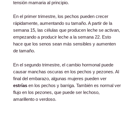
tensión mamaria al principio.
En el primer trimestre, los pechos pueden crecer
rápidamente, aumentando su tamaño. A partir de la
semana 15, las células que producen leche se activan,
empezando a producir leche a la semana 22. Esto
hace que los senos sean más sensibles y aumenten
de tamaño.
En el segundo trimestre, el cambio hormonal puede
causar manchas oscuras en los pechos y pezones. Al
final del embarazo, algunas mujeres pueden ver
estrías
en los pechos y barriga. También es normal ver
flujo en los pezones, que puede ser lechoso,
amarillento o verdoso.