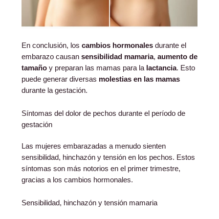
En conclusión, los
cambios hormonales
durante el
embarazo causan
sensibilidad mamaria
,
aumento de
tamaño
y preparan las mamas para la
lactancia
. Esto
puede generar diversas
molestias en las mamas
durante la gestación.
Síntomas del dolor de pechos durante el período de
gestación
Las mujeres embarazadas a menudo sienten
sensibilidad, hinchazón y tensión en los pechos. Estos
síntomas son más notorios en el primer trimestre,
gracias a los cambios hormonales.
Sensibilidad, hinchazón y tensión mamaria