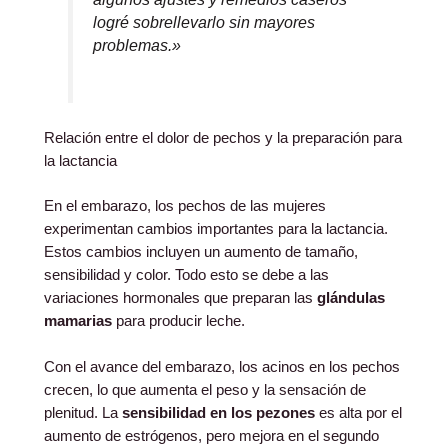
logré sobrellevarlo sin mayores
problemas.»
Relación entre el dolor de pechos y la preparación para
la lactancia
En el embarazo, los pechos de las mujeres
experimentan cambios importantes para la lactancia.
Estos cambios incluyen un aumento de tamaño,
sensibilidad y color. Todo esto se debe a las
variaciones hormonales que preparan las
glándulas
mamarias
para producir leche.
Con el avance del embarazo, los acinos en los pechos
crecen, lo que aumenta el peso y la sensación de
plenitud. La
sensibilidad en los pezones
es alta por el
aumento de estrógenos, pero mejora en el segundo