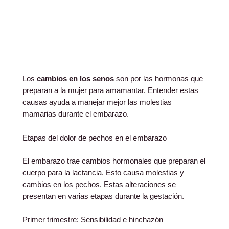
Los
cambios en los senos
son por las hormonas que
preparan a la mujer para amamantar. Entender estas
causas ayuda a manejar mejor las molestias
mamarias durante el embarazo.
Etapas del dolor de pechos en el embarazo
El embarazo trae cambios hormonales que preparan el
cuerpo para la lactancia. Esto causa molestias y
cambios en los pechos. Estas alteraciones se
presentan en varias etapas durante la gestación.
Primer trimestre: Sensibilidad e hinchazón