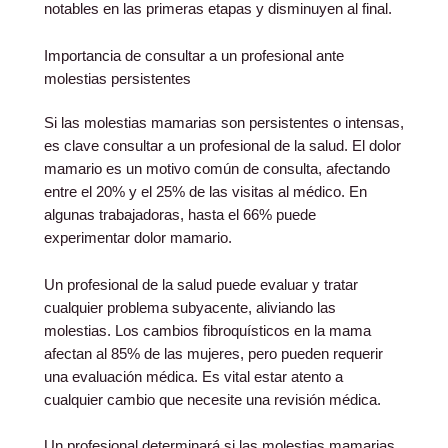
notables en las primeras etapas y disminuyen al final.
Importancia de consultar a un profesional ante
molestias persistentes
Si las molestias mamarias son persistentes o intensas,
es clave consultar a un profesional de la salud. El dolor
mamario es un motivo común de consulta, afectando
entre el 20% y el 25% de las visitas al médico. En
algunas trabajadoras, hasta el 66% puede
experimentar dolor mamario.
Un profesional de la salud puede evaluar y tratar
cualquier problema subyacente, aliviando las
molestias. Los cambios fibroquísticos en la mama
afectan al 85% de las mujeres, pero pueden requerir
una evaluación médica. Es vital estar atento a
cualquier cambio que necesite una revisión médica.
Un profesional determinará si las molestias mamarias