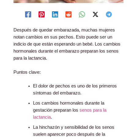
Después de quedar embarazada, muchas mujeres
notan cambios en sus pechos. Esto puede ser un
indicio de que están esperando un bebé. Los cambios
hormonales durante el embarazo preparan los senos
para la lactancia.
Puntos clave:
El dolor de pechos es uno de los primeros
síntomas del embarazo.
Los cambios hormonales durante la
gestación preparan los
senos para la
lactancia
.
La hinchazón y sensibilidad de los senos
suelen aparecer poco después de la