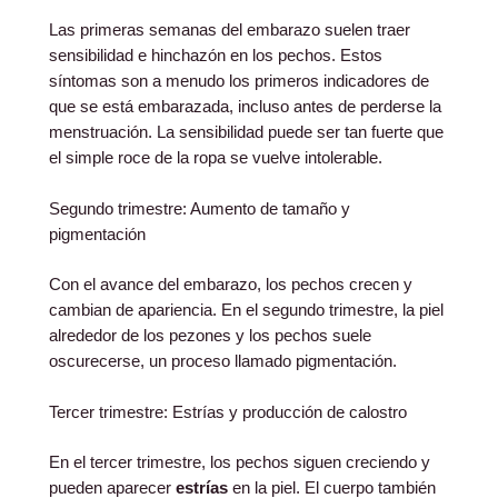
Las primeras semanas del embarazo suelen traer
sensibilidad e hinchazón en los pechos. Estos
síntomas son a menudo los primeros indicadores de
que se está embarazada, incluso antes de perderse la
menstruación. La sensibilidad puede ser tan fuerte que
el simple roce de la ropa se vuelve intolerable.
Segundo trimestre: Aumento de tamaño y
pigmentación
Con el avance del embarazo, los pechos crecen y
cambian de apariencia. En el segundo trimestre, la piel
alrededor de los pezones y los pechos suele
oscurecerse, un proceso llamado pigmentación.
Tercer trimestre: Estrías y producción de calostro
En el tercer trimestre, los pechos siguen creciendo y
pueden aparecer
estrías
en la piel. El cuerpo también