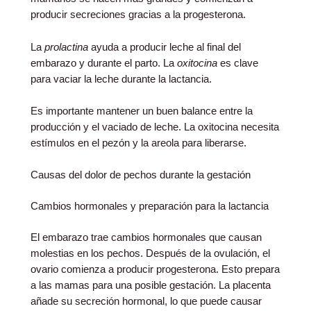
producir secreciones gracias a la progesterona.
La
prolactina
ayuda a producir leche al final del
embarazo y durante el parto. La
oxitocina
es clave
para vaciar la leche durante la lactancia.
Es importante mantener un buen balance entre la
producción y el vaciado de leche. La oxitocina necesita
estímulos en el pezón y la areola para liberarse.
Causas del dolor de pechos durante la gestación
Cambios hormonales y preparación para la lactancia
El embarazo trae cambios hormonales que causan
molestias en los pechos. Después de la ovulación, el
ovario comienza a producir progesterona. Esto prepara
a las mamas para una posible gestación. La placenta
añade su secreción hormonal, lo que puede causar