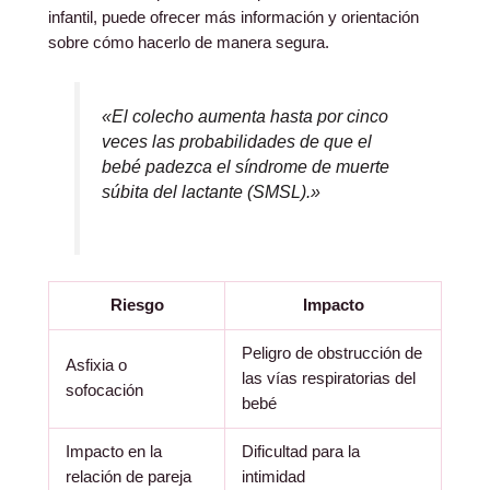
infantil, puede ofrecer más información y orientación
sobre cómo hacerlo de manera segura.
«El colecho aumenta hasta por cinco
veces las probabilidades de que el
bebé padezca el síndrome de muerte
súbita del lactante (SMSL).»
Riesgo
Impacto
Peligro de obstrucción de
Asfixia o
las vías respiratorias del
sofocación
bebé
Impacto en la
Dificultad para la
relación de pareja
intimidad