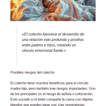
«El colecho favorece el desarrollo de
una relación más profunda y positiva
entre padres e hijos, creando un
vínculo emocional fuerte.»
Posibles riesgos del colecho
El colecho tiene muchos beneficios para el vínculo
madre-hijo, pero también trae riesgos importantes. Uno
de los principales es el riesgo de asfixia o sofocación.
Esto sucede si el bebé comparte la cama con objetos
blandos que pueden tapar sus vías respiratorias.