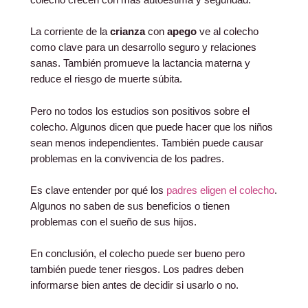
La corriente de la
crianza
con
apego
ve al colecho
como clave para un desarrollo seguro y relaciones
sanas. También promueve la lactancia materna y
reduce el riesgo de muerte súbita.
Pero no todos los estudios son positivos sobre el
colecho. Algunos dicen que puede hacer que los niños
sean menos independientes. También puede causar
problemas en la convivencia de los padres.
Es clave entender por qué los
padres eligen el colecho
.
Algunos no saben de sus beneficios o tienen
problemas con el sueño de sus hijos.
En conclusión, el colecho puede ser bueno pero
también puede tener riesgos. Los padres deben
informarse bien antes de decidir si usarlo o no.