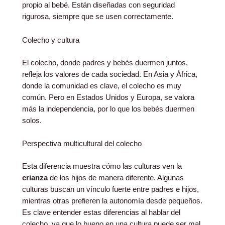
propio al bebé. Están diseñadas con seguridad
rigurosa, siempre que se usen correctamente.
Colecho y cultura
El colecho, donde padres y bebés duermen juntos,
refleja los valores de cada sociedad. En Asia y África,
donde la comunidad es clave, el colecho es muy
común. Pero en Estados Unidos y Europa, se valora
más la independencia, por lo que los bebés duermen
solos.
Perspectiva multicultural del colecho
Esta diferencia muestra cómo las culturas ven la
crianza
de los hijos de manera diferente. Algunas
culturas buscan un vínculo fuerte entre padres e hijos,
mientras otras prefieren la autonomía desde pequeños.
Es clave entender estas diferencias al hablar del
colecho, ya que lo bueno en una cultura puede ser mal