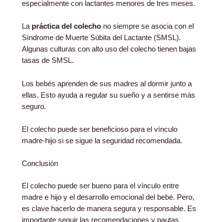
especialmente con lactantes menores de tres meses.
La
práctica del colecho
no siempre se asocia con el
Síndrome de Muerte Súbita del Lactante (SMSL).
Algunas culturas con alto uso del colecho tienen bajas
tasas de SMSL.
Los bebés aprenden de sus madres al dormir junto a
ellas. Esto ayuda a regular su sueño y a sentirse más
seguro.
El colecho puede ser beneficioso para el vínculo
madre-hijo si se sigue la seguridad recomendada.
Conclusión
El colecho puede ser bueno para el vínculo entre
madre e hijo y el desarrollo emocional del bebé. Pero,
es clave hacerlo de manera segura y responsable. Es
importante seguir las recomendaciones y pautas