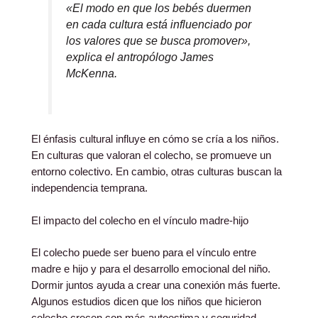
«El modo en que los bebés duermen
en cada cultura está influenciado por
los valores que se busca promover»,
explica el antropólogo James
McKenna.
El énfasis cultural influye en cómo se cría a los niños.
En culturas que valoran el colecho, se promueve un
entorno colectivo. En cambio, otras culturas buscan la
independencia temprana.
El impacto del colecho en el vínculo madre-hijo
El colecho puede ser bueno para el vínculo entre
madre e hijo y para el desarrollo emocional del niño.
Dormir juntos ayuda a crear una conexión más fuerte.
Algunos estudios dicen que los niños que hicieron
colecho crecen con más autoestima y seguridad.