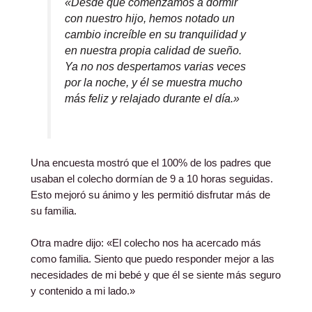
«Desde que comenzamos a dormir
con nuestro hijo, hemos notado un
cambio increíble en su tranquilidad y
en nuestra propia calidad de sueño.
Ya no nos despertamos varias veces
por la noche, y él se muestra mucho
más feliz y relajado durante el día.»
Una encuesta mostró que el 100% de los padres que
usaban el colecho dormían de 9 a 10 horas seguidas.
Esto mejoró su ánimo y les permitió disfrutar más de
su familia.
Otra madre dijo: «El colecho nos ha acercado más
como familia. Siento que puedo responder mejor a las
necesidades de mi bebé y que él se siente más seguro
y contenido a mi lado.»