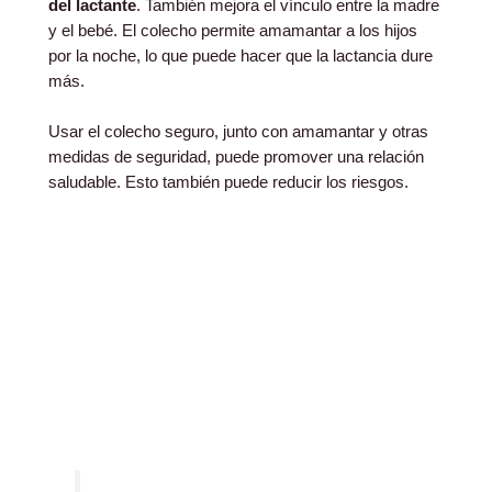
del lactante
. También mejora el vínculo entre la madre
y el bebé. El colecho permite amamantar a los hijos
por la noche, lo que puede hacer que la lactancia dure
más.
Usar el colecho seguro, junto con amamantar y otras
medidas de seguridad, puede promover una relación
saludable. Esto también puede reducir los riesgos.