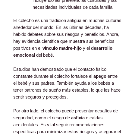
incluyendo las preferencias culturales y las
necesidades individuales de cada familia.
El colecho es una tradición antigua en muchas culturas
alrededor del mundo. En las últimas décadas, ha
habido debates sobre sus riesgos y beneficios. Ahora,
hay evidencia científica que muestra sus beneficios
positivos en el
vínculo madre-hijo
y el
desarrollo
emocional
del bebé.
Estudios han demostrado que el contacto físico
constante durante el colecho fortalece el
apego
entre
el bebé y sus padres. También ayuda a los bebés a
tener patrones de sueño más estables, lo que les hace
sentir seguros y protegidos.
Por otro lado, el colecho puede presentar desafíos de
seguridad, como el riesgo de
asfixia
o caídas
accidentales. Es vital seguir recomendaciones
específicas para minimizar estos riesgos y asegurar el