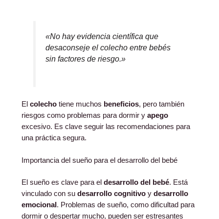
«No hay evidencia científica que
desaconseje el colecho entre bebés
sin factores de riesgo.»
El
colecho
tiene muchos
beneficios
, pero también
riesgos como problemas para dormir y
apego
excesivo. Es clave seguir las recomendaciones para
una práctica segura.
Importancia del sueño para el desarrollo del bebé
El sueño es clave para el
desarrollo del bebé
. Está
vinculado con su
desarrollo cognitivo
y
desarrollo
emocional
. Problemas de sueño, como dificultad para
dormir o despertar mucho, pueden ser estresantes