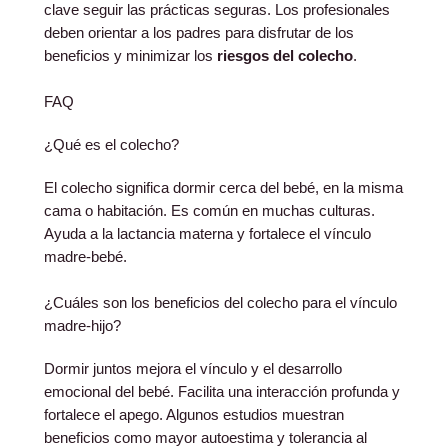
clave seguir las prácticas seguras. Los profesionales
deben orientar a los padres para disfrutar de los
beneficios y minimizar los
riesgos del colecho
.
FAQ
¿Qué es el colecho?
El colecho significa dormir cerca del bebé, en la misma
cama o habitación. Es común en muchas culturas.
Ayuda a la lactancia materna y fortalece el vínculo
madre-bebé.
¿Cuáles son los beneficios del colecho para el vínculo
madre-hijo?
Dormir juntos mejora el vínculo y el desarrollo
emocional del bebé. Facilita una interacción profunda y
fortalece el apego. Algunos estudios muestran
beneficios como mayor autoestima y tolerancia al