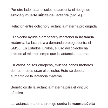
Por otro lado, usar el colecho aumenta el riesgo de
asfixia
y
muerte súbita del lactante
(SMSL).
Relación entre colecho y lactancia materna prolongada
El colecho ayuda a empezar y mantener la
lactancia
materna
. La lactancia a demanda protege contra el
SMSL. En Estados Unidos, el uso del colecho ha
crecido al mismo tiempo que la lactancia materna.
En varios países europeos, muchos bebés menores
de tres meses usan el colecho. Esto se debe al
aumento de la lactancia materna.
Beneficios de la lactancia materna para el vínculo
afectivo
La lactancia materna protege contra la
muerte súbita