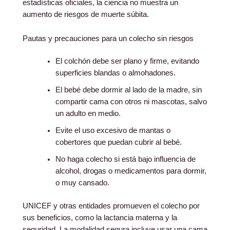
estadísticas oficiales, la ciencia no muestra un
aumento de riesgos de muerte súbita.
Pautas y precauciones para un colecho sin riesgos
El colchón debe ser plano y firme, evitando
superficies blandas o almohadones.
El bebé debe dormir al lado de la madre, sin
compartir cama con otros ni mascotas, salvo
un adulto en medio.
Evite el uso excesivo de mantas o
cobertores que puedan cubrir al bebé.
No haga colecho si está bajo influencia de
alcohol, drogas o medicamentos para dormir,
o muy cansado.
UNICEF y otras entidades promueven el colecho por
sus beneficios, como la lactancia materna y la
seguridad. La modalidad segura incluye usar una cama