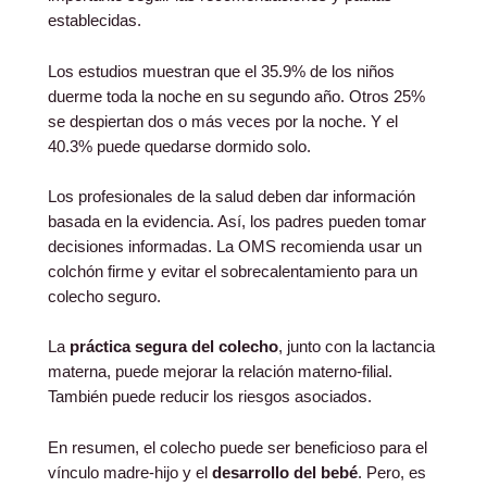
establecidas.
Los estudios muestran que el 35.9% de los niños
duerme toda la noche en su segundo año. Otros 25%
se despiertan dos o más veces por la noche. Y el
40.3% puede quedarse dormido solo.
Los profesionales de la salud deben dar información
basada en la evidencia. Así, los padres pueden tomar
decisiones informadas. La OMS recomienda usar un
colchón firme y evitar el sobrecalentamiento para un
colecho seguro.
La
práctica segura del colecho
, junto con la lactancia
materna, puede mejorar la relación materno-filial.
También puede reducir los riesgos asociados.
En resumen, el colecho puede ser beneficioso para el
vínculo madre-hijo y el
desarrollo del bebé
. Pero, es