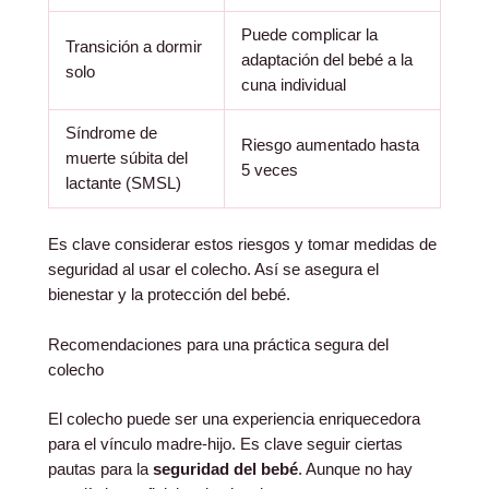
Puede complicar la
Transición a dormir
adaptación del bebé a la
solo
cuna individual
Síndrome de
Riesgo aumentado hasta
muerte súbita del
5 veces
lactante (SMSL)
Es clave considerar estos riesgos y tomar medidas de
seguridad al usar el colecho. Así se asegura el
bienestar y la protección del bebé.
Recomendaciones para una práctica segura del
colecho
El colecho puede ser una experiencia enriquecedora
para el vínculo madre-hijo. Es clave seguir ciertas
pautas para la
seguridad del bebé
. Aunque no hay