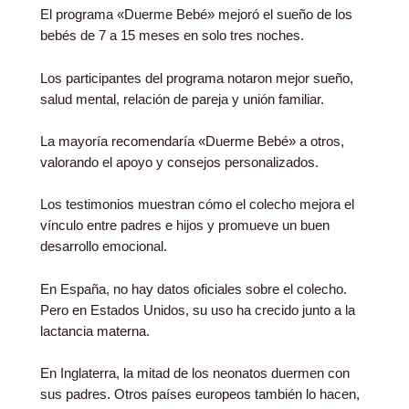
El programa «Duerme Bebé» mejoró el sueño de los
bebés de 7 a 15 meses en solo tres noches.
Los participantes del programa notaron mejor sueño,
salud mental, relación de pareja y unión familiar.
La mayoría recomendaría «Duerme Bebé» a otros,
valorando el apoyo y consejos personalizados.
Los testimonios muestran cómo el colecho mejora el
vínculo entre padres e hijos y promueve un buen
desarrollo emocional.
En España, no hay datos oficiales sobre el colecho.
Pero en Estados Unidos, su uso ha crecido junto a la
lactancia materna.
En Inglaterra, la mitad de los neonatos duermen con
sus padres. Otros países europeos también lo hacen,