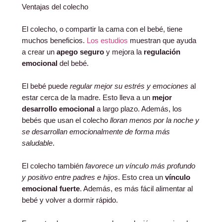
Ventajas del colecho
El colecho, o compartir la cama con el bebé, tiene
muchos beneficios.
Los estudios
muestran que ayuda
a crear un
apego seguro
y mejora la
regulación
emocional
del bebé.
El bebé puede
regular mejor su estrés y emociones
al
estar cerca de la madre. Esto lleva a un
mejor
desarrollo emocional
a largo plazo. Además, los
bebés que usan el colecho
lloran menos por la noche y
se desarrollan emocionalmente de forma más
saludable
.
El colecho también
favorece un vínculo más profundo
y positivo entre padres e hijos
. Esto crea un
vínculo
emocional fuerte
. Además, es más fácil alimentar al
bebé y volver a dormir rápido.