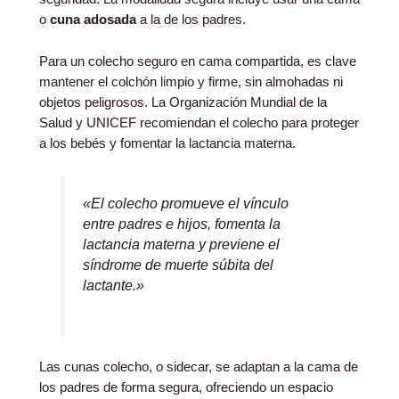
o
cuna adosada
a la de los padres.
Para un colecho seguro en cama compartida, es clave
mantener el colchón limpio y firme, sin almohadas ni
objetos peligrosos. La Organización Mundial de la
Salud y UNICEF recomiendan el colecho para proteger
a los bebés y fomentar la lactancia materna.
«El colecho promueve el vínculo
entre padres e hijos, fomenta la
lactancia materna y previene el
síndrome de muerte súbita del
lactante.»
Las cunas colecho, o sidecar, se adaptan a la cama de
los padres de forma segura, ofreciendo un espacio