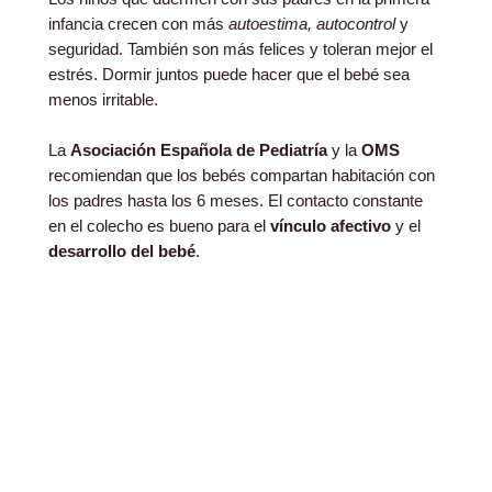
infancia crecen con más
autoestima, autocontrol
y
seguridad. También son más felices y toleran mejor el
estrés. Dormir juntos puede hacer que el bebé sea
menos irritable.
La
Asociación Española de Pediatría
y la
OMS
recomiendan que los bebés compartan habitación con
los padres hasta los 6 meses. El contacto constante
en el colecho es bueno para el
vínculo afectivo
y el
desarrollo del bebé
.