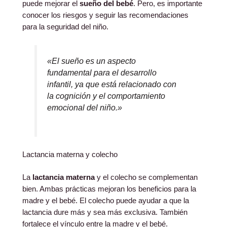
puede mejorar el
sueño del bebé
. Pero, es importante
conocer los riesgos y seguir las recomendaciones
para la seguridad del niño.
«El sueño es un aspecto
fundamental para el desarrollo
infantil, ya que está relacionado con
la cognición y el comportamiento
emocional del niño.»
Lactancia materna y colecho
La
lactancia materna
y el colecho se complementan
bien. Ambas prácticas mejoran los beneficios para la
madre y el bebé. El colecho puede ayudar a que la
lactancia dure más y sea más exclusiva. También
fortalece el vínculo entre la madre y el bebé.