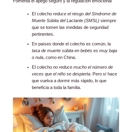
Fomenta el apego seguro y la regulación emocional
El colecho
reduce el riesgo del Síndrome de
Muerte Súbita del Lactante (SMSL)
siempre
que se tomen las medidas de seguridad
pertinentes.
En países donde el colecho es común, la
tasa de muerte súbita en bebés es muy baja
o nula
, como en China.
El colecho
no reduce mucho el número de
veces que el niño se despierta
. Pero sí hace
que vuelva a dormir más rápido, lo que
beneficia a toda la familia.