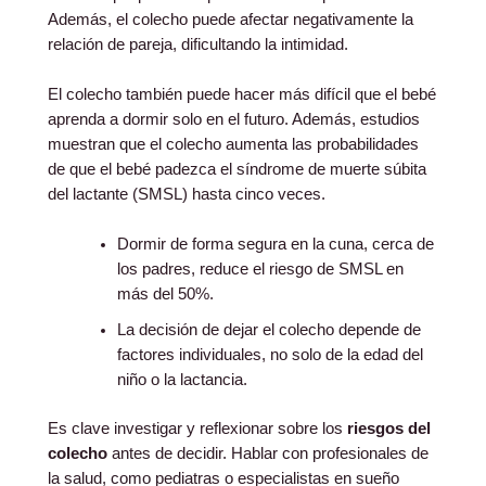
Además, el colecho puede afectar negativamente la
relación de pareja, dificultando la intimidad.
El colecho también puede hacer más difícil que el bebé
aprenda a dormir solo en el futuro. Además, estudios
muestran que el colecho aumenta las probabilidades
de que el bebé padezca el síndrome de muerte súbita
del lactante (SMSL) hasta cinco veces.
Dormir de forma segura en la cuna, cerca de
los padres, reduce el riesgo de SMSL en
más del 50%.
La decisión de dejar el colecho depende de
factores individuales, no solo de la edad del
niño o la lactancia.
Es clave investigar y reflexionar sobre los
riesgos del
colecho
antes de decidir. Hablar con profesionales de
la salud, como pediatras o especialistas en sueño