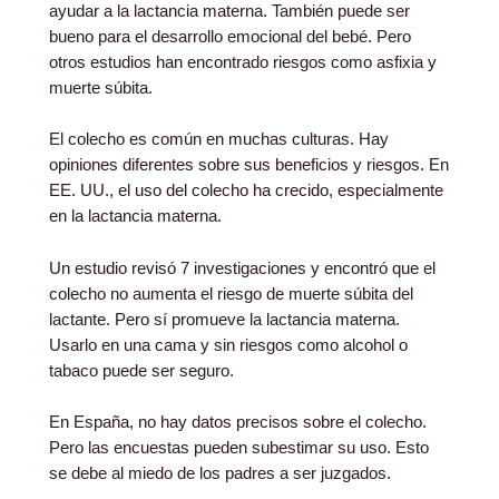
ayudar a la lactancia materna. También puede ser
bueno para el desarrollo emocional del bebé. Pero
otros estudios han encontrado riesgos como asfixia y
muerte súbita.
El colecho es común en muchas culturas. Hay
opiniones diferentes sobre sus beneficios y riesgos. En
EE. UU., el uso del colecho ha crecido, especialmente
en la lactancia materna.
Un estudio revisó 7 investigaciones y encontró que el
colecho no aumenta el riesgo de muerte súbita del
lactante. Pero sí promueve la lactancia materna.
Usarlo en una cama y sin riesgos como alcohol o
tabaco puede ser seguro.
En España, no hay datos precisos sobre el colecho.
Pero las encuestas pueden subestimar su uso. Esto
se debe al miedo de los padres a ser juzgados.