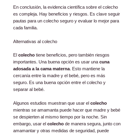
En conclusión, la evidencia científica sobre el colecho
es compleja. Hay beneficios y riesgos. Es clave seguir
pautas para un colecho seguro y evaluar lo mejor para
cada familia.
Alternativas al colecho
El
colecho
tiene beneficios, pero también riesgos
importantes. Una buena opción es usar una
cuna
adosada a la cama materna
. Esto mantiene la
cercanía entre la madre y el bebé, pero es más
seguro. Es una buena opción entre el colecho y
separar al bebé.
Algunos estudios muestran que usar el
colecho
mientras se amamanta puede hacer que madre y bebé
se despierten al mismo tiempo por la noche. Sin
embargo, usar el
colecho
de manera segura, junto con
amamantar y otras medidas de seguridad, puede