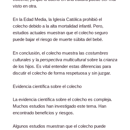
visto en otra.
En la Edad Media, la Iglesia Católica prohibió el
colecho debido a la alta mortalidad infantil. Pero,
estudios actuales muestran que el colecho seguro
puede bajar el riesgo de muerte súbita del bebé.
En conclusión, el colecho muestra las
costumbres
culturales
y la
perspectiva multicultural
sobre la
crianza
de los hijos. Es vital entender estas diferencias para
discutir el colecho de forma respetuosa y sin juzgar.
Evidencia científica sobre el colecho
La evidencia científica sobre el colecho es compleja.
Muchos estudios han investigado este tema. Han
encontrado beneficios y riesgos.
Algunos estudios muestran que el colecho puede