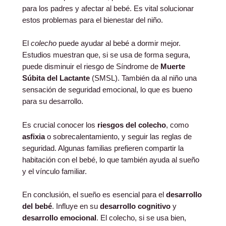
para los padres y afectar al bebé. Es vital solucionar
estos problemas para el bienestar del niño.
El
colecho
puede ayudar al bebé a dormir mejor.
Estudios muestran que, si se usa de forma segura,
puede disminuir el riesgo de Síndrome de
Muerte
Súbita del Lactante
(SMSL). También da al niño una
sensación de seguridad emocional, lo que es bueno
para su desarrollo.
Es crucial conocer los
riesgos del colecho
, como
asfixia
o sobrecalentamiento, y seguir las reglas de
seguridad. Algunas familias prefieren compartir la
habitación con el bebé, lo que también ayuda al sueño
y el vínculo familiar.
En conclusión, el sueño es esencial para el
desarrollo
del bebé
. Influye en su
desarrollo cognitivo
y
desarrollo emocional
. El colecho, si se usa bien,