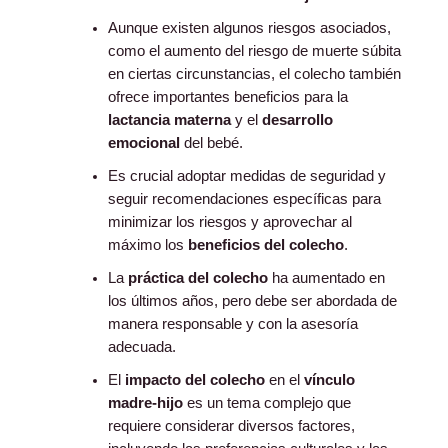
Aunque existen algunos riesgos asociados,
como el aumento del riesgo de muerte súbita
en ciertas circunstancias, el colecho también
ofrece importantes beneficios para la
lactancia materna
y el
desarrollo
emocional
del bebé.
Es crucial adoptar medidas de seguridad y
seguir recomendaciones específicas para
minimizar los riesgos y aprovechar al
máximo los
beneficios del colecho
.
La
práctica del colecho
ha aumentado en
los últimos años, pero debe ser abordada de
manera responsable y con la asesoría
adecuada.
El
impacto del colecho
en el
vínculo
madre-hijo
es un tema complejo que
requiere considerar diversos factores,