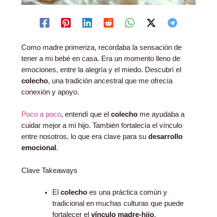
Como madre primeriza, recordaba la sensación de
tener a mi bebé en casa. Era un momento lleno de
emociones, entre la alegría y el miedo. Descubrí el
colecho
, una tradición ancestral que me ofrecía
conexión y apoyo.
Poco a poco
, entendí que el
colecho
me ayudaba a
cuidar mejor a mi hijo. También fortalecía el vínculo
entre nosotros, lo que era clave para su
desarrollo
emocional
.
Clave Takeaways
El
colecho
es una práctica común y
tradicional en muchas culturas que puede
fortalecer el
vínculo madre-hijo
.