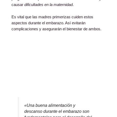
causar
dificultades en la maternidad
.
Es vital que las madres primerizas cuiden estos
aspectos durante el embarazo. Así evitarán
complicaciones y asegurarán el bienestar de ambos.
«Una buena alimentación y
descanso durante el embarazo son