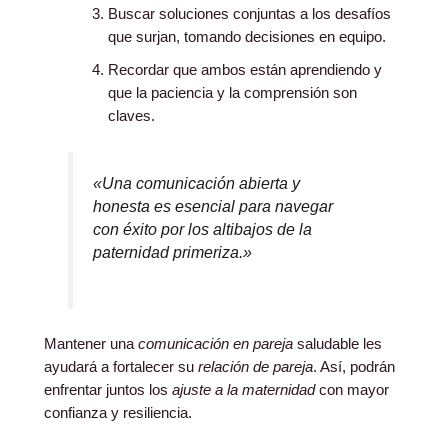
Buscar soluciones conjuntas a los desafíos
que surjan, tomando decisiones en equipo.
Recordar que ambos están aprendiendo y
que la paciencia y la comprensión son
claves.
«Una comunicación abierta y
honesta es esencial para navegar
con éxito por los altibajos de la
paternidad primeriza.»
Mantener una
comunicación en pareja
saludable les
ayudará a fortalecer su
relación de pareja
. Así, podrán
enfrentar juntos los
ajuste a la maternidad
con mayor
confianza y resiliencia.