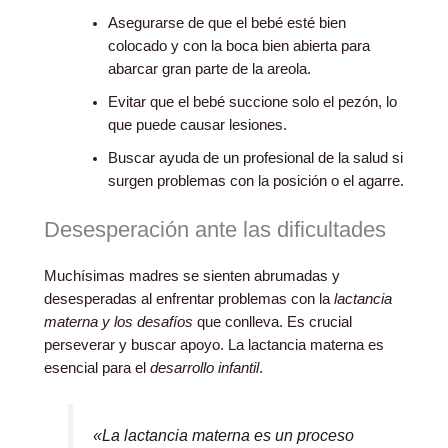
Asegurarse de que el bebé esté bien
colocado y con la boca bien abierta para
abarcar gran parte de la areola.
Evitar que el bebé succione solo el pezón, lo
que puede causar lesiones.
Buscar ayuda de un profesional de la salud si
surgen problemas con la posición o el agarre.
Desesperación ante las dificultades
Muchísimas madres se sienten abrumadas y
desesperadas al enfrentar problemas con la
lactancia
materna y los desafíos
que conlleva. Es crucial
perseverar y buscar apoyo. La lactancia materna es
esencial para el
desarrollo infantil
.
«La lactancia materna es un proceso