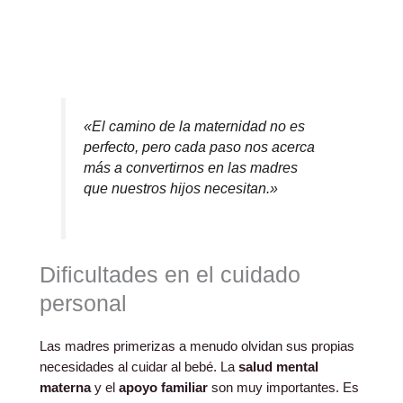
«El camino de la maternidad no es
perfecto, pero cada paso nos acerca
más a convertirnos en las madres
que nuestros hijos necesitan.»
Dificultades en el cuidado
personal
Las madres primerizas a menudo olvidan sus propias
necesidades al cuidar al bebé. La
salud mental
materna
y el
apoyo familiar
son muy importantes. Es