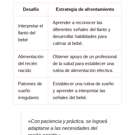
Desafío
Estrategia de afrontamiento
Aprender a reconocer las
Interpretar el
diferentes señales del llanto y
llanto del
desarrollar habilidades para
bebé
calmar al bebé.
Alimentación
Obtener apoyo de un profesional
del recién
de la salud para establecer una
nacido
rutina de alimentación efectiva.
Patrones de
Establecer una rutina de sueño
sueño
y aprender a interpretar las
irregulares
señales del bebé.
«Con paciencia y práctica, se logrará
adaptarse a las necesidades del