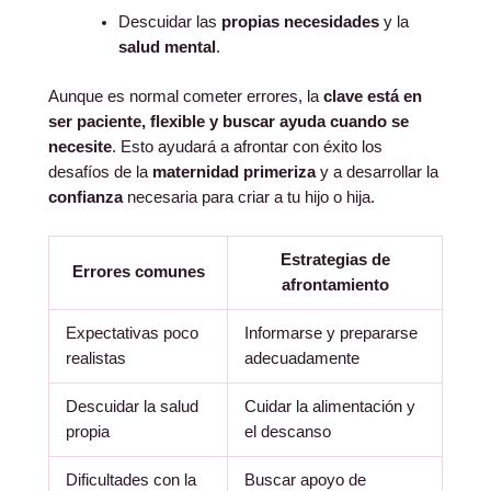
Descuidar las
propias necesidades
y la
salud mental
.
Aunque es normal cometer errores, la
clave está en
ser paciente, flexible y buscar ayuda cuando se
necesite
. Esto ayudará a afrontar con éxito los
desafíos de la
maternidad primeriza
y a desarrollar la
confianza
necesaria para criar a tu hijo o hija.
Estrategias de
Errores comunes
afrontamiento
Expectativas poco
Informarse y prepararse
realistas
adecuadamente
Descuidar la salud
Cuidar la alimentación y
propia
el descanso
Dificultades con la
Buscar apoyo de