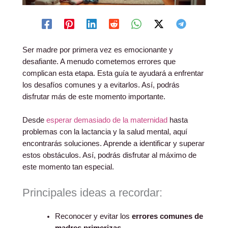
Ser madre por primera vez es emocionante y
desafiante. A menudo cometemos errores que
complican esta etapa. Esta guía te ayudará a enfrentar
los desafíos comunes y a evitarlos. Así, podrás
disfrutar más de este momento importante.
Desde
esperar demasiado de la maternidad
hasta
problemas con la lactancia y la salud mental, aquí
encontrarás soluciones. Aprende a identificar y superar
estos obstáculos. Así, podrás disfrutar al máximo de
este momento tan especial.
Principales ideas a recordar:
Reconocer y evitar los
errores comunes de
madres primerizas