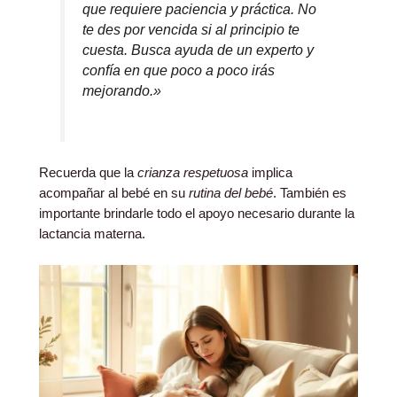
que requiere paciencia y práctica. No
te des por vencida si al principio te
cuesta. Busca ayuda de un experto y
confía en que poco a poco irás
mejorando.»
Recuerda que la
crianza respetuosa
implica
acompañar al bebé en su
rutina del bebé
. También es
importante brindarle todo el apoyo necesario durante la
lactancia materna.