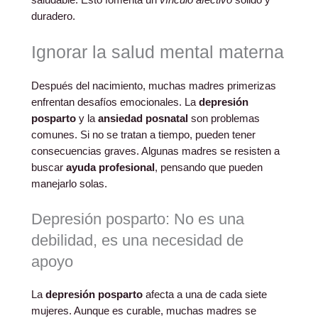
duradero.
Ignorar la salud mental materna
Después del nacimiento, muchas madres primerizas
enfrentan desafíos emocionales. La
depresión
posparto
y la
ansiedad posnatal
son problemas
comunes. Si no se tratan a tiempo, pueden tener
consecuencias graves. Algunas madres se resisten a
buscar
ayuda profesional
, pensando que pueden
manejarlo solas.
Depresión posparto: No es una
debilidad, es una necesidad de
apoyo
La
depresión posparto
afecta a una de cada siete
mujeres. Aunque es curable, muchas madres se