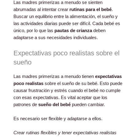
Las madres primerizas a menudo se sienten
abrumadas al intentar crear
rutinas para el bebé
.
Buscar un equilibrio entre la alimentación, el sueño y
las actividades diarias puede ser difícil. Cada bebé es
único, por lo que las
pautas de crianza
deben
adaptarse a sus necesidades individuales.
Expectativas poco realistas sobre el
sueño
Las madres primerizas a menudo tienen
expectativas
poco realistas
sobre el sueño de su bebé. Esto puede
causar frustración y estrés cuando el bebé no cumple
con esas expectativas. Es vital aceptar que los
patrones de
sueño del bebé
pueden cambiar.
Es necesario ser flexible y adaptarse a ellos.
Crear rutinas flexibles y tener expectativas realistas