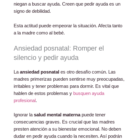
niegan a buscar ayuda. Creen que pedir ayuda es un
signo de debilidad.
Esta actitud puede empeorar la situación. Afecta tanto
a la madre como al bebé.
Ansiedad posnatal: Romper el
silencio y pedir ayuda
La
ansiedad posnatal
es otro desafío común. Las
madres primerizas pueden sentirse muy preocupadas,
irritables y tener problemas para dormir. Es vital que
hablen de estos problemas y
busquen ayuda
profesional
.
Ignorar la
salud mental materna
puede tener
consecuencias graves. Es crucial que las madres
presten atención a su bienestar emocional. No deben
dudar en pedir ayuda cuando la necesiten. Así podrán