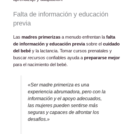
Falta de información y educación
previa
Las
madres primerizas
a menudo enfrentan la
falta
de información y educación previa
sobre el
cuidado
del bebé
y la lactancia. Tomar cursos prenatales y
buscar
recursos
confiables ayuda a
prepararse mejor
para el nacimiento del bebé.
«Ser madre primeriza es una
experiencia abrumadora, pero con la
información y el apoyo adecuados,
las mujeres pueden sentirse más
seguras y capaces de afrontar los
desafíos.»