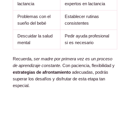
lactancia
expertos en lactancia
Problemas con el
Establecer rutinas
sueño del bebé
consistentes
Descuidar la salud
Pedir ayuda profesional
mental
si es necesario
Recuerda,
ser madre por primera vez es un proceso
de aprendizaje constante
. Con paciencia, flexibilidad y
estrategias de afrontamiento
adecuadas, podrás
superar los desafíos y disfrutar de esta etapa tan
especial.