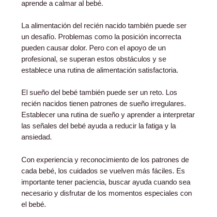
aprende a calmar al bebé.
La alimentación del recién nacido también puede ser
un desafío. Problemas como la posición incorrecta
pueden causar dolor. Pero con el apoyo de un
profesional, se superan estos obstáculos y se
establece una rutina de alimentación satisfactoria.
El sueño del bebé también puede ser un reto. Los
recién nacidos tienen patrones de sueño irregulares.
Establecer una rutina de sueño y aprender a interpretar
las señales del bebé ayuda a reducir la fatiga y la
ansiedad.
Con experiencia y reconocimiento de los patrones de
cada bebé, los cuidados se vuelven más fáciles. Es
importante tener paciencia, buscar ayuda cuando sea
necesario y disfrutar de los momentos especiales con
el bebé.