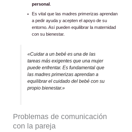
personal
.
Es vital que las madres primerizas aprendan
a pedir ayuda y acepten el apoyo de su
entorno. Así pueden equilibrar la maternidad
con su bienestar.
«Cuidar a un bebé es una de las
tareas más exigentes que una mujer
puede enfrentar. Es fundamental que
las madres primerizas aprendan a
equilibrar el cuidado del bebé con su
propio bienestar.»
Problemas de comunicación
con la pareja