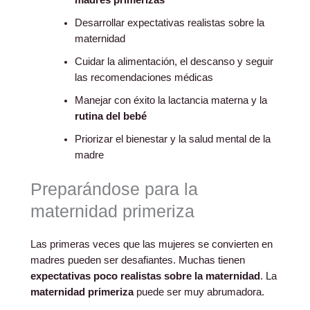
Desarrollar expectativas realistas sobre la
maternidad
Cuidar la alimentación, el descanso y seguir
las recomendaciones médicas
Manejar con éxito la lactancia materna y la
rutina del bebé
Priorizar el bienestar y la salud mental de la
madre
Preparándose para la
maternidad primeriza
Las primeras veces que las mujeres se convierten en
madres pueden ser desafiantes. Muchas tienen
expectativas poco realistas sobre la maternidad
. La
maternidad primeriza
puede ser muy abrumadora.