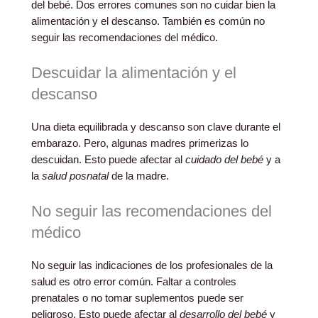
del bebé. Dos errores comunes son no cuidar bien la
alimentación y el descanso. También es común no
seguir las recomendaciones del médico.
Descuidar la alimentación y el
descanso
Una dieta equilibrada y descanso son clave durante el
embarazo. Pero, algunas madres primerizas lo
descuidan. Esto puede afectar al
cuidado del bebé
y a
la
salud posnatal
de la madre.
No seguir las recomendaciones del
médico
No seguir las indicaciones de los profesionales de la
salud es otro error común. Faltar a controles
prenatales o no tomar suplementos puede ser
peligroso. Esto puede afectar al
desarrollo del bebé
y