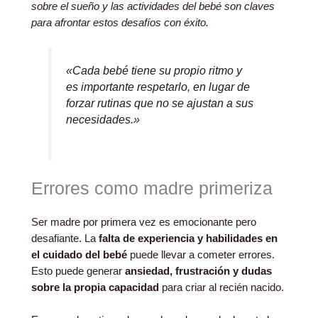
sobre el sueño y las actividades del bebé son claves
para afrontar estos desafíos con éxito.
«Cada bebé tiene su propio ritmo y
es importante respetarlo, en lugar de
forzar rutinas que no se ajustan a sus
necesidades.»
Errores como madre primeriza
Ser madre por primera vez es emocionante pero
desafiante. La
falta de experiencia y habilidades en
el cuidado del bebé
puede llevar a cometer errores.
Esto puede generar
ansiedad, frustración y dudas
sobre la propia capacidad
para criar al recién nacido.