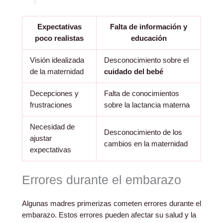
Expectativas
Falta de información y
poco realistas
educación
Visión idealizada
Desconocimiento sobre el
de la maternidad
cuidado del bebé
Decepciones y
Falta de conocimientos
frustraciones
sobre la lactancia materna
Necesidad de
Desconocimiento de los
ajustar
cambios en la maternidad
expectativas
Errores durante el embarazo
Algunas madres primerizas cometen errores durante el
embarazo. Estos errores pueden afectar su salud y la