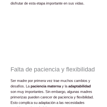
disfrutar de esta etapa importante en sus vidas.
Falta de paciencia y flexibilidad
Ser madre por primera vez trae muchos cambios y
desafíos. La
paciencia materna
y la
adaptabilidad
son muy importantes. Sin embargo, algunas madres
primerizas pueden carecer de paciencia y flexibilidad.
Esto complica su adaptación a las necesidades