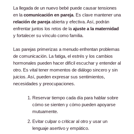
La llegada de un nuevo bebé puede causar tensiones
en la
comunicación en pareja
. Es clave mantener una
relación de pareja
abierta y efectiva. Así, podrán
enfrentar juntos los retos de la
ajuste a la maternidad
y fortalecer su vínculo como familia.
Las parejas primerizas a menudo enfrentan problemas
de comunicación. La fatiga, el estrés y los cambios
hormonales pueden hacer difícil escuchar y entender al
otro. Es vital tener momentos de diálogo sincero y sin
juicios. Así, pueden expresar sus sentimientos,
necesidades y preocupaciones.
Reservar tiempo cada día para hablar sobre
cómo se sienten y cómo pueden apoyarse
mutuamente.
Evitar culpar o criticar al otro y usar un
lenguaje asertivo y empático.