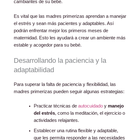
cambiantes de su bebé.
Es vital que las madres primerizas aprendan a manejar
el estrés y sean más pacientes y adaptables. Así
podrán enfrentar mejor los primeros meses de
maternidad. Esto les ayudará a crear un ambiente más
estable y acogedor para su bebé.
Desarrollando la paciencia y la
adaptabilidad
Para superar la falta de paciencia y flexibilidad, las
madres primerizas pueden seguir algunas estrategias:
Practicar técnicas de
autocuidado
y
manejo
del estrés
, como la meditación, el ejercicio o
actividades relajantes.
Establecer una rutina flexible y adaptable,
que les permita responder a las necesidades