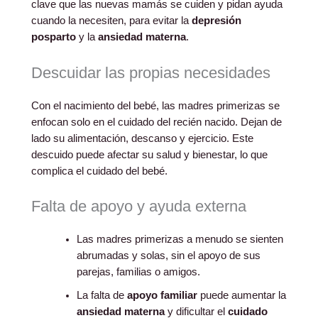
clave que las nuevas mamás se cuiden y pidan ayuda
cuando la necesiten, para evitar la
depresión
posparto
y la
ansiedad materna
.
Descuidar las propias necesidades
Con el nacimiento del bebé, las madres primerizas se
enfocan solo en el cuidado del recién nacido. Dejan de
lado su alimentación, descanso y ejercicio. Este
descuido puede afectar su salud y bienestar, lo que
complica el cuidado del bebé.
Falta de apoyo y ayuda externa
Las madres primerizas a menudo se sienten
abrumadas y solas, sin el apoyo de sus
parejas, familias o amigos.
La falta de
apoyo familiar
puede aumentar la
ansiedad materna
y dificultar el
cuidado