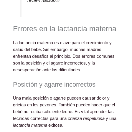
recién nacido.»
Errores en la lactancia materna
La lactancia materna es clave para el crecimiento y
salud del bebé. Sin embargo, muchas madres
enfrentan desafíos al principio. Dos errores comunes
son la posición y el agarre incorrectos, y la
desesperación ante las dificultades.
Posición y agarre incorrectos
Una mala posición o agarre pueden causar dolor y
grietas en los pezones. También pueden hacer que el
bebé no reciba suficiente leche. Es vital aprender las
técnicas correctas para una
crianza respetuosa
y una
lactancia materna
exitosa.