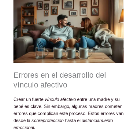
Errores en el desarrollo del
vínculo afectivo
Crear un fuerte
vínculo afectivo
entre una madre y su
bebé es clave. Sin embargo, algunas madres cometen
errores que complican este proceso. Estos errores van
desde la
sobreprotección
hasta el
distanciamiento
emocional
.