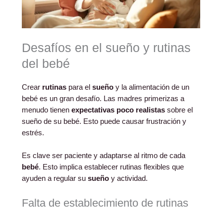
Desafíos en el sueño y rutinas
del bebé
Crear
rutinas
para el
sueño
y la alimentación de un
bebé es un gran desafío. Las madres primerizas a
menudo tienen
expectativas poco realistas
sobre el
sueño de su bebé. Esto puede causar frustración y
estrés.
Es clave ser paciente y adaptarse al ritmo de cada
bebé
. Esto implica establecer rutinas flexibles que
ayuden a regular su
sueño
y actividad.
Falta de establecimiento de rutinas