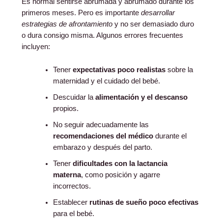
Es normal sentirse abrumada y abrumado durante los
primeros meses. Pero es importante
desarrollar
estrategias de afrontamiento
y no ser demasiado duro
o dura consigo misma. Algunos errores frecuentes
incluyen:
Tener
expectativas poco realistas
sobre la
maternidad y el cuidado del bebé.
Descuidar la
alimentación y el descanso
propios.
No seguir adecuadamente las
recomendaciones del médico
durante el
embarazo y después del parto.
Tener
dificultades con la lactancia
materna
, como posición y agarre
incorrectos.
Establecer
rutinas de sueño poco efectivas
para el bebé.