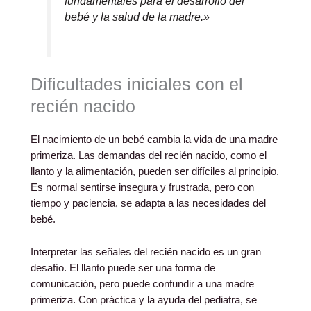
fundamentales para el desarrollo del
bebé y la salud de la madre.»
Dificultades iniciales con el
recién nacido
El nacimiento de un bebé cambia la vida de una madre
primeriza. Las demandas del recién nacido, como el
llanto y la alimentación, pueden ser difíciles al principio.
Es normal sentirse insegura y frustrada, pero con
tiempo y paciencia, se adapta a las necesidades del
bebé.
Interpretar las señales del recién nacido es un gran
desafío. El llanto puede ser una forma de
comunicación, pero puede confundir a una madre
primeriza. Con práctica y la ayuda del pediatra, se