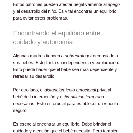
Estos patrones pueden afectar negativamente al
apego
y al desarrollo del niño. Es vital encontrar un equilibrio
para evitar estos problemas.
Encontrando el equilibrio entre
cuidado y autonomía
Algunas madres tienden a
sobreproteger
demasiado a
sus bebés. Esto limita su independencia y exploración.
Esto puede hacer que el bebé sea más dependiente y
retrasar su desarrollo.
Por otro lado, el
distanciamiento emocional
priva al
bebé de la interacción y
estimulación temprana
necesarias. Esto es crucial para establecer un vínculo
seguro.
Es esencial encontrar un equilibrio. Debe brindar el
cuidado y atención que el bebé necesita. Pero también