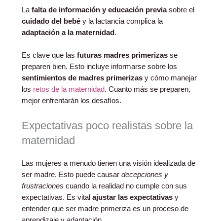
La
falta de información y educación previa
sobre el
cuidado del bebé
y la lactancia complica la
adaptación a la maternidad
.
Es clave que las
futuras madres primerizas
se
preparen bien. Esto incluye informarse sobre los
sentimientos de madres primerizas
y cómo manejar
los
retos de la maternidad
. Cuanto más se preparen,
mejor enfrentarán los desafíos.
Expectativas poco realistas sobre la
maternidad
Las mujeres a menudo tienen una visión idealizada de
ser madre. Esto puede causar
decepciones y
frustraciones
cuando la realidad no cumple con sus
expectativas. Es vital
ajustar las expectativas
y
entender que ser madre primeriza es un proceso de
aprendizaje y adaptación.