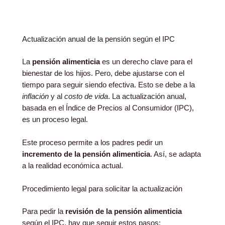
Actualización anual de la pensión según el IPC
La
pensión alimenticia
es un derecho clave para el
bienestar de los hijos. Pero, debe ajustarse con el
tiempo para seguir siendo efectiva. Esto se debe a la
inflación
y al
costo de vida
. La actualización anual,
basada en el Índice de Precios al Consumidor (IPC),
es un proceso legal.
Este proceso permite a los padres pedir un
incremento de la pensión alimenticia
. Así, se adapta
a la realidad económica actual.
Procedimiento legal para solicitar la actualización
Para pedir la
revisión de la pensión alimenticia
según el IPC, hay que seguir estos pasos: