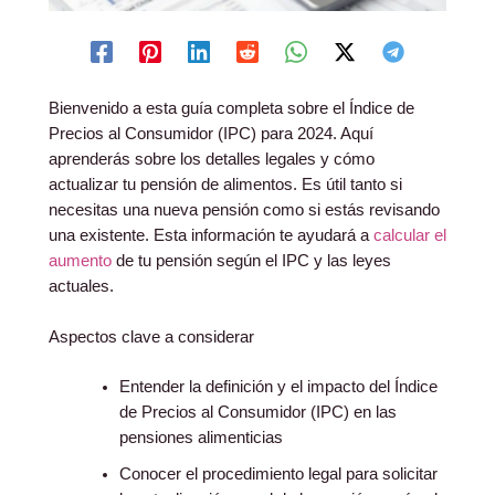
Bienvenido a esta guía completa sobre el Índice de
Precios al Consumidor (IPC) para 2024. Aquí
aprenderás sobre los detalles legales y cómo
actualizar tu pensión de alimentos. Es útil tanto si
necesitas una nueva pensión como si estás revisando
una existente. Esta información te ayudará a
calcular el
aumento
de tu pensión según el IPC y las leyes
actuales.
Aspectos clave a considerar
Entender la definición y el impacto del Índice
de Precios al Consumidor (IPC) en las
pensiones alimenticias
Conocer el procedimiento legal para solicitar