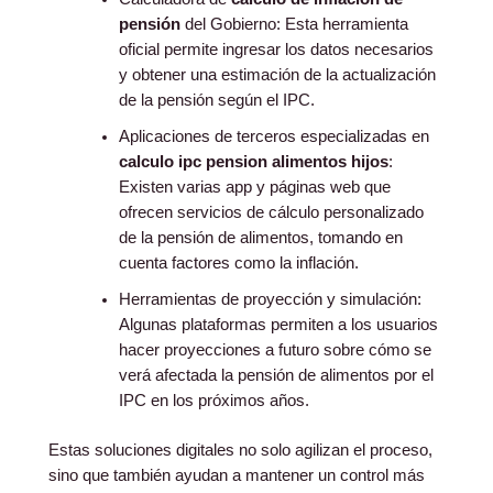
pensión
del Gobierno: Esta herramienta
oficial permite ingresar los datos necesarios
y obtener una estimación de la actualización
de la pensión según el IPC.
Aplicaciones de terceros especializadas en
calculo ipc pension alimentos hijos
:
Existen varias app y páginas web que
ofrecen servicios de cálculo personalizado
de la pensión de alimentos, tomando en
cuenta factores como la inflación.
Herramientas de proyección y simulación:
Algunas plataformas permiten a los usuarios
hacer proyecciones a futuro sobre cómo se
verá afectada la pensión de alimentos por el
IPC en los próximos años.
Estas soluciones digitales no solo agilizan el proceso,
sino que también ayudan a mantener un control más