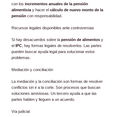
con los
incrementos anuales de la pensión
alimenticia
y hacer el
cálculo de nuevo monto de la
pensión
con responsabilidad.
Recursos legales disponibles ante controversias
Si hay desacuerdos sobre la
pensión de alimentos
y
el
IPC
, hay formas legales de resolverlos. Las partes
pueden buscar ayuda legal para solucionar estos
problemas.
Mediación y conciliación
La mediación y la conciliación son formas de resolver
conflictos sin ir a la corte. Son procesos que buscan
soluciones amistosas. Un tercero ayuda a que las
partes hablen y lleguen a un acuerdo.
Vía judicial