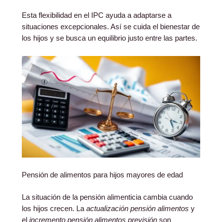
Esta flexibilidad en el IPC ayuda a adaptarse a
situaciones excepcionales. Así se cuida el bienestar de
los hijos y se busca un equilibrio justo entre las partes.
Pensión de alimentos para hijos mayores de edad
La situación de la pensión alimenticia cambia cuando
los hijos crecen. La
actualización pensión alimentos
y
el
incremento pensión alimentos previsión
son