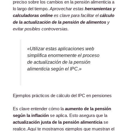
preciso sobre los cambios en la pensión alimenticia a
lo largo del tiempo.
Aprovechar estas
herramientas y
calculadoras online
es clave para facilitar el
cálculo
de la actualización de la pensión de alimentos
y
evitar posibles controversias.
«Utilizar estas aplicaciones web
simplifica enormemente el proceso
de actualización de la pensión
alimenticia según el IPC.»
Ejemplos prácticos de cálculo del IPC en pensiones
Es clave entender cómo la
aumento de la pensión
según la inflación
se aplica. Esto asegura que la
actualización justa de la pensión alimenticia
se
realice. Aquí te mostramos ejemplos que muestran el