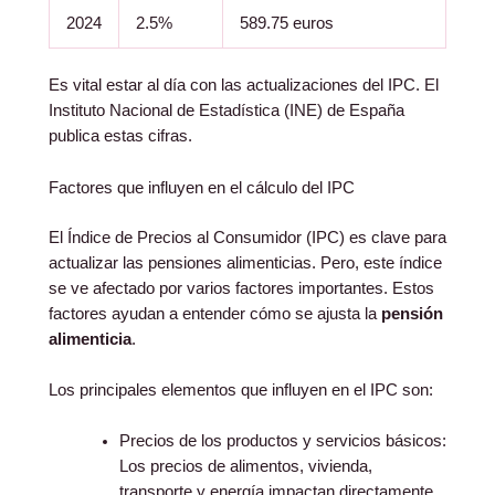
2024
2.5%
589.75 euros
Es vital estar al día con las actualizaciones del IPC. El
Instituto Nacional de Estadística (INE) de España
publica estas cifras.
Factores que influyen en el cálculo del IPC
El Índice de Precios al Consumidor (IPC) es clave para
actualizar las pensiones alimenticias. Pero, este índice
se ve afectado por varios factores importantes. Estos
factores ayudan a entender cómo se ajusta la
pensión
alimenticia
.
Los principales elementos que influyen en el IPC son:
Precios de los productos y servicios básicos:
Los precios de alimentos, vivienda,
transporte y energía impactan directamente