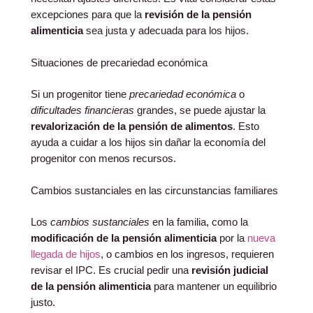
excepciones para que la
revisión de la pensión
alimenticia
sea justa y adecuada para los hijos.
Situaciones de precariedad económica
Si un progenitor tiene
precariedad económica
o
dificultades financieras
grandes, se puede ajustar la
revalorización de la pensión de alimentos
. Esto
ayuda a cuidar a los hijos sin dañar la economía del
progenitor con menos recursos.
Cambios sustanciales en las circunstancias familiares
Los
cambios sustanciales
en la familia, como la
modificación de la pensión alimenticia
por la
nueva
llegada de hijos
, o cambios en los ingresos, requieren
revisar el IPC. Es crucial pedir una
revisión judicial
de la pensión alimenticia
para mantener un equilibrio
justo.