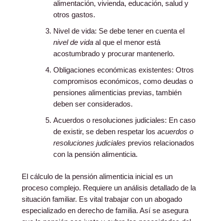
alimentación, vivienda, educación, salud y
otros gastos.
Nivel de vida: Se debe tener en cuenta el
nivel de vida
al que el menor está
acostumbrado y procurar mantenerlo.
Obligaciones económicas existentes: Otros
compromisos económicos, como deudas o
pensiones alimenticias previas, también
deben ser considerados.
Acuerdos o resoluciones judiciales: En caso
de existir, se deben respetar los
acuerdos o
resoluciones judiciales
previos relacionados
con la pensión alimenticia.
El cálculo de la pensión alimenticia inicial es un
proceso complejo. Requiere un análisis detallado de la
situación familiar. Es vital trabajar con un abogado
especializado en derecho de familia. Así se asegura