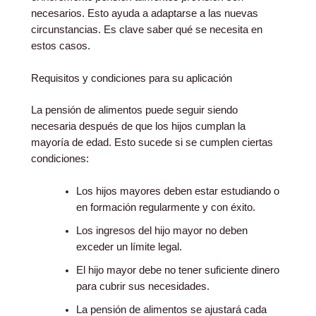
necesarios. Esto ayuda a adaptarse a las nuevas
circunstancias. Es clave saber qué se necesita en
estos casos.
Requisitos y condiciones para su aplicación
La pensión de alimentos puede seguir siendo
necesaria después de que los hijos cumplan la
mayoría de edad. Esto sucede si se cumplen ciertas
condiciones:
Los hijos mayores deben estar estudiando o
en formación regularmente y con éxito.
Los ingresos del hijo mayor no deben
exceder un límite legal.
El hijo mayor debe no tener suficiente dinero
para cubrir sus necesidades.
La pensión de alimentos se ajustará cada