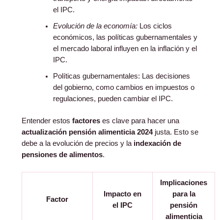
el IPC.
Evolución de la economía:
Los ciclos
económicos, las políticas gubernamentales y
el mercado laboral influyen en la inflación y el
IPC.
Políticas gubernamentales: Las decisiones
del gobierno, como cambios en impuestos o
regulaciones, pueden cambiar el IPC.
Entender estos
factores
es clave para hacer una
actualización pensión alimenticia 2024
justa. Esto se
debe a la evolución de precios y la
indexación de
pensiones de alimentos
.
Implicaciones
Impacto en
para la
Factor
el IPC
pensión
alimenticia