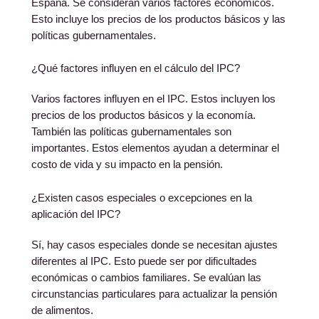
España. Se consideran varios factores económicos.
Esto incluye los precios de los productos básicos y las
políticas gubernamentales.
¿Qué factores influyen en el cálculo del IPC?
Varios factores influyen en el IPC. Estos incluyen los
precios de los productos básicos y la economía.
También las políticas gubernamentales son
importantes. Estos elementos ayudan a determinar el
costo de vida y su impacto en la pensión.
¿Existen casos especiales o excepciones en la
aplicación del IPC?
Sí, hay casos especiales donde se necesitan ajustes
diferentes al IPC. Esto puede ser por dificultades
económicas o cambios familiares. Se evalúan las
circunstancias particulares para actualizar la pensión
de alimentos.