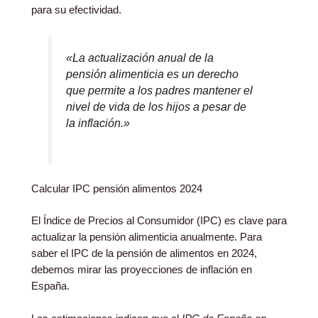
para su efectividad.
«La actualización anual de la
pensión alimenticia es un derecho
que permite a los padres mantener el
nivel de vida de los hijos a pesar de
la inflación.»
Calcular IPC pensión alimentos 2024
El Índice de Precios al Consumidor (IPC) es clave para
actualizar la pensión alimenticia anualmente. Para
saber el IPC de la pensión de alimentos en 2024,
debemos mirar las proyecciones de inflación en
España.