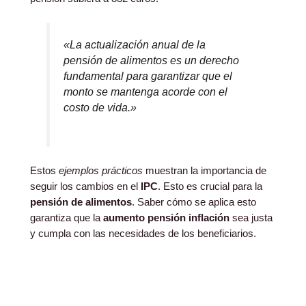
«La actualización anual de la
pensión de alimentos es un derecho
fundamental para garantizar que el
monto se mantenga acorde con el
costo de vida.»
Estos
ejemplos prácticos
muestran la importancia de
seguir los cambios en el
IPC
. Esto es crucial para la
pensión de alimentos
. Saber cómo se aplica esto
garantiza que la
aumento pensión inflación
sea justa
y cumpla con las necesidades de los beneficiarios.