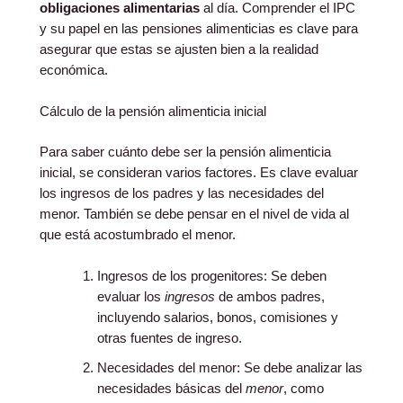
obligaciones alimentarias
al día. Comprender el IPC
y su papel en las pensiones alimenticias es clave para
asegurar que estas se ajusten bien a la realidad
económica.
Cálculo de la pensión alimenticia inicial
Para saber cuánto debe ser la pensión alimenticia
inicial, se consideran varios factores. Es clave evaluar
los ingresos de los padres y las necesidades del
menor. También se debe pensar en el nivel de vida al
que está acostumbrado el menor.
Ingresos de los progenitores: Se deben
evaluar los
ingresos
de ambos padres,
incluyendo salarios, bonos, comisiones y
otras fuentes de ingreso.
Necesidades del menor: Se debe analizar las
necesidades básicas del
menor
, como