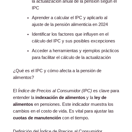
la actualización anual de la pensión según el
IPC
Aprender a calcular el IPC y aplicarlo al
ajuste de la pensión alimenticia en 2024
Identificar los factores que influyen en el
cálculo del IPC y sus posibles excepciones
Acceder a herramientas y ejemplos prácticos
para facilitar el cálculo de la actualización
¿Qué es el IPC y cómo afecta a la pensión de
alimentos?
El
Índice de Precios al Consumidor (IPC)
es clave para
entender la
indexación de alimentos
y la
ley de
alimentos
en pensiones. Este indicador muestra los
cambios en el costo de vida. Es vital para ajustar las
cuotas de manutención
con el tiempo.
Definición del Índice de Precios al Consumidor