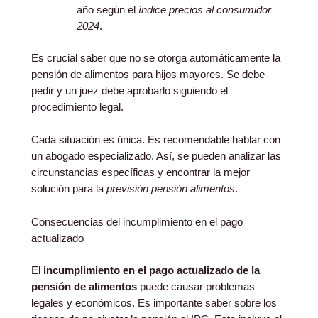
año según el
índice precios al consumidor
2024
.
Es crucial saber que no se otorga automáticamente la
pensión de alimentos para hijos mayores. Se debe
pedir y un juez debe aprobarlo siguiendo el
procedimiento legal.
Cada situación es única. Es recomendable hablar con
un abogado especializado. Así, se pueden analizar las
circunstancias específicas y encontrar la mejor
solución para la
previsión pensión alimentos
.
Consecuencias del incumplimiento en el pago
actualizado
El
incumplimiento en el pago actualizado de la
pensión de alimentos
puede causar problemas
legales y económicos. Es importante saber sobre los