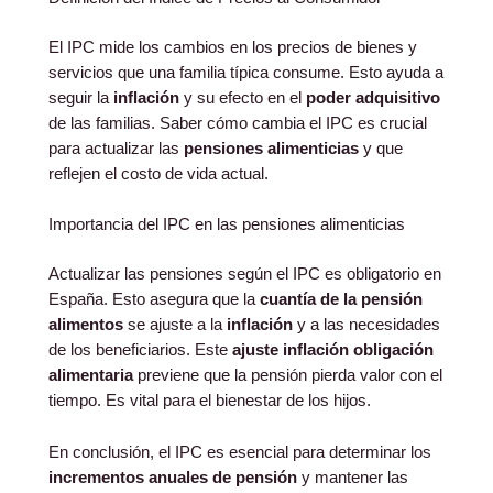
El IPC mide los cambios en los precios de bienes y
servicios que una familia típica consume. Esto ayuda a
seguir la
inflación
y su efecto en el
poder adquisitivo
de las familias. Saber cómo cambia el IPC es crucial
para actualizar las
pensiones alimenticias
y que
reflejen el costo de vida actual.
Importancia del IPC en las pensiones alimenticias
Actualizar las pensiones según el IPC es obligatorio en
España. Esto asegura que la
cuantía de la pensión
alimentos
se ajuste a la
inflación
y a las necesidades
de los beneficiarios. Este
ajuste inflación obligación
alimentaria
previene que la pensión pierda valor con el
tiempo. Es vital para el bienestar de los hijos.
En conclusión, el IPC es esencial para determinar los
incrementos anuales de pensión
y mantener las