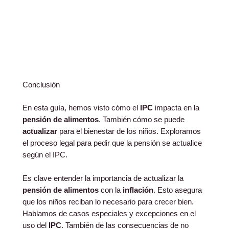
Conclusión
En esta guía, hemos visto cómo el
IPC
impacta en la
pensión de alimentos
. También cómo se puede
actualizar
para el bienestar de los niños. Exploramos
el proceso legal para pedir que la pensión se actualice
según el IPC.
Es clave entender la importancia de actualizar la
pensión de alimentos
con la
inflación
. Esto asegura
que los niños reciban lo necesario para crecer bien.
Hablamos de casos especiales y excepciones en el
uso del
IPC
. También de las consecuencias de no