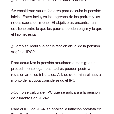
¿Cómo se calcula la pensión alimenticia inicial?
Se consideran varios factores para calcular la pensión
inicial. Estos incluyen los ingresos de los padres y las
necesidades del menor. El objetivo es encontrar un
equilibrio entre lo que los padres pueden pagar y lo que
el hijo necesita.
¿Cómo se realiza la actualización anual de la pensión
según el IPC?
Para actualizar la pensión anualmente, se sigue un
procedimiento legal. Los padres pueden pedir la
revisión ante los tribunales. Allí, se determina el nuevo
monto de la cuota considerando el IPC.
¿Cómo se calcula el IPC que se aplicará a la pensión
de alimentos en 2024?
Para el IPC de 2024, se analiza la inflación prevista en