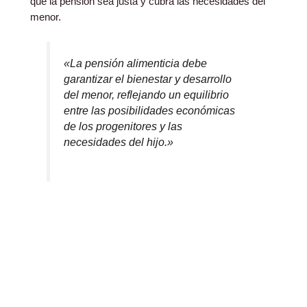
que la pensión sea justa y cubra las necesidades del
menor.
«La pensión alimenticia debe
garantizar el bienestar y desarrollo
del menor, reflejando un equilibrio
entre las posibilidades económicas
de los progenitores y las
necesidades del hijo.»