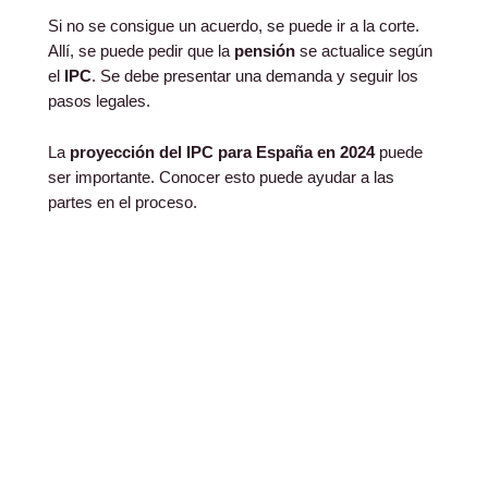
Si no se consigue un acuerdo, se puede ir a la corte.
Allí, se puede pedir que la
pensión
se actualice según
el
IPC
. Se debe presentar una demanda y seguir los
pasos legales.
La
proyección del IPC para España en 2024
puede
ser importante. Conocer esto puede ayudar a las
partes en el proceso.