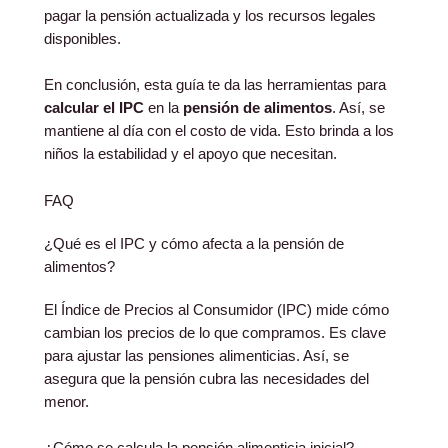
pagar la pensión actualizada y los recursos legales
disponibles.
En conclusión, esta guía te da las herramientas para
calcular el IPC
en la
pensión de alimentos
. Así, se
mantiene al día con el costo de vida. Esto brinda a los
niños la estabilidad y el apoyo que necesitan.
FAQ
¿Qué es el IPC y cómo afecta a la pensión de
alimentos?
El Índice de Precios al Consumidor (IPC) mide cómo
cambian los precios de lo que compramos. Es clave
para ajustar las pensiones alimenticias. Así, se
asegura que la pensión cubra las necesidades del
menor.