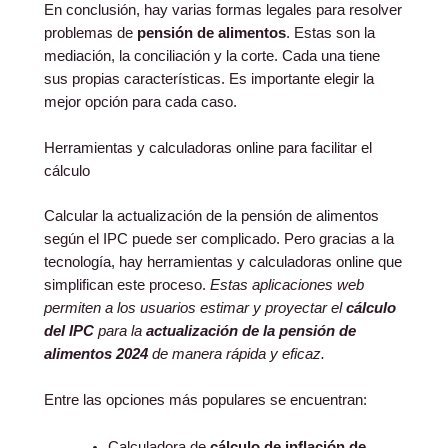
En conclusión, hay varias formas legales para resolver
problemas de
pensión de alimentos
. Estas son la
mediación, la conciliación y la corte. Cada una tiene
sus propias características. Es importante elegir la
mejor opción para cada caso.
Herramientas y calculadoras online para facilitar el
cálculo
Calcular la actualización de la pensión de alimentos
según el IPC puede ser complicado. Pero gracias a la
tecnología, hay herramientas y calculadoras online que
simplifican este proceso.
Estas aplicaciones web
permiten a los usuarios estimar y proyectar el
cálculo
del IPC
para la
actualización de la pensión de
alimentos 2024
de manera rápida y eficaz.
Entre las opciones más populares se encuentran:
Calculadora de
cálculo de inflación de