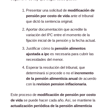
Presentar una solicitud de
modificación de
pensión por costo de vida
ante el tribunal
que dictó la sentencia original.
Aportar documentación que acredite la
variación del IPC entre el momento de la
fijación inicial de la pensión y la fecha actual.
Justificar cómo la
pensión alimentos
ajustada a ipc
es necesaria para cubrir las
necesidades del menor.
Esperar la resolución del tribunal, que
determinará si procede o no el
incremento
de la pensión alimenticia anual
de acuerdo
con la
revision pension inflacionaria
.
Este proceso de
modificación de pensión por costo
de vida
se puede hacer cada año. Así, se mantiene la
actualización periódica de la pensión alimenticia