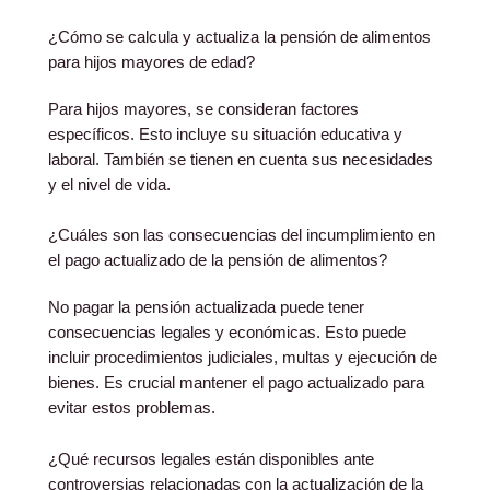
¿Cómo se calcula y actualiza la pensión de alimentos
para hijos mayores de edad?
Para hijos mayores, se consideran factores
específicos. Esto incluye su situación educativa y
laboral. También se tienen en cuenta sus necesidades
y el nivel de vida.
¿Cuáles son las consecuencias del incumplimiento en
el pago actualizado de la pensión de alimentos?
No pagar la pensión actualizada puede tener
consecuencias legales y económicas. Esto puede
incluir procedimientos judiciales, multas y ejecución de
bienes. Es crucial mantener el pago actualizado para
evitar estos problemas.
¿Qué recursos legales están disponibles ante
controversias relacionadas con la actualización de la