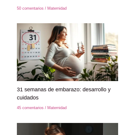
50 comentarios
/
Maternidad
31 semanas de embarazo: desarrollo y
cuidados
45 comentarios
/
Maternidad