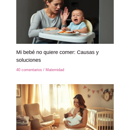
Mi bebé no quiere comer: Causas y
soluciones
40 comentarios
/
Maternidad