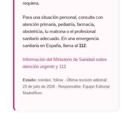
requiera.
Para una situación personal, consulta con
atención primaria, pediatría, farmacia,
obstetricia, tu matrona o el profesional
sanitario adecuado. En una emergencia
sanitaria en España, llama al
112
.
Información del Ministerio de Sanidad sobre
atención urgente y 112
Estado:
noindex, follow · Última revisión editorial:
23 de julio de 2026 · Responsable: Equipo Editorial
MadreMom.