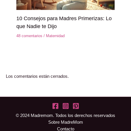
10 Consejos para Madres Primerizas: Lo
que Nadie te Dijo
48 comentarios
/
Maternidad
Los comentarios están cerrados.
© 2024 Madremom. Todos los derechos reservados
Sobre MadreMom
Contacto