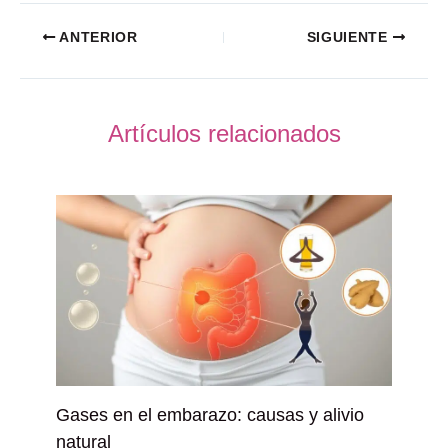
ANTERIOR
SIGUIENTE
Artículos relacionados
Gases en el embarazo: causas y alivio
natural