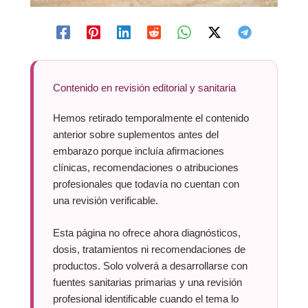
Contenido en revisión editorial y sanitaria
Hemos retirado temporalmente el contenido
anterior sobre suplementos antes del
embarazo porque incluía afirmaciones
clínicas, recomendaciones o atribuciones
profesionales que todavía no cuentan con
una revisión verificable.
Esta página no ofrece ahora diagnósticos,
dosis, tratamientos ni recomendaciones de
productos. Solo volverá a desarrollarse con
fuentes sanitarias primarias y una revisión
profesional identificable cuando el tema lo