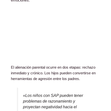
emociones.
El alienación parental ocurre en dos etapas: rechazo
inmediato y crónico. Los hijos pueden convertirse en
herramientas de agresión entre los padres.
«Los niños con SAP pueden tener
problemas de razonamiento y
proyectan negatividad hacia el