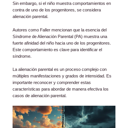
Sin embargo, si el niño muestra comportamientos en
contra de uno de los progenitores, se considera
alienación parental.
Autores como Faller mencionan que la esencia del
Síndrome de Alienación Parental (PA) muestra una
fuerte afinidad del niño hacia uno de los progenitores.
Este comportamiento es clave para identificar el
síndrome.
La alienación parental es un proceso complejo con
múltiples manifestaciones y grados de intensidad. Es
importante reconocer y comprender estas
características para abordar de manera efectiva los
casos de alienación parental.