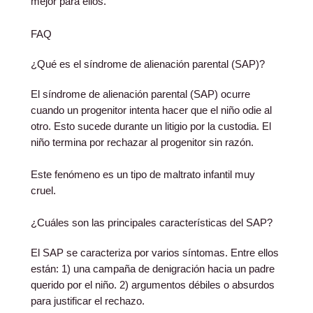
mejor para ellos.
FAQ
¿Qué es el síndrome de alienación parental (SAP)?
El síndrome de alienación parental (SAP) ocurre
cuando un progenitor intenta hacer que el niño odie al
otro. Esto sucede durante un litigio por la custodia. El
niño termina por rechazar al progenitor sin razón.
Este fenómeno es un tipo de maltrato infantil muy
cruel.
¿Cuáles son las principales características del SAP?
El SAP se caracteriza por varios síntomas. Entre ellos
están: 1) una campaña de denigración hacia un padre
querido por el niño. 2) argumentos débiles o absurdos
para justificar el rechazo.