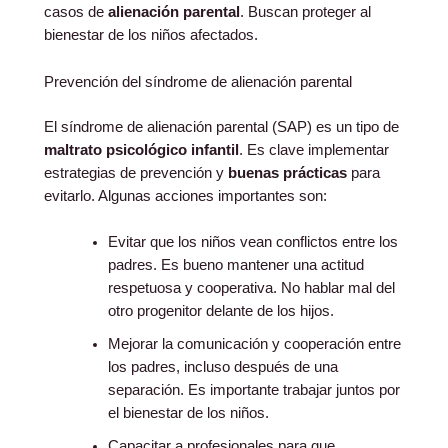
casos de
alienación parental
. Buscan proteger al
bienestar de los niños afectados.
Prevención del síndrome de alienación parental
El síndrome de alienación parental (SAP) es un tipo de
maltrato psicológico infantil
. Es clave implementar
estrategias de prevención y
buenas prácticas
para
evitarlo. Algunas acciones importantes son:
Evitar que los niños vean conflictos entre los
padres. Es bueno mantener una actitud
respetuosa y cooperativa. No hablar mal del
otro progenitor delante de los hijos.
Mejorar la comunicación y cooperación entre
los padres, incluso después de una
separación. Es importante trabajar juntos por
el bienestar de los niños.
Capacitar a profesionales para que