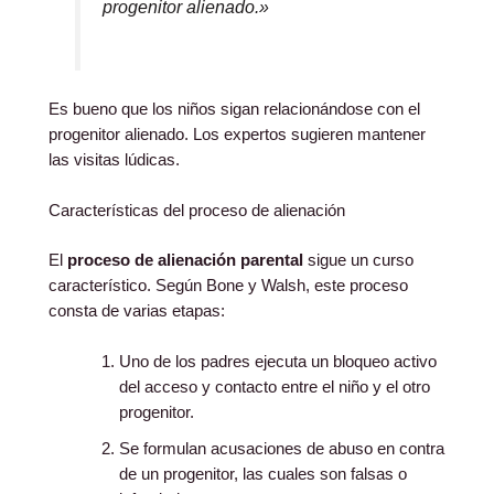
progenitor alienado.»
Es bueno que los niños sigan relacionándose con el
progenitor alienado. Los expertos sugieren mantener
las visitas lúdicas.
Características del proceso de alienación
El
proceso de alienación parental
sigue un curso
característico. Según Bone y Walsh, este proceso
consta de varias etapas:
Uno de los padres ejecuta un bloqueo activo
del acceso y contacto entre el niño y el otro
progenitor.
Se formulan acusaciones de abuso en contra
de un progenitor, las cuales son falsas o