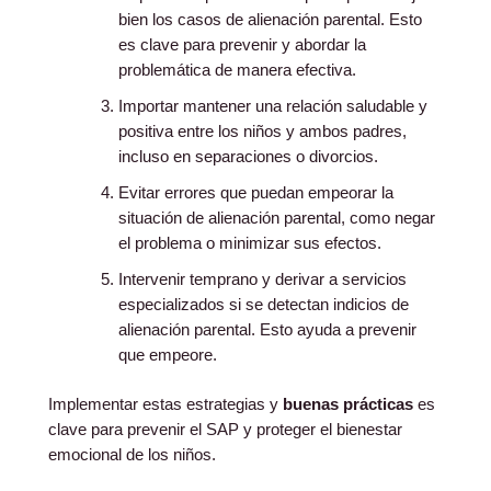
bien los casos de alienación parental. Esto
es clave para prevenir y abordar la
problemática de manera efectiva.
Importar mantener una relación saludable y
positiva entre los niños y ambos padres,
incluso en separaciones o divorcios.
Evitar errores que puedan empeorar la
situación de alienación parental, como negar
el problema o minimizar sus efectos.
Intervenir temprano y derivar a servicios
especializados si se detectan indicios de
alienación parental. Esto ayuda a prevenir
que empeore.
Implementar estas estrategias y
buenas prácticas
es
clave para prevenir el SAP y proteger el bienestar
emocional de los niños.