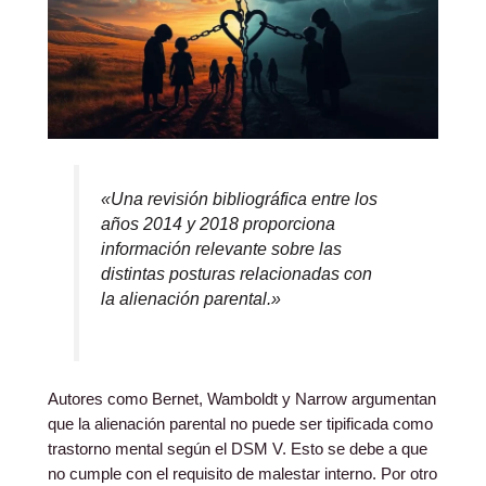
«Una revisión bibliográfica entre los
años 2014 y 2018 proporciona
información relevante sobre las
distintas posturas relacionadas con
la alienación parental.»
Autores como Bernet, Wamboldt y Narrow argumentan
que la alienación parental no puede ser tipificada como
trastorno mental según el DSM V. Esto se debe a que
no cumple con el requisito de malestar interno. Por otro