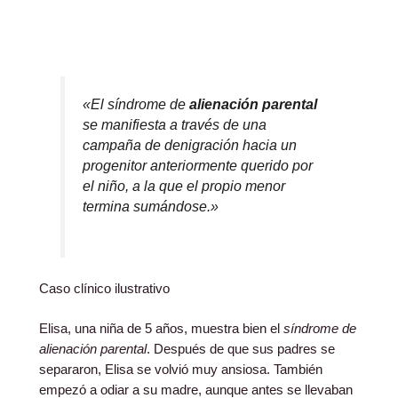
«El síndrome de
alienación parental
se manifiesta a través de una
campaña de denigración hacia un
progenitor anteriormente querido por
el niño, a la que el propio menor
termina sumándose.»
Caso clínico ilustrativo
Elisa, una niña de 5 años, muestra bien el
síndrome de
alienación parental
. Después de que sus padres se
separaron, Elisa se volvió muy ansiosa. También
empezó a odiar a su madre, aunque antes se llevaban