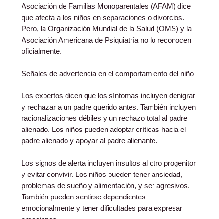
Asociación de Familias Monoparentales (AFAM) dice
que afecta a los niños en separaciones o divorcios.
Pero, la Organización Mundial de la Salud (OMS) y la
Asociación Americana de Psiquiatría no lo reconocen
oficialmente.
Señales de advertencia en el comportamiento del niño
Los expertos dicen que los síntomas incluyen denigrar
y rechazar a un padre querido antes. También incluyen
racionalizaciones débiles y un rechazo total al padre
alienado. Los niños pueden adoptar críticas hacia el
padre alienado y apoyar al padre alienante.
Los signos de alerta incluyen insultos al otro progenitor
y evitar convivir. Los niños pueden tener ansiedad,
problemas de sueño y alimentación, y ser agresivos.
También pueden sentirse dependientes
emocionalmente y tener dificultades para expresar