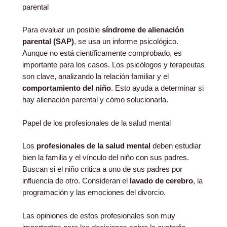
parental
Para evaluar un posible
síndrome de alienación
parental (SAP)
, se usa un informe psicológico.
Aunque no está científicamente comprobado, es
importante para los casos. Los psicólogos y terapeutas
son clave, analizando la relación familiar y el
comportamiento del niño
. Esto ayuda a determinar si
hay alienación parental y cómo solucionarla.
Papel de los profesionales de la salud mental
Los
profesionales de la salud mental
deben estudiar
bien la familia y el vínculo del niño con sus padres.
Buscan si el niño critica a uno de sus padres por
influencia de otro. Consideran el
lavado de cerebro
, la
programación y las emociones del divorcio.
Las opiniones de estos profesionales son muy