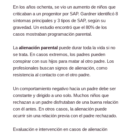
En los años ochenta, se vio un aumento de niños que
criticaban a un progenitor por SAP. Gardner identificó 8
síntomas principales y 3 tipos de SAP, según su
gravedad. Un estudio encontró que el 80% de los
casos mostraban programación parental.
La
alienación parental
puede durar toda la vida si no
se trata. En casos extremos, los padres pueden
conspirar con sus hijos para matar al otro padre. Los
profesionales buscan signos de alienación, como
resistencia al contacto con el otro padre.
Un comportamiento negativo hacia un padre debe ser
constante y dirigido a uno solo. Muchos niños que
rechazan a un padre disfrutaban de una buena relación
con él antes. En otros casos, la alienación puede
ocurrir sin una relación previa con el padre rechazado.
Evaluación e intervención en casos de alienación