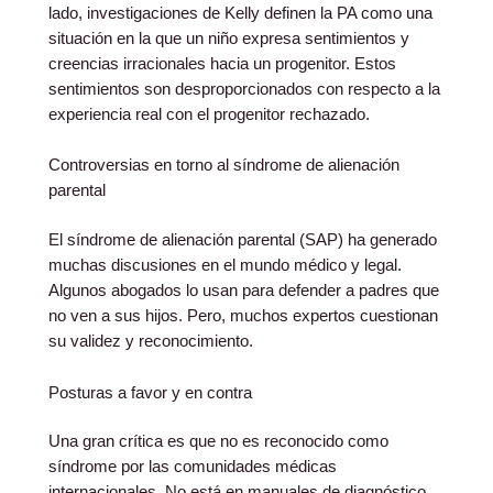
lado, investigaciones de Kelly definen la PA como una
situación en la que un niño expresa sentimientos y
creencias irracionales hacia un progenitor. Estos
sentimientos son desproporcionados con respecto a la
experiencia real con el progenitor rechazado.
Controversias en torno al síndrome de alienación
parental
El síndrome de alienación parental (SAP) ha generado
muchas discusiones en el mundo médico y legal.
Algunos abogados lo usan para defender a padres que
no ven a sus hijos. Pero, muchos expertos cuestionan
su validez y reconocimiento.
Posturas a favor y en contra
Una gran crítica es que no es reconocido como
síndrome por las comunidades médicas
internacionales. No está en manuales de diagnóstico