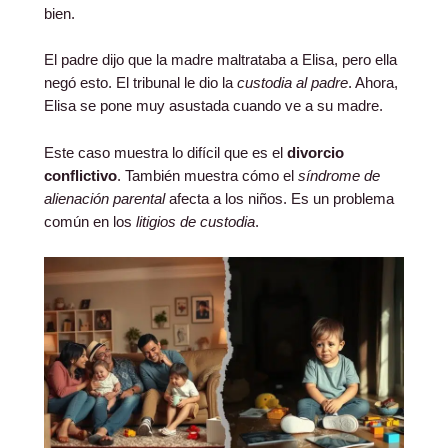
bien.
El padre dijo que la madre maltrataba a Elisa, pero ella
negó esto. El tribunal le dio la
custodia al padre
. Ahora,
Elisa se pone muy asustada cuando ve a su madre.
Este caso muestra lo difícil que es el
divorcio
conflictivo
. También muestra cómo el
síndrome de
alienación parental
afecta a los niños. Es un problema
común en los
litigios de custodia
.