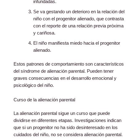
infundadas.
Se va gestando un deterioro en la relación del
niño con el progenitor alienado, que contrasta
con el reporte de una relación previa próxima
y cariñosa.
El niño manifiesta miedo hacia el progenitor
alienado.
Estos patrones de comportamiento son característicos
del síndrome de alienación parental. Pueden tener
graves consecuencias en el desarrollo emocional y
psicológico del niño.
Curso de la alienación parental
La alienación parental sigue un curso que puede
dividirse en diferentes etapas. Investigaciones indican
que si un progenitor no ha sido desinteresado en los
cuidados del niño, no se considera alienación parental.