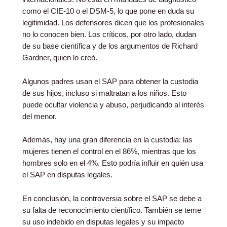
como el CIE-10 o el DSM-5, lo que pone en duda su
legitimidad. Los defensores dicen que los profesionales
no lo conocen bien. Los críticos, por otro lado, dudan
de su base científica y de los argumentos de Richard
Gardner, quien lo creó.
Algunos padres usan el SAP para obtener la custodia
de sus hijos, incluso si maltratan a los niños. Esto
puede ocultar violencia y abuso, perjudicando al interés
del menor.
Además, hay una gran diferencia en la custodia: las
mujeres tienen el control en el 86%, mientras que los
hombres solo en el 4%. Esto podría influir en quién usa
el SAP en disputas legales.
En conclusión, la controversia sobre el SAP se debe a
su falta de reconocimiento científico. También se teme
su uso indebido en disputas legales y su impacto