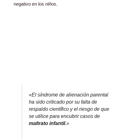
negativo en los niños.
«El síndrome de alienación parental
ha sido criticado por su falta de
respaldo científico y el riesgo de que
se utilice para encubrir casos de
maltrato infantil
.»