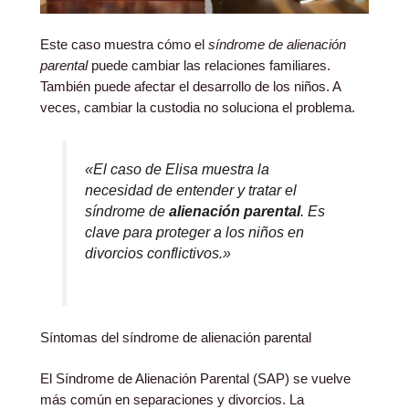
Este caso muestra cómo el
síndrome de alienación
parental
puede cambiar las relaciones familiares.
También puede afectar el desarrollo de los niños. A
veces, cambiar la custodia no soluciona el problema.
«El caso de Elisa muestra la
necesidad de entender y tratar el
síndrome de
alienación parental
. Es
clave para proteger a los niños en
divorcios conflictivos
.»
Síntomas del síndrome de alienación parental
El Síndrome de Alienación Parental (SAP) se vuelve
más común en separaciones y divorcios. La