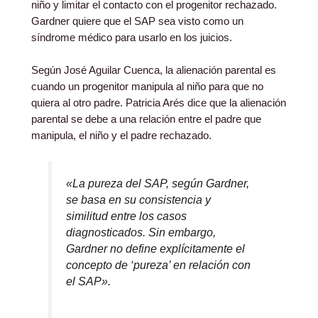
niño y limitar el contacto con el progenitor rechazado.
Gardner quiere que el SAP sea visto como un
síndrome médico para usarlo en los juicios.
Según José Aguilar Cuenca, la alienación parental es
cuando un progenitor manipula al niño para que no
quiera al otro padre. Patricia Arés dice que la alienación
parental se debe a una relación entre el padre que
manipula, el niño y el padre rechazado.
«La pureza del SAP, según Gardner,
se basa en su consistencia y
similitud entre los casos
diagnosticados. Sin embargo,
Gardner no define explícitamente el
concepto de ‘pureza’ en relación con
el SAP».