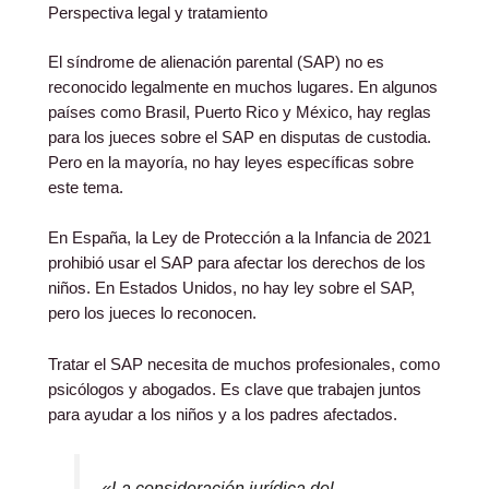
Perspectiva legal y tratamiento
El síndrome de alienación parental (SAP) no es
reconocido legalmente en muchos lugares. En algunos
países como Brasil, Puerto Rico y México, hay reglas
para los jueces sobre el SAP en disputas de custodia.
Pero en la mayoría, no hay leyes específicas sobre
este tema.
En España, la Ley de Protección a la Infancia de 2021
prohibió usar el SAP para afectar los derechos de los
niños. En Estados Unidos, no hay ley sobre el SAP,
pero los jueces lo reconocen.
Tratar el SAP necesita de muchos profesionales, como
psicólogos y abogados. Es clave que trabajen juntos
para ayudar a los niños y a los padres afectados.
«La consideración jurídica del