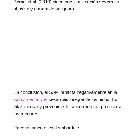
Bernal et al. (2010) dicen que la alienación severa es
abusiva y a menudo se ignora.
En conclusión, el SAP impacta negativamente en la
salud mental
y el
desarrollo integral
de los niños. Es
vital abordar y prevenir este síndrome para proteger a
los menores.
Reconocimiento legal y abordaje