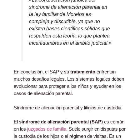
síndrome de alienación parental en
la ley familiar de Morelos es
compleja y discutible, ya que no
existen bases científicas sólidas que
respalden esta teoría, lo que plantea
incertidumbres en el ámbito judicial.»
En conclusión, el SAP y su
tratamiento
enfrentan
muchos desafíos legales. Los sistemas legales deben
evolucionar para proteger a los niños y ayudar en los
casos de alienación parental.
Síndrome de alienación parental y litigios de custodia
El
síndrome de alienación parental (SAP)
es común
en los
juzgados de familia
. Suele surgir en disputas por
la custodia de los hijos o el régimen de visitas. Es un