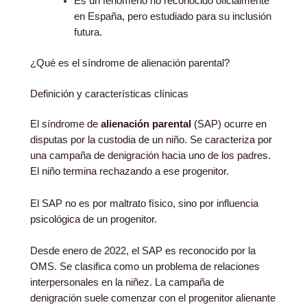
Es un fenómeno no reconocido oficialmente
en España, pero estudiado para su inclusión
futura.
¿Qué es el síndrome de alienación parental?
Definición y características clínicas
El síndrome de
alienación parental
(SAP) ocurre en
disputas por la custodia de un niño. Se caracteriza por
una campaña de denigración hacia uno de los padres.
El niño termina rechazando a ese progenitor.
El SAP no es por maltrato físico, sino por influencia
psicológica de un progenitor.
Desde enero de 2022, el SAP es reconocido por la
OMS. Se clasifica como un problema de relaciones
interpersonales en la niñez. La campaña de
denigración suele comenzar con el progenitor alienante