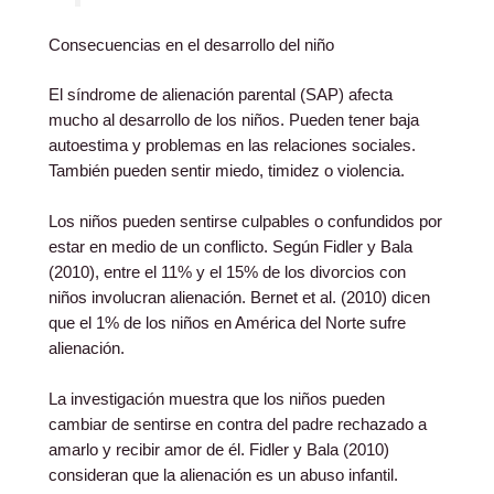
Consecuencias en el desarrollo del niño
El síndrome de alienación parental (SAP) afecta
mucho al desarrollo de los niños. Pueden tener baja
autoestima y problemas en las relaciones sociales.
También pueden sentir miedo, timidez o violencia.
Los niños pueden sentirse culpables o confundidos por
estar en medio de un conflicto. Según Fidler y Bala
(2010), entre el 11% y el 15% de los divorcios con
niños involucran alienación. Bernet et al. (2010) dicen
que el 1% de los niños en América del Norte sufre
alienación.
La investigación muestra que los niños pueden
cambiar de sentirse en contra del padre rechazado a
amarlo y recibir amor de él. Fidler y Bala (2010)
consideran que la alienación es un abuso infantil.