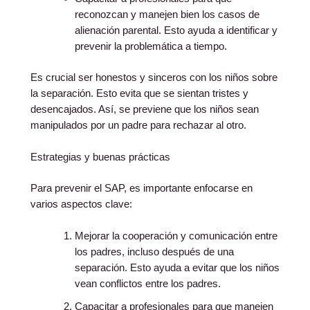
reconozcan y manejen bien los casos de
alienación parental. Esto ayuda a identificar y
prevenir la problemática a tiempo.
Es crucial ser honestos y sinceros con los niños sobre
la separación. Esto evita que se sientan tristes y
desencajados. Así, se previene que los niños sean
manipulados por un padre para rechazar al otro.
Estrategias y buenas prácticas
Para prevenir el SAP, es importante enfocarse en
varios aspectos clave:
Mejorar la cooperación y comunicación entre
los padres, incluso después de una
separación. Esto ayuda a evitar que los niños
vean conflictos entre los padres.
Capacitar a profesionales para que manejen