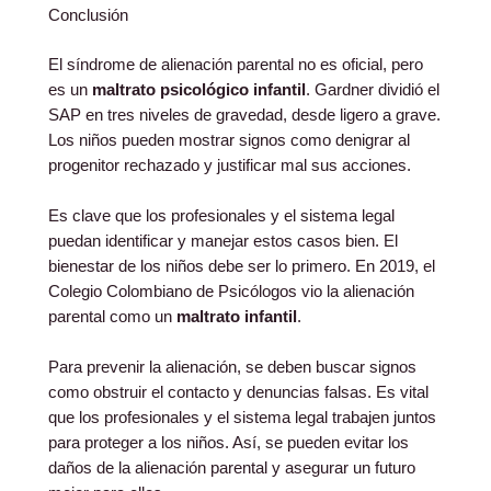
Conclusión
El síndrome de alienación parental no es oficial, pero
es un
maltrato psicológico infantil
. Gardner dividió el
SAP en tres niveles de gravedad, desde ligero a grave.
Los niños pueden mostrar signos como denigrar al
progenitor rechazado y justificar mal sus acciones.
Es clave que los profesionales y el sistema legal
puedan identificar y manejar estos casos bien. El
bienestar de los niños debe ser lo primero. En 2019, el
Colegio Colombiano de Psicólogos vio la alienación
parental como un
maltrato infantil
.
Para prevenir la alienación, se deben buscar signos
como obstruir el contacto y denuncias falsas. Es vital
que los profesionales y el sistema legal trabajen juntos
para proteger a los niños. Así, se pueden evitar los
daños de la alienación parental y asegurar un futuro