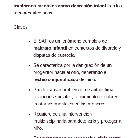
trastornos mentales como depresión infantil
en los
menores afectados.
Claves
El SAP es un fenómeno complejo de
maltrato infantil
en contextos de divorcio y
disputas de custodia.
Se caracteriza por la denigración de un
progenitor hacia el otro, generando el
rechazo injustificado
del niño.
Puede causar problemas de autoestima,
relaciones sociales, rendimiento escolar y
trastornos mentales en los menores.
Requiere de una intervención
multidisciplinaria para detenerlo y proteger al
niño.