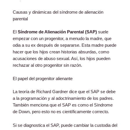
Causas y dinámicas del síndrome de alienación
parental
El
Síndrome de Alienación Parental (SAP)
suele
empezar con un progenitor, a menudo la madre, que
odia a su ex después de separarse. Esta madre puede
hacer que los hijos crean historias absurdas, como
acusaciones de abuso sexual. Así, los hijos pueden
rechazar al otro progenitor sin razón.
El papel del progenitor alienante
La teoría de Richard Gardner dice que el SAP se debe
a la programación y al adoctrinamiento de los padres.
También menciona que el SAP es como el Síndrome
de Down, pero esto no es científicamente correcto.
Si se diagnostica el SAP, puede cambiar la custodia del