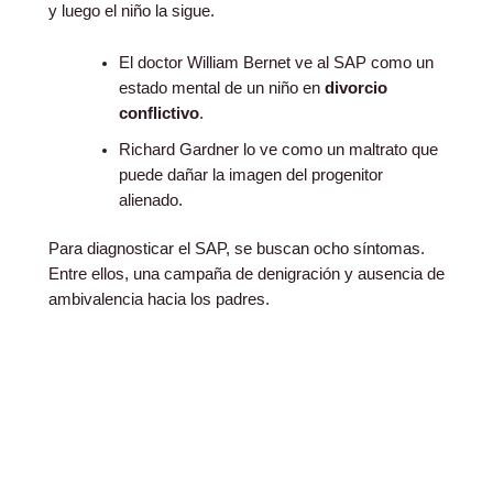
y luego el niño la sigue.
El doctor William Bernet ve al SAP como un
estado mental de un niño en
divorcio
conflictivo
.
Richard Gardner lo ve como un maltrato que
puede dañar la imagen del progenitor
alienado.
Para diagnosticar el SAP, se buscan ocho síntomas.
Entre ellos, una campaña de denigración y ausencia de
ambivalencia hacia los padres.