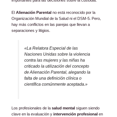
importantes para las decisiones sobre la custodia.
El
Alienación Parental
no está reconocido por la
Organización Mundial de la Salud ni el DSM-5. Pero,
hay más conflictos en las parejas que llevan a
separaciones y litigios.
«La Relatora Especial de las
Naciones Unidas sobre la violencia
contra las mujeres y las niñas ha
criticado la utilización del concepto
de Alienación Parental, alegando la
falta de una definición clínica o
científica comúnmente aceptada.»
Los profesionales de la
salud mental
siguen siendo
clave en la evaluación y
intervención profesional
en